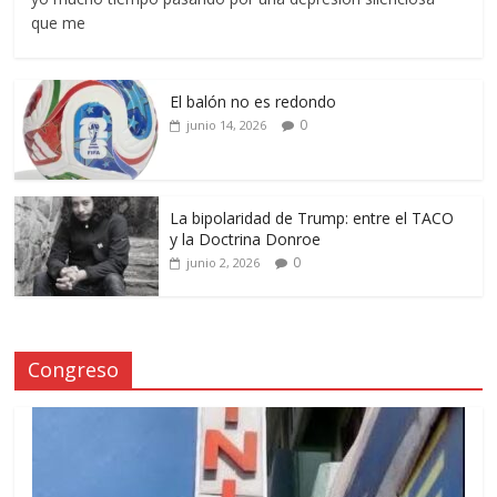
que me
El balón no es redondo
0
junio 14, 2026
La bipolaridad de Trump: entre el TACO
y la Doctrina Donroe
0
junio 2, 2026
Congreso