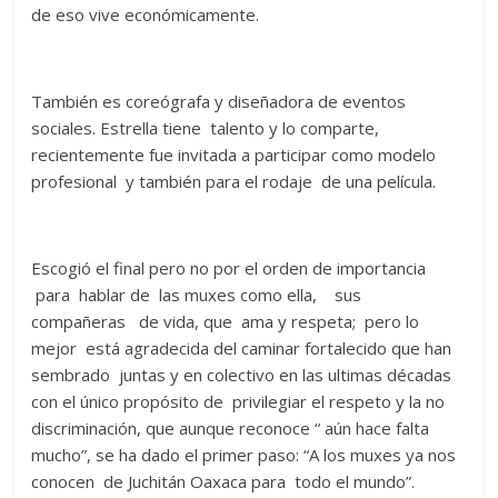
de eso vive económicamente.
También es coreógrafa y diseñadora de eventos
sociales. Estrella tiene talento y lo comparte,
recientemente fue invitada a participar como modelo
profesional y también para el rodaje de una película.
Escogió el final pero no por el orden de importancia
para hablar de las muxes como ella, sus
compañeras de vida, que ama y respeta; pero lo
mejor está agradecida del caminar fortalecido que han
sembrado juntas y en colectivo en las ultimas décadas
con el único propósito de privilegiar el respeto y la no
discriminación, que aunque reconoce “ aún hace falta
mucho”, se ha dado el primer paso: “A los muxes ya nos
conocen de Juchitán Oaxaca para todo el mundo”.