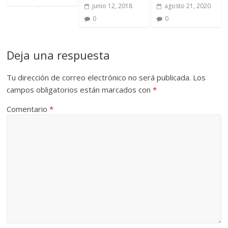
junio 12, 2018
agosto 21, 2020
0
0
Deja una respuesta
Tu dirección de correo electrónico no será publicada.
Los
campos obligatorios están marcados con
*
Comentario
*