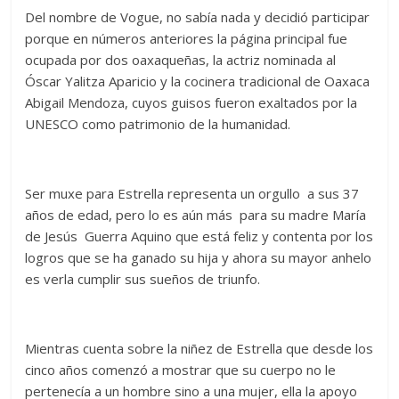
Del nombre de Vogue, no sabía nada y decidió participar
porque en números anteriores la página principal fue
ocupada por dos oaxaqueñas, la actriz nominada al
Óscar Yalitza Aparicio y la cocinera tradicional de Oaxaca
Abigail Mendoza, cuyos guisos fueron exaltados por la
UNESCO como patrimonio de la humanidad.
Ser muxe para Estrella representa un orgullo a sus 37
años de edad, pero lo es aún más para su madre María
de Jesús Guerra Aquino que está feliz y contenta por los
logros que se ha ganado su hija y ahora su mayor anhelo
es verla cumplir sus sueños de triunfo.
Mientras cuenta sobre la niñez de Estrella que desde los
cinco años comenzó a mostrar que su cuerpo no le
pertenecía a un hombre sino a una mujer, ella la apoyo