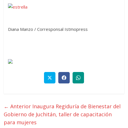
Diana Manzo / Corresponsal Istmopress
← Anterior
Inaugura Regiduría de Bienestar del
Gobierno de Juchitán, taller de capacitación
para mujeres