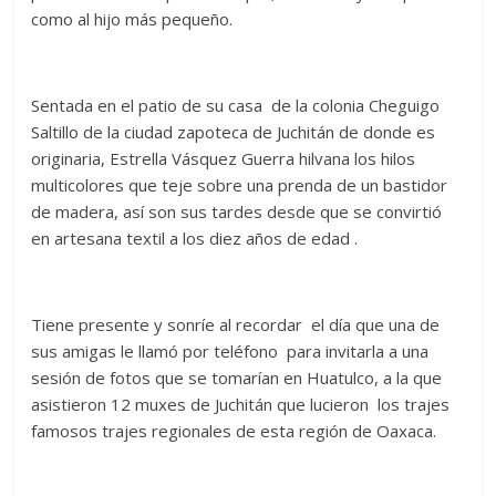
como al hijo más pequeño.
Sentada en el patio de su casa de la colonia Cheguigo
Saltillo de la ciudad zapoteca de Juchitán de donde es
originaria, Estrella Vásquez Guerra hilvana los hilos
multicolores que teje sobre una prenda de un bastidor
de madera, así son sus tardes desde que se convirtió
en artesana textil a los diez años de edad .
Tiene presente y sonríe al recordar el día que una de
sus amigas le llamó por teléfono para invitarla a una
sesión de fotos que se tomarían en Huatulco, a la que
asistieron 12 muxes de Juchitán que lucieron los trajes
famosos trajes regionales de esta región de Oaxaca.