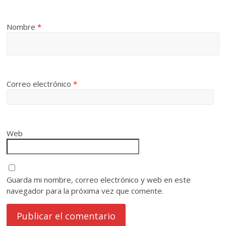
Nombre
*
Correo electrónico
*
Web
Guarda mi nombre, correo electrónico y web en este
navegador para la próxima vez que comente.