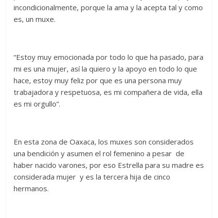
incondicionalmente, porque la ama y la acepta tal y como
es, un muxe.
“Estoy muy emocionada por todo lo que ha pasado, para
mi es una mujer, así la quiero y la apoyo en todo lo que
hace, estoy muy feliz por que es una persona muy
trabajadora y respetuosa, es mi compañera de vida, ella
es mi orgullo”.
En esta zona de Oaxaca, los muxes son considerados
una bendición y asumen el rol femenino a pesar de
haber nacido varones, por eso Estrella para su madre es
considerada mujer y es la tercera hija de cinco
hermanos.