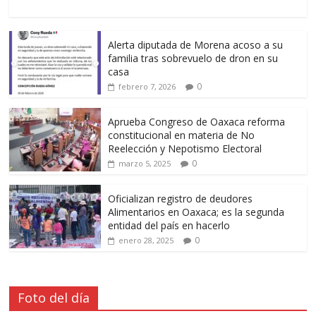
Alerta diputada de Morena acoso a su
familia tras sobrevuelo de dron en su
casa
0
febrero 7, 2026
Aprueba Congreso de Oaxaca reforma
constitucional en materia de No
Reelección y Nepotismo Electoral
0
marzo 5, 2025
Oficializan registro de deudores
Alimentarios en Oaxaca; es la segunda
entidad del país en hacerlo
0
enero 28, 2025
Foto del día