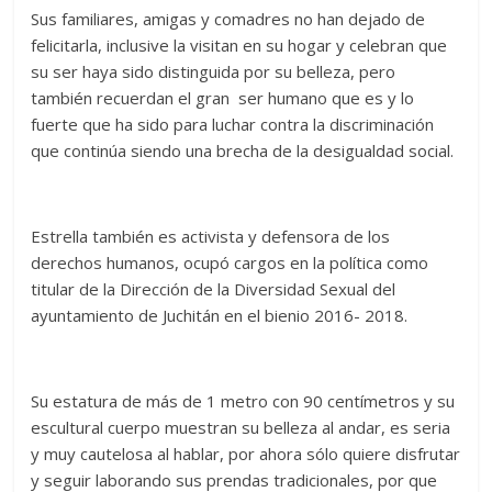
Sus familiares, amigas y comadres no han dejado de
felicitarla, inclusive la visitan en su hogar y celebran que
su ser haya sido distinguida por su belleza, pero
también recuerdan el gran ser humano que es y lo
fuerte que ha sido para luchar contra la discriminación
que continúa siendo una brecha de la desigualdad social.
Estrella también es activista y defensora de los
derechos humanos, ocupó cargos en la política como
titular de la Dirección de la Diversidad Sexual del
ayuntamiento de Juchitán en el bienio 2016- 2018.
Su estatura de más de 1 metro con 90 centímetros y su
escultural cuerpo muestran su belleza al andar, es seria
y muy cautelosa al hablar, por ahora sólo quiere disfrutar
y seguir laborando sus prendas tradicionales, por que