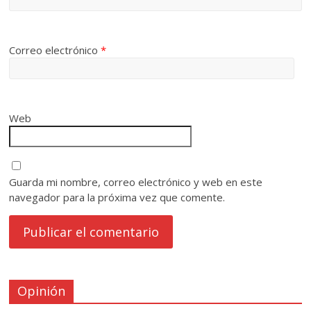
Correo electrónico
*
Web
Guarda mi nombre, correo electrónico y web en este
navegador para la próxima vez que comente.
Opinión