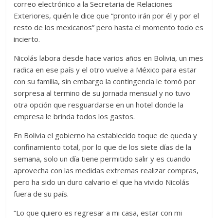
correo electrónico a la Secretaria de Relaciones
Exteriores, quién le dice que “pronto irán por él y por el
resto de los mexicanos” pero hasta el momento todo es
incierto.
Nicolás labora desde hace varios años en Bolivia, un mes
radica en ese país y el otro vuelve a México para estar
con su familia, sin embargo la contingencia le tomó por
sorpresa al termino de su jornada mensual y no tuvo
otra opción que resguardarse en un hotel donde la
empresa le brinda todos los gastos.
En Bolivia el gobierno ha establecido toque de queda y
confinamiento total, por lo que de los siete días de la
semana, solo un día tiene permitido salir y es cuando
aprovecha con las medidas extremas realizar compras,
pero ha sido un duro calvario el que ha vivido Nicolás
fuera de su país.
“Lo que quiero es regresar a mi casa, estar con mi