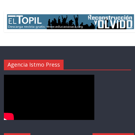
Agencia Istmo Press