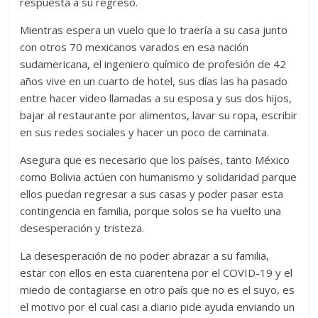
respuesta a su regreso.
Mientras espera un vuelo que lo traería a su casa junto
con otros 70 mexicanos varados en esa nación
sudamericana, el ingeniero químico de profesión de 42
años vive en un cuarto de hotel, sus días las ha pasado
entre hacer video llamadas a su esposa y sus dos hijos,
bajar al restaurante por alimentos, lavar su ropa, escribir
en sus redes sociales y hacer un poco de caminata.
Asegura que es necesario que los países, tanto México
como Bolivia actúen con humanismo y solidaridad parque
ellos puedan regresar a sus casas y poder pasar esta
contingencia en familia, porque solos se ha vuelto una
desesperación y tristeza.
La desesperación de no poder abrazar a su familia,
estar con ellos en esta cuarentena por el COVID-19 y el
miedo de contagiarse en otro país que no es el suyo, es
el motivo por el cual casi a diario pide ayuda enviando un