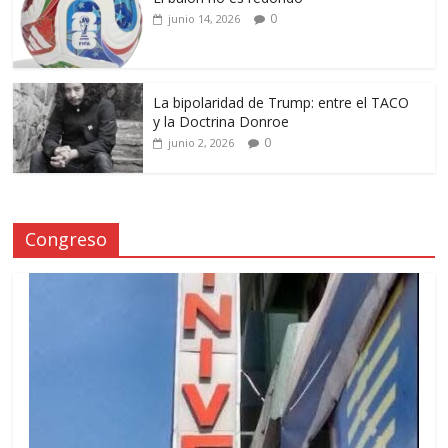
0
junio 14, 2026
La bipolaridad de Trump: entre el TACO
y la Doctrina Donroe
0
junio 2, 2026
Congreso