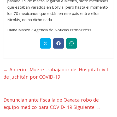
pasado 19 de marzo llegaron a México, siete mexicanos
que estaban varados en Bolivia, pero hasta el momento
los 70 mexicanos que están en ese país entre ellos
Nicolás, no ha dicho nada.
Diana Manzo / Agencia de Noticias IstmoPress
← Anterior
Muere trabajador del Hospital civil
de Juchitán por COVID-19
Denuncian ante fiscalía de Oaxaca robo de
equipo medico para COVID- 19
Siguiente →