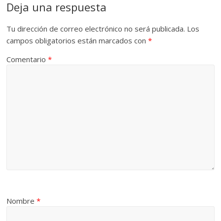
Deja una respuesta
Tu dirección de correo electrónico no será publicada.
Los
campos obligatorios están marcados con
*
Comentario
*
Nombre
*