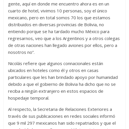
gente, aquí en donde me encuentro ahora es en un
cuarto de hotel, vivimos 10 personas, soy el único
mexicano, pero en total somos 70 los que estamos
distribuidos en diversas provincias de Bolivia, no
entiendo porque se ha tardado mucho México para
regresarnos, veo que a los Argentinos y a otros colegas
de otras naciones han llegado aviones por ellos, pero a
nosotros no”.
Nicolás refiere que algunos connacionales están
ubicados en hoteles como él y otros en casas
particulares que les han brindado apoyo por humanidad
debido a que el gobierno de Bolivia ha dicho que no se
reciba a ningún extranjero en estos espacios de
hospedaje temporal.
Al respecto, la Secretaria de Relaciones Exteriores a
través de sus publicaciones en redes sociales informó
que 9 mil 297 mexicanos han sido repatriados y que el