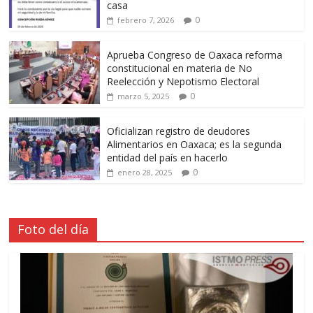
casa
0
febrero 7, 2026
Aprueba Congreso de Oaxaca reforma
constitucional en materia de No
Reelección y Nepotismo Electoral
0
marzo 5, 2025
Oficializan registro de deudores
Alimentarios en Oaxaca; es la segunda
entidad del país en hacerlo
0
enero 28, 2025
Foto del día