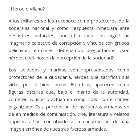
¿Héroe o villano?
A los militares se les reconoce como protectores de la
soberanía nacional y como respuesta inmediata ante
desastres naturales; por otro lado, los sigue un
imaginario colectivo de corrupción y vínculos con grupos
delictivos, entonces deberíamos preguntarnos ¿son
héroes o villanos en la percepción de la sociedad?
Los soldados y marinos son representados como
protectores de la ciudadanía, héroes que sacrifican sus
vidas por el bien común. En otras, aparecen como
figuras oscuras que, bajo el manto de la autoridad,
cometen abusos o actúan en complicidad con el crimen
organizado. Esta percepción de las fuerzas armadas se
da en medios de comunicación, cine, literatura y relatos
populares han contribuido a la construcción de una
imagen errónea de nuestras fuerzas armadas.