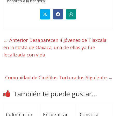
honores a la bandera
”
← Anterior
Desaparecen 4 jóvenes de Tlaxcala
en la costa de Oaxaca; una de ellas ya fue
localizada con vida
Comunidad de Cinéfilos Torturados
Siguiente →
También te puede gustar...
Culmina con
Encuentran
Convoca