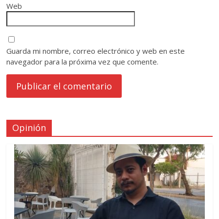
Web
Guarda mi nombre, correo electrónico y web en este
navegador para la próxima vez que comente.
Opinión