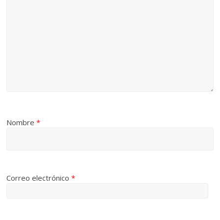
Nombre
*
Correo electrónico
*