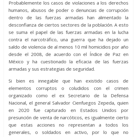
Probablemente los casos de violaciones a los derechos
humanos, abusos de poder o denuncias de corrupción
dentro de las fuerzas armadas han alimentado la
desconfianza de ciertos sectores de la población. A esto
se suma el papel de las fuerzas armadas en la lucha
contra el narcotráfico, una guerra que ha dejado un
saldo de violencia de al menos 10 mil homicidios por año
desde el 2008, de acuerdo con el Índice de Paz en
México y ha cuestionado la eficacia de las fuerzas
armadas y sus estrategias de seguridad.
Si bien es innegable que han existido casos de
elementos corruptos o coludidos con el crimen
organizado como el ex Secretario de la Defensa
Nacional, el general Salvador Cienfuegos Zepeda, quien
en 2020 fue capturado en Estados Unidos por
presunción de venta de narcóticos, es igualmente cierto
que estas acciones no representan a todos los
generales, o soldados en activo, por lo que no