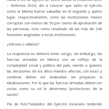
– Reforma 2024, dio a conocer que tanto el Ejército
como la Marina fueron valuadas en el segundo y quinto
lugar, respectivamente, como las instituciones menos
corruptas con menos de 50 por ciento de aprobación de
las personas, esto como resultado de las más de 246
funciones asignadas a estas instituciones.
¿Héroes o villanos?
La respuesta no debería tener sesgo, sin embargo, las
fuerzas armadas en México son un reflejo de la
complejidad social y política del país, siendo a quienes
las decisiones de los altos mandos afectan, con luces y
sombras deben ser analizadas sin prejuicios ni
idealizaciones. Por lo que las fuerzas armadas deben ser
vistas como su rol lo determina “protectores de la
nación”.
Pie de foto:”
Soldados del Ejercito mexicano rindiendo