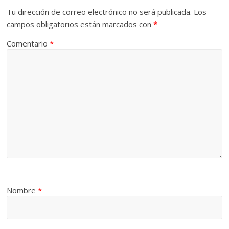
Tu dirección de correo electrónico no será publicada.
Los
campos obligatorios están marcados con
*
Comentario
*
Nombre
*