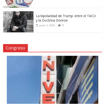
La bipolaridad de Trump: entre el TACO
y la Doctrina Donroe
0
junio 2, 2026
Congreso