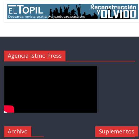
Agencia Istmo Press
Archivo
Suplementos