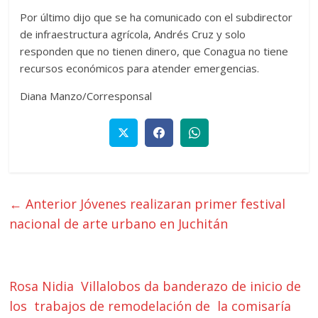
Por último dijo que se ha comunicado con el subdirector
de infraestructura agrícola, Andrés Cruz y solo
responden que no tienen dinero, que Conagua no tiene
recursos económicos para atender emergencias.
Diana Manzo/Corresponsal
← Anterior
Jóvenes realizaran primer festival
nacional de arte urbano en Juchitán
Rosa Nidia Villalobos da banderazo de inicio de
los trabajos de remodelación de la comisaría