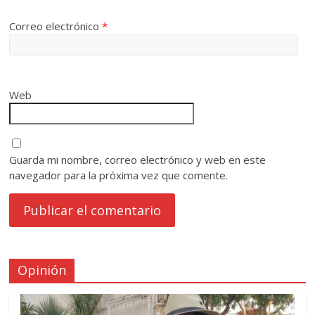
Correo electrónico
*
Web
Guarda mi nombre, correo electrónico y web en este
navegador para la próxima vez que comente.
Opinión