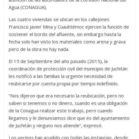
Agua (CONAGUA).
Las cuatro viviendas se ubican en los callejones
Francisco Javier Mina y Cuauhtémoc ejercen la función de
sostener el bordo del afluente, sin embargo hasta la
fecha solo han visto los materiales como arena y grava
pero de la obra no hay nada.
El 15 de Septiembre del año pasado (2015), la
coordinación de protección civil del municipio de Juchitán
les notificó a las familias la urgente necesidad de
reubicarse por cuenta propia por tiempo indefinido.
“Nos dijeron que era necesario la reubicación, pero no
saben si tenemos o no dinero, cuando es una obligación
de la Conagua realizar este trabajo, pero cuando
llegamos y le denunciamos dice que es del ayuntamiento
de Juchitán y ninguno nos atiende”, expresó.
Los vecinos han acudido con todas las instancias, desde