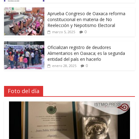
Aprueba Congreso de Oaxaca reforma
constitucional en materia de No
Reelección y Nepotismo Electoral
0
marzo 5, 2025
Oficializan registro de deudores
Alimentarios en Oaxaca; es la segunda
entidad del país en hacerlo
0
enero 28, 2025
Foto del día