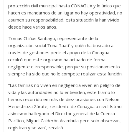
protección civil municipal hasta CONAGUA y lo único que
hacen es mandarnos de un lugar no hay operatividad, no
asumen su responsabilidad, esta situación la han vivido
desde hace varios años.
Tomas Chiñas Santiago, representante de la
organización social Tona Taati´ y quién ha buscado a
través de gestiones pedir el apoyo de la Conagua
recalcó que este orgaismo ha actuado de forma
negligente e irresponsable, porque su posicionamiento
siempre ha sido que no le compete realizar esta función.
“Las familias no viven en negligencia viven en peligro de
vida y las autoridades no lo entienden, este tramo lo
hemos recorrido en más de diez ocasiones con Nelson
Henestroza Zárate, residente de Conagua a nivel Istmo
asimismo ha llegado el Director general de la Cuenca-
Pacífico, Miguel Calderón Arambula pero solo observan,
registran y se van”, recalcó.