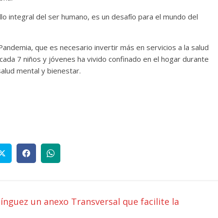
lo integral del ser humano, es un desafío para el mundo del
Pandemia, que es necesario invertir más en servicios a la salud
ada 7 niños y jóvenes ha vivido confinado en el hogar durante
salud mental y bienestar.
nguez un anexo Transversal que facilite la