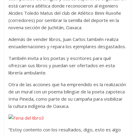
está carrera atlética donde reconocieron al ingeniero
Alcides Toledo Matus del club de Atlético Binni Ruxoñe
(corredores) por sembrar la semilla del deporte en la
novena sección de Juchitán, Oaxaca.
Además de vender libros, Juan Carlos también realiza
encuadernaciones y repara los ejemplares desgastados.
También invita a los poetas y escritores para qué
ofrezcan sus libros y puedan ser ofertados en esta
librería ambulante.
Otra de las acciones que ha emprendido es la realización
de un mural con un poema bilingüe de la poeta zapoteca
Irma Pineda, como parte de su campaña para visibilizar
la cultura indígena de Oaxaca.
“Estoy contento con los resultados, digo, esto es algo