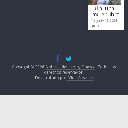
Julia, una
mujer libre
junio 16, 2024
0
Copyright © 2026
Noticias del Istmo, Oaxaca
. Todos los
derechos reservados.
Desarrollado por
Mirai Creativo