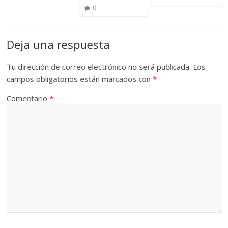
0
Deja una respuesta
Tu dirección de correo electrónico no será publicada.
Los
campos obligatorios están marcados con
*
Comentario
*