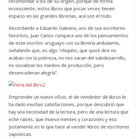
recomendar a los de su origen, porque de forma
inconsciente, estos libros que pocas veces tienen
espacio en las grandes librerías, acá son el todo.
Recordando a Eduardo Galeano, uno de sus escritores
favoritos, Juan Carlos compara uno de los pensamientos
de este escritor uruguayo con su librería ambulante,
señalando que, es algo “chiquito, que quizá dice no
acaban con la pobreza, no nos sacan del subdesarrollo,
no socializan los medios de producción, pero
desencadenan alegría”.
Emprender un nuevo oficio, el de vendedor de libros le
ha dado muchas satisfacciones, porque descubrió que
hay una necesidad de la lectura, pero de una lectura que
eche raíces, que mueva mentes y corazones y eso
justamente es lo que hace al vender libros de escritores
zapotecas.