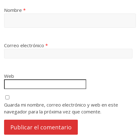
Nombre
*
Correo electrónico
*
Web
Guarda mi nombre, correo electrónico y web en este
navegador para la próxima vez que comente.