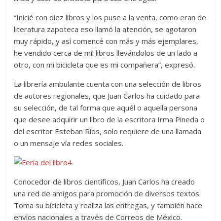
“Inicié con diez libros y los puse a la venta, como eran de
literatura zapoteca eso llamó la atención, se agotaron
muy rápido, y así comencé con más y más ejemplares,
he vendido cerca de mil libros llevándolos de un lado a
otro, con mi bicicleta que es mi compañera”, expresó.
La librería ambulante cuenta con una selección de libros
de autores regionales, que Juan Carlos ha cuidado para
su selección, de tal forma que aquél o aquella persona
que desee adquirir un libro de la escritora Irma Pineda o
del escritor Esteban Ríos, solo requiere de una llamada
o un mensaje vía redes sociales.
Conocedor de libros científicos, Juan Carlos ha creado
una red de amigos para promoción de diversos textos.
Toma su bicicleta y realiza las entregas, y también hace
envíos nacionales a través de Correos de México.