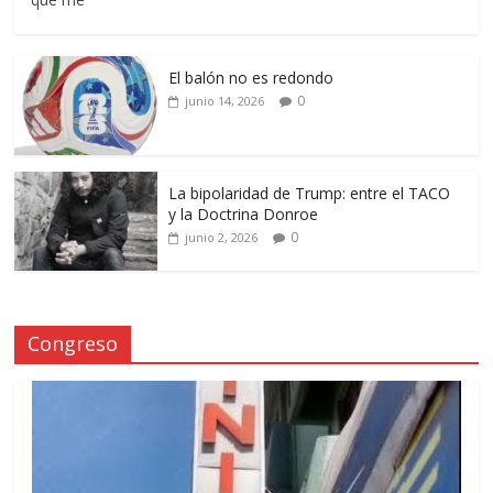
El balón no es redondo
0
junio 14, 2026
La bipolaridad de Trump: entre el TACO
y la Doctrina Donroe
0
junio 2, 2026
Congreso