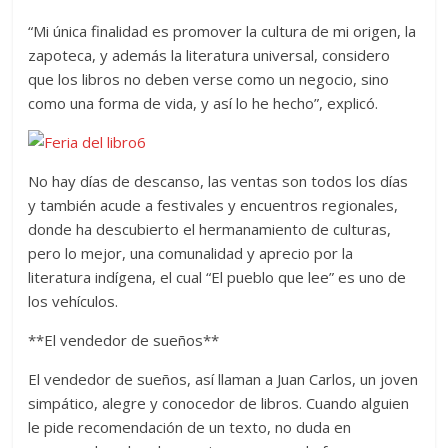
“Mi única finalidad es promover la cultura de mi origen, la
zapoteca, y además la literatura universal, considero
que los libros no deben verse como un negocio, sino
como una forma de vida, y así lo he hecho”, explicó.
No hay días de descanso, las ventas son todos los días
y también acude a festivales y encuentros regionales,
donde ha descubierto el hermanamiento de culturas,
pero lo mejor, una comunalidad y aprecio por la
literatura indígena, el cual “El pueblo que lee” es uno de
los vehículos.
**El vendedor de sueños**
El vendedor de sueños, así llaman a Juan Carlos, un joven
simpático, alegre y conocedor de libros. Cuando alguien
le pide recomendación de un texto, no duda en