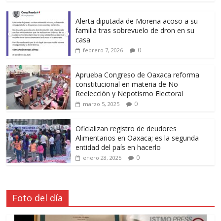
Alerta diputada de Morena acoso a su
familia tras sobrevuelo de dron en su
casa
0
febrero 7, 2026
Aprueba Congreso de Oaxaca reforma
constitucional en materia de No
Reelección y Nepotismo Electoral
0
marzo 5, 2025
Oficializan registro de deudores
Alimentarios en Oaxaca; es la segunda
entidad del país en hacerlo
0
enero 28, 2025
Foto del día