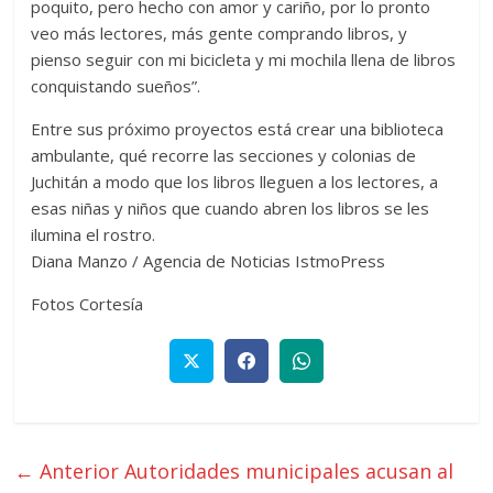
poquito, pero hecho con amor y cariño, por lo pronto
veo más lectores, más gente comprando libros, y
pienso seguir con mi bicicleta y mi mochila llena de libros
conquistando sueños”.
Entre sus próximo proyectos está crear una biblioteca
ambulante, qué recorre las secciones y colonias de
Juchitán a modo que los libros lleguen a los lectores, a
esas niñas y niños que cuando abren los libros se les
ilumina el rostro.
Diana Manzo / Agencia de Noticias IstmoPress
Fotos Cortesía
← Anterior
Autoridades municipales acusan al