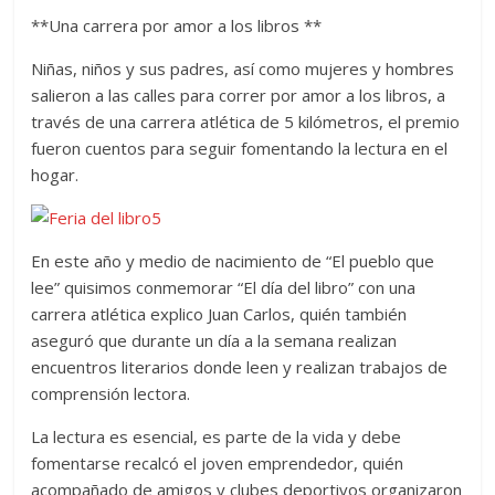
**Una carrera por amor a los libros **
Niñas, niños y sus padres, así como mujeres y hombres
salieron a las calles para correr por amor a los libros, a
través de una carrera atlética de 5 kilómetros, el premio
fueron cuentos para seguir fomentando la lectura en el
hogar.
En este año y medio de nacimiento de “El pueblo que
lee” quisimos conmemorar “El día del libro” con una
carrera atlética explico Juan Carlos, quién también
aseguró que durante un día a la semana realizan
encuentros literarios donde leen y realizan trabajos de
comprensión lectora.
La lectura es esencial, es parte de la vida y debe
fomentarse recalcó el joven emprendedor, quién
acompañado de amigos y clubes deportivos organizaron