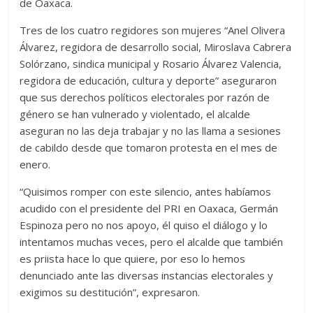
de Oaxaca.
Tres de los cuatro regidores son mujeres “Anel Olivera
Álvarez, regidora de desarrollo social, Miroslava Cabrera
Solórzano, sindica municipal y Rosario Álvarez Valencia,
regidora de educación, cultura y deporte” aseguraron
que sus derechos políticos electorales por razón de
género se han vulnerado y violentado, el alcalde
aseguran no las deja trabajar y no las llama a sesiones
de cabildo desde que tomaron protesta en el mes de
enero.
“Quisimos romper con este silencio, antes habíamos
acudido con el presidente del PRI en Oaxaca, Germán
Espinoza pero no nos apoyo, él quiso el diálogo y lo
intentamos muchas veces, pero el alcalde que también
es priista hace lo que quiere, por eso lo hemos
denunciado ante las diversas instancias electorales y
exigimos su destitución”, expresaron.