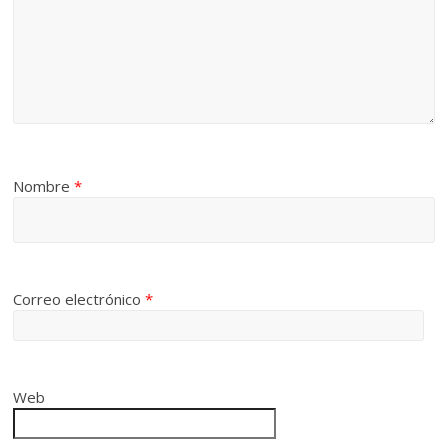
Nombre
*
Correo electrónico
*
Web