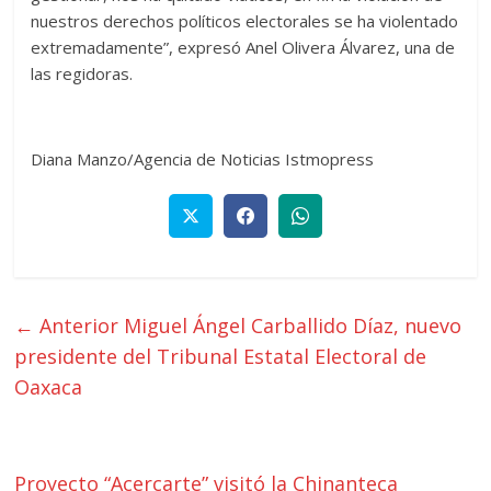
nuestros derechos políticos electorales se ha violentado
extremadamente”, expresó Anel Olivera Álvarez, una de
las regidoras.
Diana Manzo/Agencia de Noticias Istmopress
← Anterior
Miguel Ángel Carballido Díaz, nuevo
presidente del Tribunal Estatal Electoral de
Oaxaca
Proyecto “Acercarte” visitó la Chinanteca