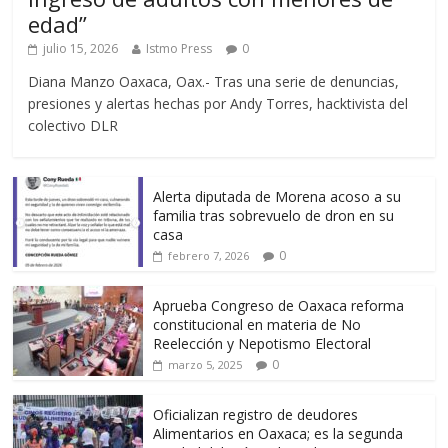
edad”
julio 15, 2026
Istmo Press
0
Diana Manzo Oaxaca, Oax.- Tras una serie de denuncias,
presiones y alertas hechas por Andy Torres, hacktivista del
colectivo DLR
Alerta diputada de Morena acoso a su
familia tras sobrevuelo de dron en su
casa
0
febrero 7, 2026
Aprueba Congreso de Oaxaca reforma
constitucional en materia de No
Reelección y Nepotismo Electoral
0
marzo 5, 2025
Oficializan registro de deudores
Alimentarios en Oaxaca; es la segunda