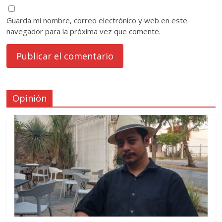
Guarda mi nombre, correo electrónico y web en este
navegador para la próxima vez que comente.
Opinión