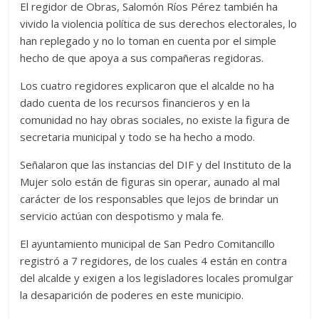
El regidor de Obras, Salomón Ríos Pérez también ha
vivido la violencia política de sus derechos electorales, lo
han replegado y no lo toman en cuenta por el simple
hecho de que apoya a sus compañeras regidoras.
Los cuatro regidores explicaron que el alcalde no ha
dado cuenta de los recursos financieros y en la
comunidad no hay obras sociales, no existe la figura de
secretaria municipal y todo se ha hecho a modo.
Señalaron que las instancias del DIF y del Instituto de la
Mujer solo están de figuras sin operar, aunado al mal
carácter de los responsables que lejos de brindar un
servicio actúan con despotismo y mala fe.
El ayuntamiento municipal de San Pedro Comitancillo
registró a 7 regidores, de los cuales 4 están en contra
del alcalde y exigen a los legisladores locales promulgar
la desaparición de poderes en este municipio.