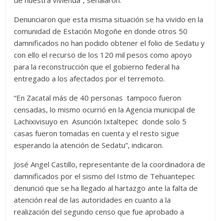
Denunciaron que esta misma situación se ha vivido en la
comunidad de Estación Mogoñe en donde otros 50
damnificados no han podido obtener el folio de Sedatu y
con ello el recurso de los 120 mil pesos como apoyo
para la reconstrucción que el gobierno federal ha
entregado a los afectados por el terremoto.
“En Zacatal más de 40 personas tampoco fueron
censadas, lo mismo ocurrió en la Agencia municipal de
Lachixivisuyo en Asunción Ixtaltepec donde solo 5
casas fueron tomadas en cuenta y el resto sigue
esperando la atención de Sedatu”, indicaron.
José Angel Castillo, representante de la coordinadora de
damnificados por el sismo del Istmo de Tehuantepec
denunció que se ha llegado al hartazgo ante la falta de
atención real de las autoridades en cuanto a la
realización del segundo censo que fue aprobado a