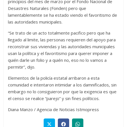
principios del mes de marzo por el Fondo Nacional de
Desastres Naturales (Fonden) pero que
lamentablemente se ha estado viendo el favoritismo de
las autoridades municipales.
“Se trato de un acto totalmente pacifico pero que ha
llegado al limite, las personas requieren del apoyo para
reconstruir sus viviendas y las autoridades municipales
usan la política y el favoritismo para querer imponer a
quién darle un folio y a quién no, eso no lo vamos a
permitir”, dijo.
Elementos de la policía estatal arribaron a esta
comunidad e intentaron intimidar a los damnificados, sin
embargo no lo consiguieron por que la exigencia es que
el censo se realice “parejo” y sin fines políticos.
Diana Manzo / Agencia de Noticias Istmopress