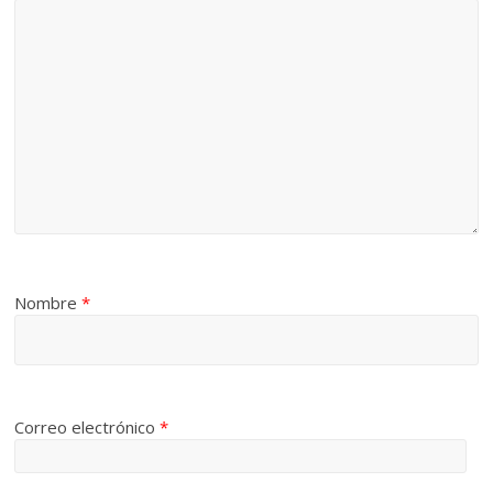
Nombre
*
Correo electrónico
*