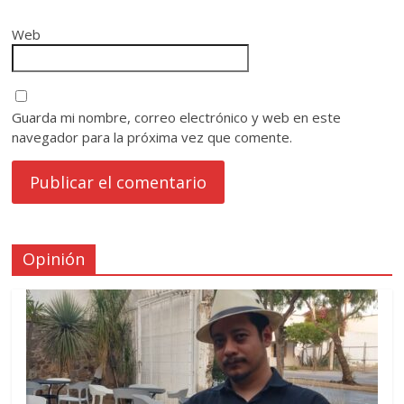
Web
Guarda mi nombre, correo electrónico y web en este
navegador para la próxima vez que comente.
Opinión