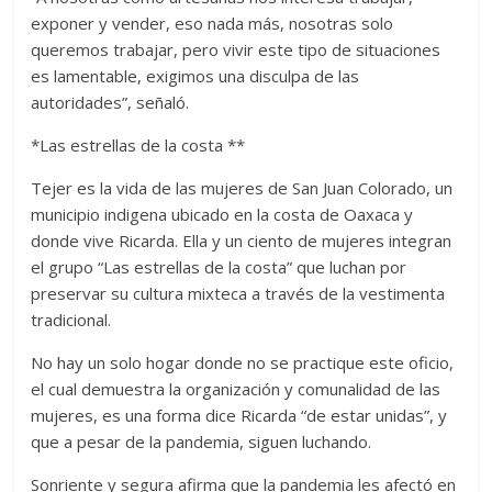
exponer y vender, eso nada más, nosotras solo
queremos trabajar, pero vivir este tipo de situaciones
es lamentable, exigimos una disculpa de las
autoridades”, señaló.
*Las estrellas de la costa **
Tejer es la vida de las mujeres de San Juan Colorado, un
municipio indigena ubicado en la costa de Oaxaca y
donde vive Ricarda. Ella y un ciento de mujeres integran
el grupo “Las estrellas de la costa” que luchan por
preservar su cultura mixteca a través de la vestimenta
tradicional.
No hay un solo hogar donde no se practique este oficio,
el cual demuestra la organización y comunalidad de las
mujeres, es una forma dice Ricarda “de estar unidas”, y
que a pesar de la pandemia, siguen luchando.
Sonriente y segura afirma que la pandemia les afectó en