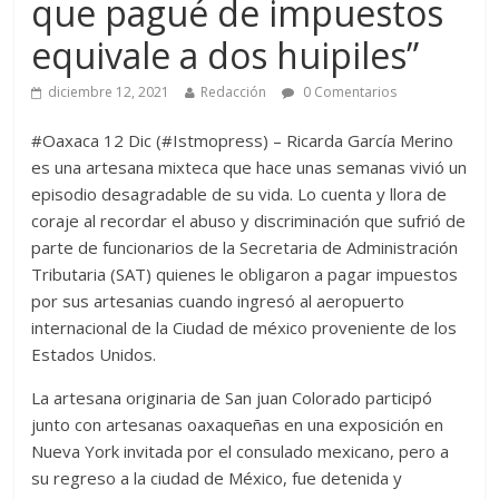
que pagué de impuestos
equivale a dos huipiles”
diciembre 12, 2021
Redacción
0 Comentarios
#Oaxaca 12 Dic (#Istmopress) – Ricarda García Merino
es una artesana mixteca que hace unas semanas vivió un
episodio desagradable de su vida. Lo cuenta y llora de
coraje al recordar el abuso y discriminación que sufrió de
parte de funcionarios de la Secretaria de Administración
Tributaria (SAT) quienes le obligaron a pagar impuestos
por sus artesanias cuando ingresó al aeropuerto
internacional de la Ciudad de méxico proveniente de los
Estados Unidos.
La artesana originaria de San juan Colorado participó
junto con artesanas oaxaqueñas en una exposición en
Nueva York invitada por el consulado mexicano, pero a
su regreso a la ciudad de México, fue detenida y