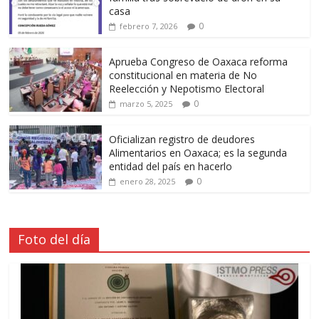
casa
0
febrero 7, 2026
Aprueba Congreso de Oaxaca reforma
constitucional en materia de No
Reelección y Nepotismo Electoral
0
marzo 5, 2025
Oficializan registro de deudores
Alimentarios en Oaxaca; es la segunda
entidad del país en hacerlo
0
enero 28, 2025
Foto del día