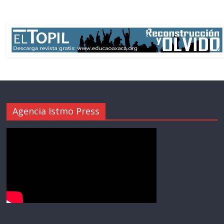
Agencia Istmo Press