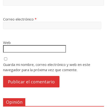
Correo electrónico
*
Web
Guarda mi nombre, correo electrónico y web en este
navegador para la próxima vez que comente.
Opinión