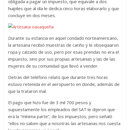
obligada a pagar un impuesto, que equivale a dos
huipiles que al día le dedica cinco horas elaborarlo y que
concluye en dos meses.
Durante su estancia en aquel condado norteamericano,
la artesana recibió muestras de cariño y le obsequiaron
ropa y calzado de uso, pero por esas prendas no era el
impuesto, sino por sus propias artesanias y las de las
mujeres de su comunidad que llevó a vender.
Detrás del teléfono relató que durante tres horas
estuvo retenida en el aeropuerto en donde, además de
que la trataron mal.
El pago que hizo fue de 3 mil 700 pesos y
supuestamente los empleados del SAT le dijeron que
era la “mínima parte”, de los impuestos, pero señaló
“ellos no saben que a nosotras las artesanas nos cuesta