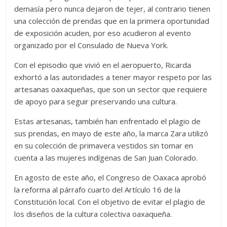
demasía pero nunca dejaron de tejer, al contrario tienen
una colección de prendas que en la primera oportunidad
de exposición acuden, por eso acudieron al evento
organizado por el Consulado de Nueva York.
Con el episodio que vivió en el aeropuerto, Ricarda
exhortó a las autoridades a tener mayor respeto por las
artesanas oaxaqueñas, que son un sector que requiere
de apoyo para seguir preservando una cultura.
Estas artesanas, también han enfrentado el plagio de
sus prendas, en mayo de este año, la marca Zara utilizó
en su colección de primavera vestidos sin tomar en
cuenta a las mujeres indígenas de San Juan Colorado.
En agosto de este año, el Congreso de Oaxaca aprobó
la reforma al párrafo cuarto del Artículo 16 de la
Constitución local. Con el objetivo de evitar el plagio de
los diseños de la cultura colectiva oaxaqueña.