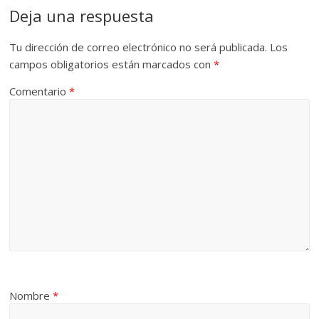
Deja una respuesta
Tu dirección de correo electrónico no será publicada.
Los
campos obligatorios están marcados con
*
Comentario
*
Nombre
*