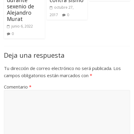
durante
contra sismo
sexenio de
octubre 27,
Alejandro
2017
0
Murat
junio 6, 2022
0
Deja una respuesta
Tu dirección de correo electrónico no será publicada.
Los
campos obligatorios están marcados con
*
Comentario
*