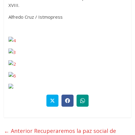
XVIII.
Alfredo Cruz / Istmopress
← Anterior
Recuperaremos la paz social de