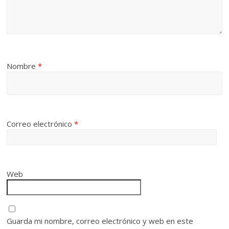
Nombre
*
Correo electrónico
*
Web
Guarda mi nombre, correo electrónico y web en este