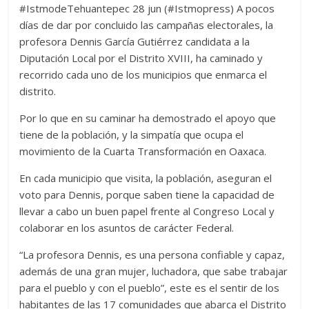
#IstmodeTehuantepec 28 jun (#Istmopress) A pocos
días de dar por concluido las campañas electorales, la
profesora Dennis García Gutiérrez candidata a la
Diputación Local por el Distrito XVIII, ha caminado y
recorrido cada uno de los municipios que enmarca el
distrito.
Por lo que en su caminar ha demostrado el apoyo que
tiene de la población, y la simpatía que ocupa el
movimiento de la Cuarta Transformación en Oaxaca.
En cada municipio que visita, la población, aseguran el
voto para Dennis, porque saben tiene la capacidad de
llevar a cabo un buen papel frente al Congreso Local y
colaborar en los asuntos de carácter Federal.
“La profesora Dennis, es una persona confiable y capaz,
además de una gran mujer, luchadora, que sabe trabajar
para el pueblo y con el pueblo”, este es el sentir de los
habitantes de las 17 comunidades que abarca el Distrito