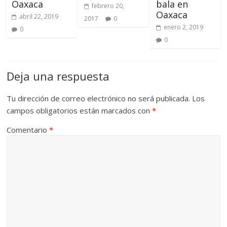
Oaxaca
bala en
febrero 20,
Oaxaca
abril 22, 2019
2017
0
enero 2, 2019
0
0
Deja una respuesta
Tu dirección de correo electrónico no será publicada.
Los
campos obligatorios están marcados con
*
Comentario
*