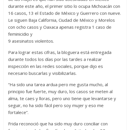
durante este año, el primer sitio lo ocupa Michoacán con
16 casos, 13 el Estado de México y Guerrero con nueve.
Le siguen Baja California, Ciudad de México y Morelos
con ocho casos y Oaxaca apenas registra 1 caso de
feminicidio y
9 asesinatos violentos.
Para lograr estas cifras, la bloguera está entregada
durante todos los días por las tardes a realizar
inspección en las redes sociales, porque dijo es
necesario buscarlas y visibilizarlas.
“Ha sido una tarea ardua pero me gusta mucho, al
principio fue fuerte, muy duro, los casos se meten al
alma, te caes y lloras, pero uno tiene que levantarse y
seguir, no ha sido fácil pero soy mujer y eso me
fortalece”.
Frida reconoció que ha sido muy duro conciliar con