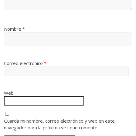
Nombre
*
Correo electrónico
*
Web
Guarda mi nombre, correo electrónico y web en este
navegador para la próxima vez que comente.