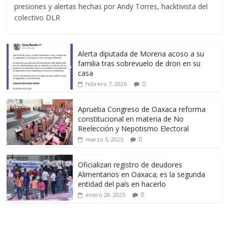
presiones y alertas hechas por Andy Torres, hacktivista del
colectivo DLR
Alerta diputada de Morena acoso a su
familia tras sobrevuelo de dron en su
casa
0
febrero 7, 2026
Aprueba Congreso de Oaxaca reforma
constitucional en materia de No
Reelección y Nepotismo Electoral
0
marzo 5, 2025
Oficializan registro de deudores
Alimentarios en Oaxaca; es la segunda
entidad del país en hacerlo
0
enero 28, 2025