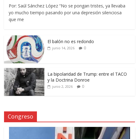
Por: Saúl Sánchez López “No se pongan tristes, ya llevaba
yo mucho tiempo pasando por una depresión silenciosa
que me
El balón no es redondo
0
junio 14, 2026
La bipolaridad de Trump: entre el TACO
y la Doctrina Donroe
0
junio 2, 2026
Congreso