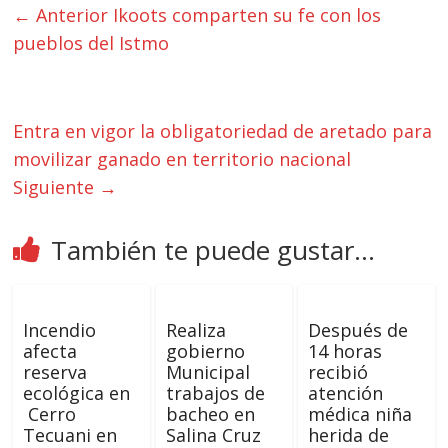
← Anterior
Ikoots comparten su fe con los
pueblos del Istmo
Entra en vigor la obligatoriedad de aretado para
movilizar ganado en territorio nacional
Siguiente →
También te puede gustar...
Incendio
Realiza
Después de
afecta
gobierno
14 horas
reserva
Municipal
recibió
ecológica en
trabajos de
atención
Cerro
bacheo en
médica niña
Tecuani en
Salina Cruz
herida de