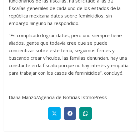
funcionarios de las fiscalías, ha solicitado a las 32
fiscalías generales de cada uno de los estados de la
república mexicana datos sobre feminicidios, sin
embargo ninguno ha respondido.
“Es complicado lograr datos, pero uno siempre tiene
aliados, gente que todavía cree que se puede
concientizar sobre este tema, seguimos firmes y
buscando crear vínculos, las familias denuncian, hay una
constante en la fiscalía porque no hay interés y empatía
para trabajar con los casos de feminicidios”, concluyó.
Diana Manzo/Agencia de Noticias IstmoPress