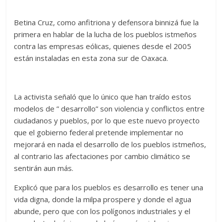
Betina Cruz, como anfitriona y defensora binnizá fue la
primera en hablar de la lucha de los pueblos istmeños
contra las empresas eólicas, quienes desde el 2005
están instaladas en esta zona sur de Oaxaca.
La activista señaló que lo único que han traído estos
modelos de ” desarrollo” son violencia y conflictos entre
ciudadanos y pueblos, por lo que este nuevo proyecto
que el gobierno federal pretende implementar no
mejorará en nada el desarrollo de los pueblos istmeños,
al contrario las afectaciones por cambio climático se
sentirán aun más.
Explicó que para los pueblos es desarrollo es tener una
vida digna, donde la milpa prospere y donde el agua
abunde, pero que con los polígonos industriales y el