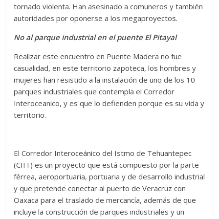
tornado violenta. Han asesinado a comuneros y también
autoridades por oponerse a los megaproyectos.
No al parque industrial en el puente El Pitayal
Realizar este encuentro en Puente Madera no fue
casualidad, en este territorio zapoteca, los hombres y
mujeres han resistido a la instalación de uno de los 10
parques industriales que contempla el Corredor
Interoceanico, y es que lo defienden porque es su vida y
territorio.
El Corredor Interoceánico del Istmo de Tehuantepec
(CIIT) es un proyecto que está compuesto por la parte
férrea, aeroportuaria, portuaria y de desarrollo industrial
y que pretende conectar al puerto de Veracruz con
Oaxaca para el traslado de mercancía, además de que
incluye la construcción de parques industriales y un