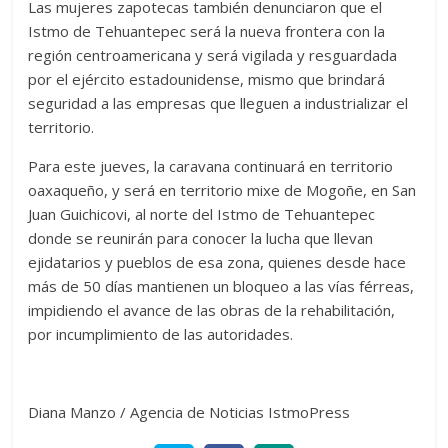
Las mujeres zapotecas también denunciaron que el
Istmo de Tehuantepec será la nueva frontera con la
región centroamericana y será vigilada y resguardada
por el ejército estadounidense, mismo que brindará
seguridad a las empresas que lleguen a industrializar el
territorio.
Para este jueves, la caravana continuará en territorio
oaxaqueño, y será en territorio mixe de Mogoñe, en San
Juan Guichicovi, al norte del Istmo de Tehuantepec
donde se reunirán para conocer la lucha que llevan
ejidatarios y pueblos de esa zona, quienes desde hace
más de 50 días mantienen un bloqueo a las vías férreas,
impidiendo el avance de las obras de la rehabilitación,
por incumplimiento de las autoridades.
Diana Manzo / Agencia de Noticias IstmoPress