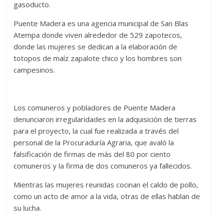
gasoducto.
Puente Madera es una agencia municipal de San Blas
Atempa donde viven alrededor de 529 zapotecos,
donde las mujeres se dedican a la elaboración de
totopos de maíz zapalote chico y los hombres son
campesinos.
Los comuneros y pobladores de Puente Madera
denunciaron irregularidades en la adquisición de tierras
para el proyecto, la cual fue realizada a través del
personal de la Procuraduría Agraria, que avaló la
falsificación de firmas de más del 80 por ciento
comuneros y la firma de dos comuneros ya fallecidos.
Mientras las mujeres reunidas cocinan el caldo de pollo,
como un acto de amor a la vida, otras de ellas hablan de
su lucha.