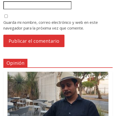
Guarda mi nombre, correo electrónico y web en este
navegador para la próxima vez que comente.
Opinión