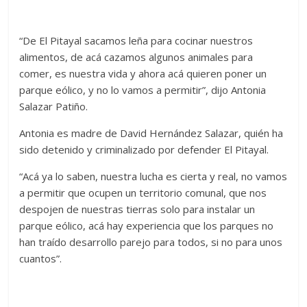
“De El Pitayal sacamos leña para cocinar nuestros
alimentos, de acá cazamos algunos animales para
comer, es nuestra vida y ahora acá quieren poner un
parque eólico, y no lo vamos a permitir”, dijo Antonia
Salazar Patiño.
Antonia es madre de David Hernández Salazar, quién ha
sido detenido y criminalizado por defender El Pitayal.
“Acá ya lo saben, nuestra lucha es cierta y real, no vamos
a permitir que ocupen un territorio comunal, que nos
despojen de nuestras tierras solo para instalar un
parque eólico, acá hay experiencia que los parques no
han traído desarrollo parejo para todos, si no para unos
cuantos”.