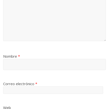
Nombre
*
Correo electrónico
*
Web