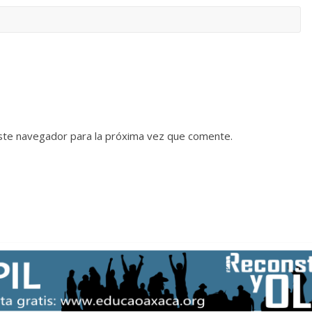
ste navegador para la próxima vez que comente.