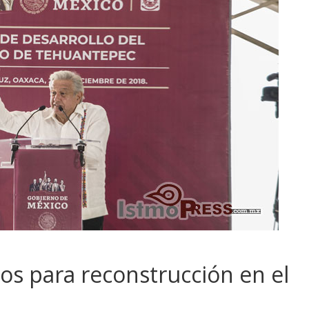
os para reconstrucción en el