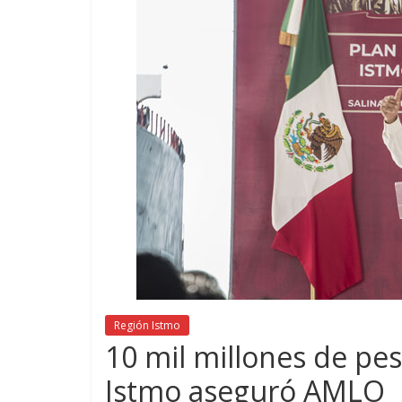
Región Istmo
10 mil millones de pes
Istmo aseguró AMLO