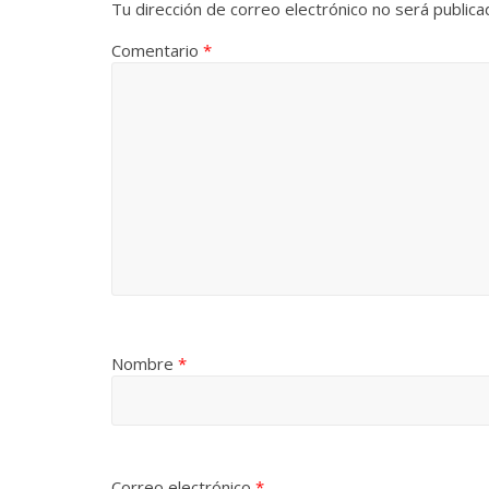
Tu dirección de correo electrónico no será publica
Comentario
*
Nombre
*
Correo electrónico
*