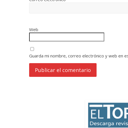
Web
Guarda mi nombre, correo electrónico y web en e