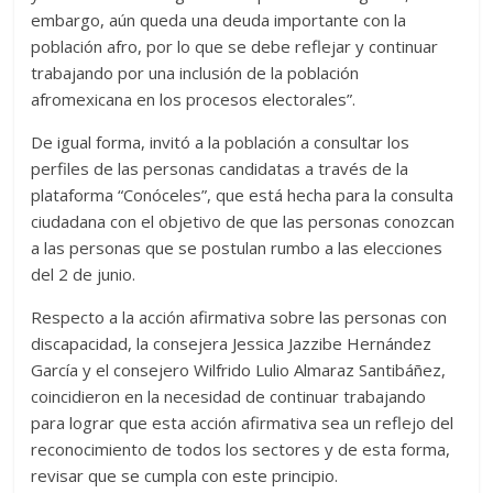
embargo, aún queda una deuda importante con la
población afro, por lo que se debe reflejar y continuar
trabajando por una inclusión de la población
afromexicana en los procesos electorales”.
De igual forma, invitó a la población a consultar los
perfiles de las personas candidatas a través de la
plataforma “Conóceles”, que está hecha para la consulta
ciudadana con el objetivo de que las personas conozcan
a las personas que se postulan rumbo a las elecciones
del 2 de junio.
Respecto a la acción afirmativa sobre las personas con
discapacidad, la consejera Jessica Jazzibe Hernández
García y el consejero Wilfrido Lulio Almaraz Santibáñez,
coincidieron en la necesidad de continuar trabajando
para lograr que esta acción afirmativa sea un reflejo del
reconocimiento de todos los sectores y de esta forma,
revisar que se cumpla con este principio.