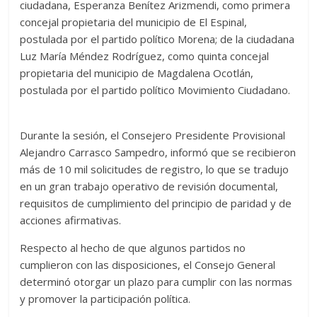
ciudadana, Esperanza Benítez Arizmendi, como primera
concejal propietaria del municipio de El Espinal,
postulada por el partido político Morena; de la ciudadana
Luz María Méndez Rodríguez, como quinta concejal
propietaria del municipio de Magdalena Ocotlán,
postulada por el partido político Movimiento Ciudadano.
Durante la sesión, el Consejero Presidente Provisional
Alejandro Carrasco Sampedro, informó que se recibieron
más de 10 mil solicitudes de registro, lo que se tradujo
en un gran trabajo operativo de revisión documental,
requisitos de cumplimiento del principio de paridad y de
acciones afirmativas.
Respecto al hecho de que algunos partidos no
cumplieron con las disposiciones, el Consejo General
determinó otorgar un plazo para cumplir con las normas
y promover la participación política.