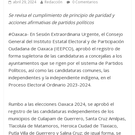
abril 29, 2024
Redacción
0 Comentarios
Se revisa el cumplimiento de principio de paridad y
acciones afirmativas de partidos políticos
#Oaxaca- En Sesión Extraordinaria Urgente, el Consejo
General del Instituto Estatal Electoral y de Participación
Ciudadana de Oaxaca (IEEPCO), aprobó el registro de
forma supletoria de las candidaturas a concejalías a los
ayuntamientos que se rigen por el sistema de Partidos
Políticos, así como las candidaturas comunes, las
independientes y la independiente indígena, en el
Proceso Electoral Ordinario 2023-2024.
Rumbo a las elecciones Oaxaca 2024, se aprobó el
registro de las candidaturas independientes de los
municipios de Cuilapam de Guerrero, Santa Cruz Amilpas,
Tlacolula de Matamoros, Heroica Ciudad de Tlaxiaco,
Putla Villa de Guerrero y Salina Cruz; de igual forma, se