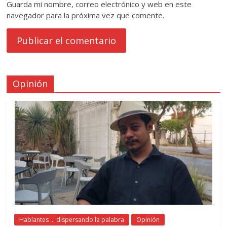
Guarda mi nombre, correo electrónico y web en este
navegador para la próxima vez que comente.
Opinión
Hablantes ... dispersando la palabra
Opinión