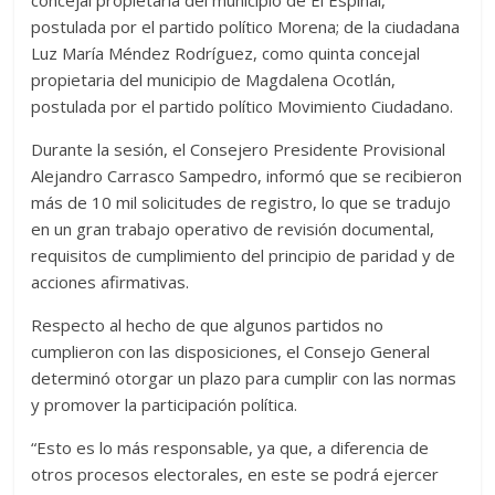
postulada por el partido político Morena; de la ciudadana
Luz María Méndez Rodríguez, como quinta concejal
propietaria del municipio de Magdalena Ocotlán,
postulada por el partido político Movimiento Ciudadano.
Durante la sesión, el Consejero Presidente Provisional
Alejandro Carrasco Sampedro, informó que se recibieron
más de 10 mil solicitudes de registro, lo que se tradujo
en un gran trabajo operativo de revisión documental,
requisitos de cumplimiento del principio de paridad y de
acciones afirmativas.
Respecto al hecho de que algunos partidos no
cumplieron con las disposiciones, el Consejo General
determinó otorgar un plazo para cumplir con las normas
y promover la participación política.
“Esto es lo más responsable, ya que, a diferencia de
otros procesos electorales, en este se podrá ejercer