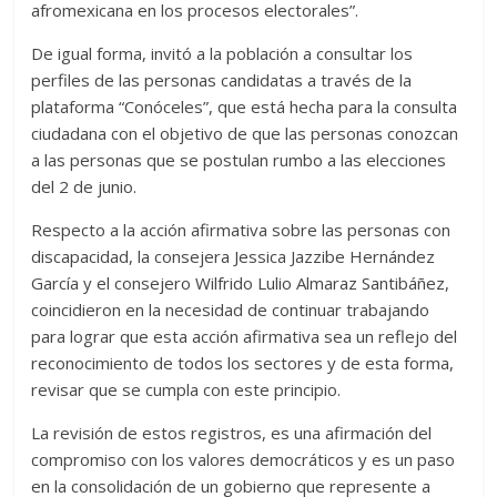
afromexicana en los procesos electorales”.
De igual forma, invitó a la población a consultar los
perfiles de las personas candidatas a través de la
plataforma “Conóceles”, que está hecha para la consulta
ciudadana con el objetivo de que las personas conozcan
a las personas que se postulan rumbo a las elecciones
del 2 de junio.
Respecto a la acción afirmativa sobre las personas con
discapacidad, la consejera Jessica Jazzibe Hernández
García y el consejero Wilfrido Lulio Almaraz Santibáñez,
coincidieron en la necesidad de continuar trabajando
para lograr que esta acción afirmativa sea un reflejo del
reconocimiento de todos los sectores y de esta forma,
revisar que se cumpla con este principio.
La revisión de estos registros, es una afirmación del
compromiso con los valores democráticos y es un paso
en la consolidación de un gobierno que represente a