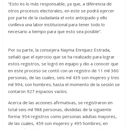
“Esto es lo más responsable, ya que, a diferencia de
otros procesos electorales, en este se podrá ejercer
por parte de la ciudadanía el voto anticipado y ello
conlleva una labor institucional para tener todo lo
necesario a tiempo para que esto sea posible”.
Por su parte, la consejera Nayma Enriquez Estrada,
señaló que el ejercicio que se ha realizado para lograr
estos registros, se logró en equipo y dio a conocer que
en este proceso se contó con un registro de 11 mil 360
personas, de las cuales, seis mil 439 son mujeres y tres
mil 994, son hombres; hasta el momento de la sesión se
contaron 927 espacios vacíos.
Acerca de las acciones afirmativas, se registraron en
total seis mil 988 personas, divididas de la siguiente
forma: 954 registros como personas adultas mayores,
de las cuales, 459 son mujeres y 495 hombres; en