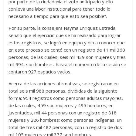
por parte de la ciudadanía el voto anticipado y ello
conlleva una labor institucional para tener todo lo
necesario a tiempo para que esto sea posible”.
Por su parte, la consejera Nayma Enriquez Estrada,
señaló que el ejercicio que se ha realizado para lograr
estos registros, se logró en equipo y dio a conocer que
en este proceso se contó con un registro de 11 mil 360
personas, de las cuales, seis mil 439 son mujeres y tres
mil 994, son hombres; hasta el momento de la sesión se
contaron 927 espacios vacíos.
Acerca de las acciones afirmativas, se registraron en
total seis mil 988 personas, divididas de la siguiente
forma: 954 registros como personas adultas mayores,
de las cuales, 459 son mujeres y 495 hombres; en
juventudes, mil 44 personas con un registro de 818
mujeres y 226 hombres; como personas indígenas, un
total de tres mil 482 personas, con un registro de dos
mil 105 mujeres y mil 377 son hombres.