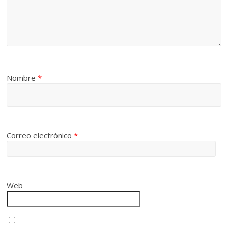
Nombre
*
Correo electrónico
*
Web