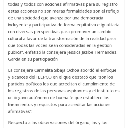
todas y todos con acciones afirmativas para su registro;
estas acciones no son meras formalidades son el reflejo
de una sociedad que avanza por una democracia
incluyente y participativa de forma equitativa e igualitaria
con diversas perspectivas para promover un cambio
cultural a favor de la transformación de la realidad para
que todas las voces sean consideradas en la gestión
pública”, enfatizó la consejera Jessica Jazibe Hernández
García en su participación.
La consejera Carmelita Sibaja Ochoa abordó el enfoque
y alcances del IEEPCO en el que destacó que “son los
partidos políticos los que acreditan el cumplimiento de
los registros de las personas aspirantes y el Instituto es
un órgano autónomo de buena fe que establece los
lineamientos y requisitos para acreditar las acciones
afirmativas”.
Respecto a las observaciones del órgano, las y los