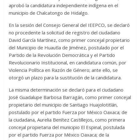
aprobó la candidatura independiente indígena en el
municipio de Chalcatongo de Hidalgo.
En la sesión del Consejo General del IEEPCO, se declaró
no procedente la solicitud de registro del ciudadano
David García Martínez, como primer concejal propietario
del Municipio de Huautla de Jiménez, postulado por el
Partido de la Revolución Democrática y el Partido
Revolucionario Institucional, en candidatura común, por
Violencia Política en Razón de Género; ante ello, se
otorgó un plazo para la sustitución de la candidatura.
La misma determinación se declaró para el ciudadano
José Guadalupe Barbosa Barragán, como primer concejal
propietario del municipio de Santiago Huajolotitlán,
postulado por el partido Fuerza por México Oaxaca; de
la ciudadana, Aurelia Benítez Castillejos, como primera
concejal propietaria del municipio El Espinal, postulada
por el partido Fuerza por México Oaxaca; de la