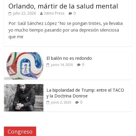
Orlando, mártir de la salud mental
julio 22, 2026
Istmo Press
0
Por: Saúl Sánchez López “No se pongan tristes, ya llevaba
yo mucho tiempo pasando por una depresión silenciosa
que me
El balón no es redondo
0
junio 14, 2026
La bipolaridad de Trump: entre el TACO
y la Doctrina Donroe
0
junio 2, 2026
Congreso