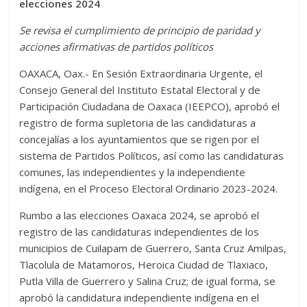
elecciones 2024
Se revisa el cumplimiento de principio de paridad y
acciones afirmativas de partidos políticos
OAXACA, Oax.- En Sesión Extraordinaria Urgente, el
Consejo General del Instituto Estatal Electoral y de
Participación Ciudadana de Oaxaca (IEEPCO), aprobó el
registro de forma supletoria de las candidaturas a
concejalías a los ayuntamientos que se rigen por el
sistema de Partidos Políticos, así como las candidaturas
comunes, las independientes y la independiente
indígena, en el Proceso Electoral Ordinario 2023-2024.
Rumbo a las elecciones Oaxaca 2024, se aprobó el
registro de las candidaturas independientes de los
municipios de Cuilapam de Guerrero, Santa Cruz Amilpas,
Tlacolula de Matamoros, Heroica Ciudad de Tlaxiaco,
Putla Villa de Guerrero y Salina Cruz; de igual forma, se
aprobó la candidatura independiente indígena en el