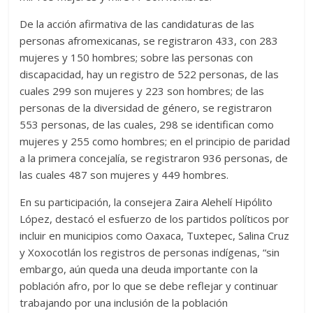
De la acción afirmativa de las candidaturas de las
personas afromexicanas, se registraron 433, con 283
mujeres y 150 hombres; sobre las personas con
discapacidad, hay un registro de 522 personas, de las
cuales 299 son mujeres y 223 son hombres; de las
personas de la diversidad de género, se registraron
553 personas, de las cuales, 298 se identifican como
mujeres y 255 como hombres; en el principio de paridad
a la primera concejalía, se registraron 936 personas, de
las cuales 487 son mujeres y 449 hombres.
En su participación, la consejera Zaira Alehelí Hipólito
López, destacó el esfuerzo de los partidos políticos por
incluir en municipios como Oaxaca, Tuxtepec, Salina Cruz
y Xoxocotlán los registros de personas indígenas, “sin
embargo, aún queda una deuda importante con la
población afro, por lo que se debe reflejar y continuar
trabajando por una inclusión de la población