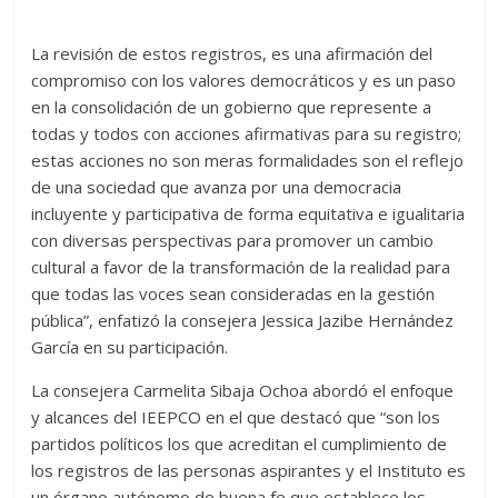
La revisión de estos registros, es una afirmación del
compromiso con los valores democráticos y es un paso
en la consolidación de un gobierno que represente a
todas y todos con acciones afirmativas para su registro;
estas acciones no son meras formalidades son el reflejo
de una sociedad que avanza por una democracia
incluyente y participativa de forma equitativa e igualitaria
con diversas perspectivas para promover un cambio
cultural a favor de la transformación de la realidad para
que todas las voces sean consideradas en la gestión
pública”, enfatizó la consejera Jessica Jazibe Hernández
García en su participación.
La consejera Carmelita Sibaja Ochoa abordó el enfoque
y alcances del IEEPCO en el que destacó que “son los
partidos políticos los que acreditan el cumplimiento de
los registros de las personas aspirantes y el Instituto es
un órgano autónomo de buena fe que establece los