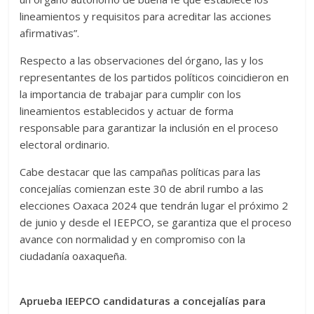
lineamientos y requisitos para acreditar las acciones
afirmativas”.
Respecto a las observaciones del órgano, las y los
representantes de los partidos políticos coincidieron en
la importancia de trabajar para cumplir con los
lineamientos establecidos y actuar de forma
responsable para garantizar la inclusión en el proceso
electoral ordinario.
Cabe destacar que las campañas políticas para las
concejalías comienzan este 30 de abril rumbo a las
elecciones Oaxaca 2024 que tendrán lugar el próximo 2
de junio y desde el IEEPCO, se garantiza que el proceso
avance con normalidad y en compromiso con la
ciudadanía oaxaqueña.
Aprueba IEEPCO candidaturas a concejalías para