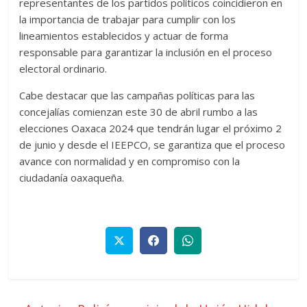
representantes de los partidos políticos coincidieron en
la importancia de trabajar para cumplir con los
lineamientos establecidos y actuar de forma
responsable para garantizar la inclusión en el proceso
electoral ordinario.
Cabe destacar que las campañas políticas para las
concejalías comienzan este 30 de abril rumbo a las
elecciones Oaxaca 2024 que tendrán lugar el próximo 2
de junio y desde el IEEPCO, se garantiza que el proceso
avance con normalidad y en compromiso con la
ciudadanía oaxaqueña.