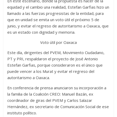
En este escenario, donde la propuesta es hacer de la
equidad y el cambio una realidad, Estefan Garfias hizo un
llamado a las fuerzas progresistas de la entidad, para
que en unidad se emita un voto útil el próximo 5 de
junio, y evitar el regreso de autoritarismo a Oaxaca, que
es un estado con dignidad y memoria.
Voto útil por Oaxaca
Este día, dirigentes del PVEM, Movimiento Ciudadano,
PT y PRI, respaldaron el proyecto de José Antonio
Estefan Garfias, porque consideraron es el único que
puede vencer a los Murat y evitar el regreso del
autoritarismo a Oaxaca.
En conferencia de prensa anunciaron su incorporación a
la familia de la Coalición CREO: Manuel Bazán, ex
coordinador de giras del PVEM y Carlos Salazar
Hernández, ex secretario de Comunicación Social de ese
instituto político.