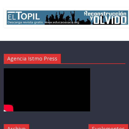
Agencia Istmo Press
Archivo
Suplementos