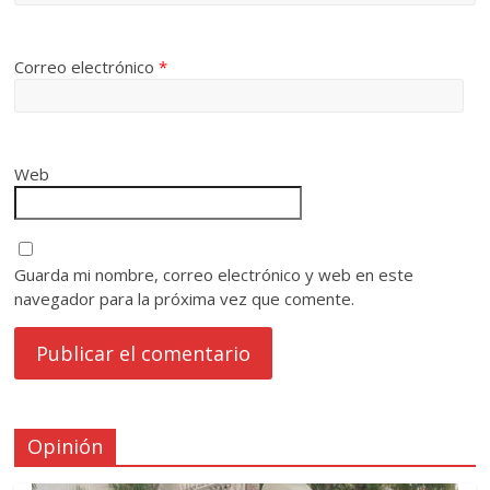
Correo electrónico
*
Web
Guarda mi nombre, correo electrónico y web en este
navegador para la próxima vez que comente.
Opinión