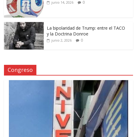
0
junio 14, 2026
La bipolaridad de Trump: entre el TACO
y la Doctrina Donroe
0
junio 2, 2026
Congreso