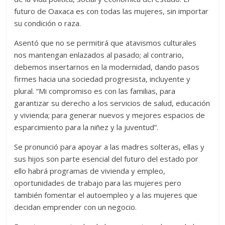
futuro de Oaxaca es con todas las mujeres, sin importar
su condición o raza.
Asentó que no se permitirá que atavismos culturales
nos mantengan enlazados al pasado; al contrario,
debemos insertarnos en la modernidad, dando pasos
firmes hacia una sociedad progresista, incluyente y
plural. “Mi compromiso es con las familias, para
garantizar su derecho a los servicios de salud, educación
y vivienda; para generar nuevos y mejores espacios de
esparcimiento para la niñez y la juventud”.
Se pronunció para apoyar a las madres solteras, ellas y
sus hijos son parte esencial del futuro del estado por
ello habrá programas de vivienda y empleo,
oportunidades de trabajo para las mujeres pero
también fomentar el autoempleo y a las mujeres que
decidan emprender con un negocio.