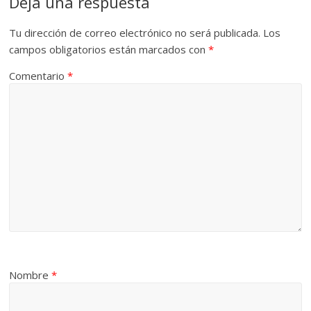
Deja una respuesta
Tu dirección de correo electrónico no será publicada.
Los
campos obligatorios están marcados con
*
Comentario
*
Nombre
*