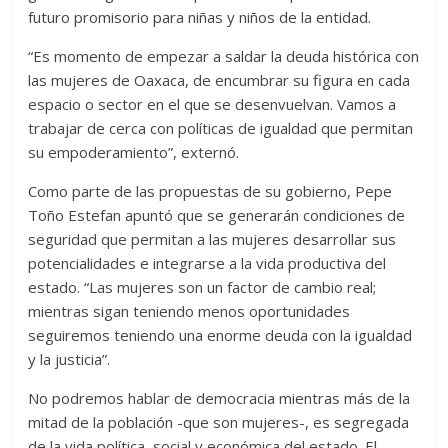
futuro promisorio para niñas y niños de la entidad.
“Es momento de empezar a saldar la deuda histórica con
las mujeres de Oaxaca, de encumbrar su figura en cada
espacio o sector en el que se desenvuelvan. Vamos a
trabajar de cerca con políticas de igualdad que permitan
su empoderamiento”, externó.
Como parte de las propuestas de su gobierno, Pepe
Toño Estefan apuntó que se generarán condiciones de
seguridad que permitan a las mujeres desarrollar sus
potencialidades e integrarse a la vida productiva del
estado. “Las mujeres son un factor de cambio real;
mientras sigan teniendo menos oportunidades
seguiremos teniendo una enorme deuda con la igualdad
y la justicia”.
No podremos hablar de democracia mientras más de la
mitad de la población -que son mujeres-, es segregada
de la vida política, social y económica del estado. El