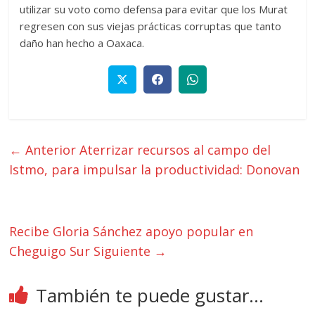
utilizar su voto como defensa para evitar que los Murat
regresen con sus viejas prácticas corruptas que tanto
daño han hecho a Oaxaca.
← Anterior
Aterrizar recursos al campo del
Istmo, para impulsar la productividad: Donovan
Recibe Gloria Sánchez apoyo popular en
Cheguigo Sur
Siguiente →
También te puede gustar...