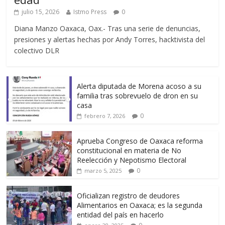
julio 15, 2026
Istmo Press
0
Diana Manzo Oaxaca, Oax.- Tras una serie de denuncias,
presiones y alertas hechas por Andy Torres, hacktivista del
colectivo DLR
Alerta diputada de Morena acoso a su
familia tras sobrevuelo de dron en su
casa
0
febrero 7, 2026
Aprueba Congreso de Oaxaca reforma
constitucional en materia de No
Reelección y Nepotismo Electoral
0
marzo 5, 2025
Oficializan registro de deudores
Alimentarios en Oaxaca; es la segunda
entidad del país en hacerlo