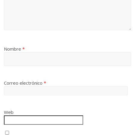
Nombre
*
Correo electrónico
*
Web