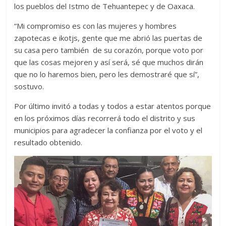
los pueblos del Istmo de Tehuantepec y de Oaxaca.
“Mi compromiso es con las mujeres y hombres
zapotecas e ikotjs, gente que me abrió las puertas de
su casa pero también de su corazón, porque voto por
que las cosas mejoren y así será, sé que muchos dirán
que no lo haremos bien, pero les demostraré que sí”,
sostuvo.
Por último invitó a todas y todos a estar atentos porque
en los próximos días recorrerá todo el distrito y sus
municipios para agradecer la confianza por el voto y el
resultado obtenido.