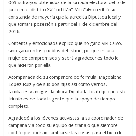
069 sufragios obtenidos de la jornada electoral del 5 de
junio en el distrito XX “Juchitán”, Viki Calvo recibió su
constancia de mayoría que la acredita Diputada local y
que tomará posesión a partir del 1 de diciembre del
2016.
Contenta y emocionada explicó que no ganó Viki Calvo,
sino ganaron los pueblos del Istmo, porque es una
mujer de compromisos y sabrá agradecerles todo lo
que hicieron por ella.
Acompañada de su compañera de formula, Magdalena
López Ruiz y de sus dos hijas así como yernos,
familiares y amigos, la ahora Diputada local dijo que este
triunfo es de toda la gente que la apoyo de tiempo
completo.
Agradeció a los jóvenes activistas, a su coordinador de
campaña y a todo su equipo de trabajo que siempre
confió que podrían cambiarse las cosas para el bien de