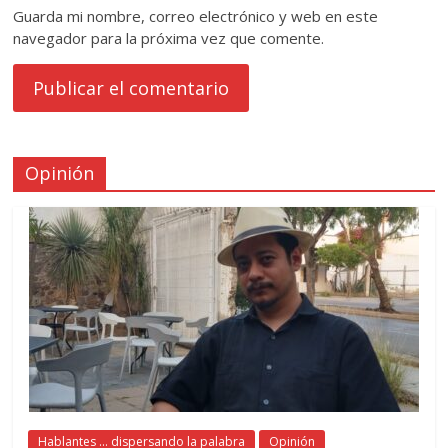
Guarda mi nombre, correo electrónico y web en este
navegador para la próxima vez que comente.
Opinión
Hablantes ... dispersando la palabra
Opinión