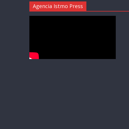
Agencia Istmo Press