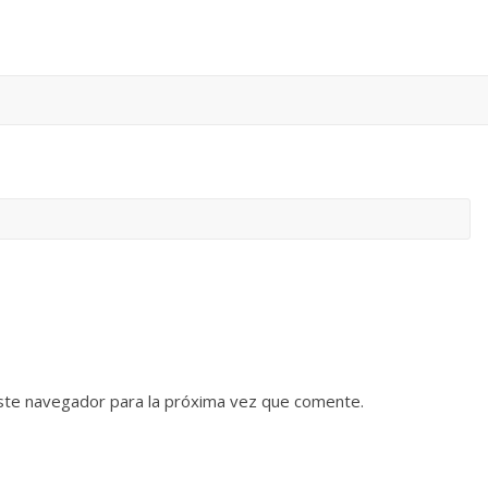
ste navegador para la próxima vez que comente.