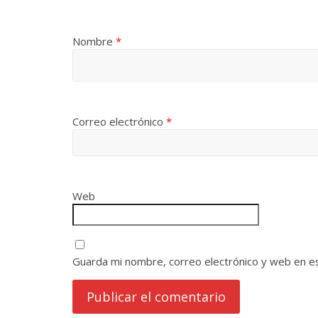
Nombre
*
Correo electrónico
*
Web
Guarda mi nombre, correo electrónico y web en e