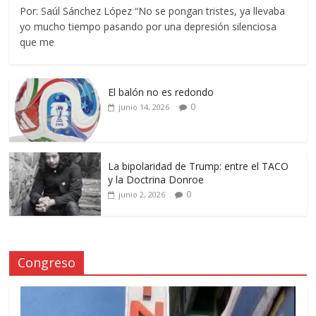
Por: Saúl Sánchez López “No se pongan tristes, ya llevaba
yo mucho tiempo pasando por una depresión silenciosa
que me
El balón no es redondo
0
junio 14, 2026
La bipolaridad de Trump: entre el TACO
y la Doctrina Donroe
0
junio 2, 2026
Congreso