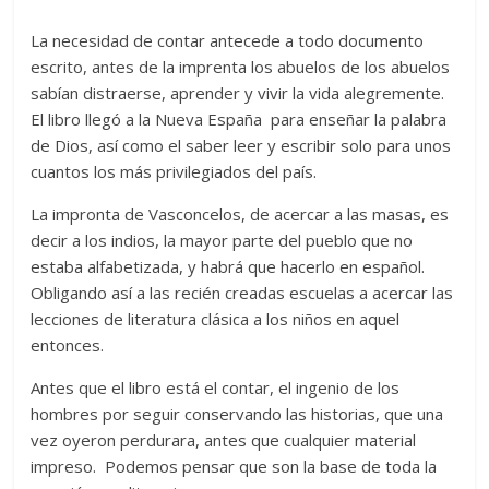
La necesidad de contar antecede a todo documento
escrito, antes de la imprenta los abuelos de los abuelos
sabían distraerse, aprender y vivir la vida alegremente.
El libro llegó a la Nueva España para enseñar la palabra
de Dios, así como el saber leer y escribir solo para unos
cuantos los más privilegiados del país.
La impronta de Vasconcelos, de acercar a las masas, es
decir a los indios, la mayor parte del pueblo que no
estaba alfabetizada, y habrá que hacerlo en español.
Obligando así a las recién creadas escuelas a acercar las
lecciones de literatura clásica a los niños en aquel
entonces.
Antes que el libro está el contar, el ingenio de los
hombres por seguir conservando las historias, que una
vez oyeron perdurara, antes que cualquier material
impreso. Podemos pensar que son la base de toda la