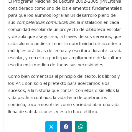
El Programa Nacional de Lectura 2002-2005 (PNL)tenía
considerado como uno de los elementos fundamentales
para que los alumnos lograran un desarrollo pleno de
sus
competencias comunicativas
, la instalación en cada
comunidad escolar de un proyecto de biblioteca escolar
y de aula que asegurara, a través de sus servicios, que
cada alumno pudiera tener la oportunidad de acceder a
múltiples prácticas de lectura y escritura durante su vida
escolar, y con ello a participar ampliamente de la cultura
escrita en la medida de todas sus necesidades.
Como bien comentaba al principio del texto, los libros y
los PNL son solo el pretexto para acercarnos alos
sucesos, a la historia que contar. Con ellos o sin ellos la
vida pacifica continúa, la vida llena de quebrantos
continúa, toca a nosotros como sociedad abrir una vida
llena de satisfacciones, y eso lo hace el libro.