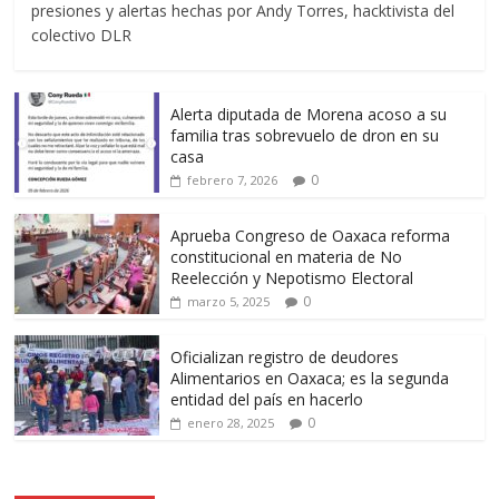
presiones y alertas hechas por Andy Torres, hacktivista del
colectivo DLR
Alerta diputada de Morena acoso a su
familia tras sobrevuelo de dron en su
casa
0
febrero 7, 2026
Aprueba Congreso de Oaxaca reforma
constitucional en materia de No
Reelección y Nepotismo Electoral
0
marzo 5, 2025
Oficializan registro de deudores
Alimentarios en Oaxaca; es la segunda
entidad del país en hacerlo
0
enero 28, 2025