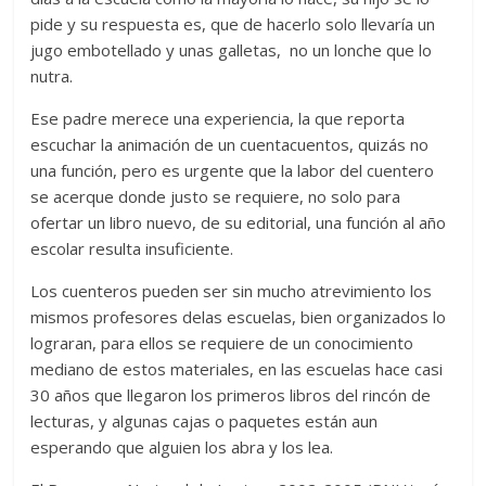
pide y su respuesta es, que de hacerlo solo llevaría un
jugo embotellado y unas galletas, no un lonche que lo
nutra.
Ese padre merece una experiencia, la que reporta
escuchar la animación de un cuentacuentos, quizás no
una función, pero es urgente que la labor del cuentero
se acerque donde justo se requiere, no solo para
ofertar un libro nuevo, de su editorial, una función al año
escolar resulta insuficiente.
Los cuenteros pueden ser sin mucho atrevimiento los
mismos profesores delas escuelas, bien organizados lo
lograran, para ellos se requiere de un conocimiento
mediano de estos materiales, en las escuelas hace casi
30 años que llegaron los primeros libros del rincón de
lecturas, y algunas cajas o paquetes están aun
esperando que alguien los abra y los lea.