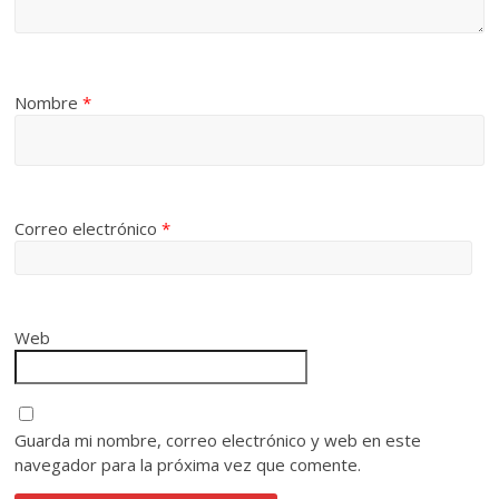
Nombre
*
Correo electrónico
*
Web
Guarda mi nombre, correo electrónico y web en este
navegador para la próxima vez que comente.