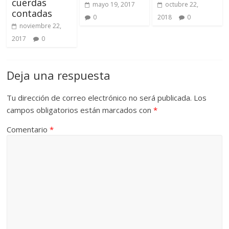
cuerdas
mayo 19, 2017
octubre 22,
contadas
0
2018
0
noviembre 22,
2017
0
Deja una respuesta
Tu dirección de correo electrónico no será publicada.
Los
campos obligatorios están marcados con
*
Comentario
*