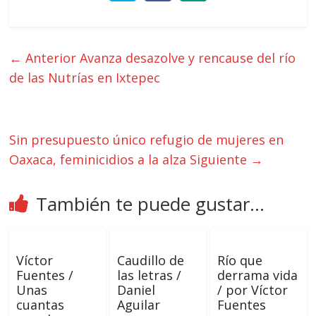
← Anterior
Avanza desazolve y rencause del río
de las Nutrías en Ixtepec
Sin presupuesto único refugio de mujeres en
Oaxaca, feminicidios a la alza
Siguiente →
También te puede gustar...
Víctor
Caudillo de
Río que
Fuentes /
las letras /
derrama vida
Unas
Daniel
/ por Víctor
cuantas
Aguilar
Fuentes