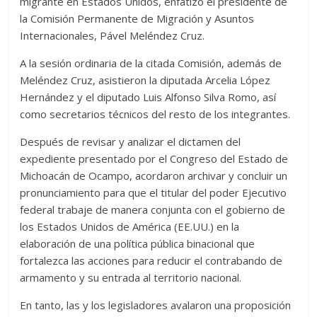
migrante en Estados Unidos, enfatizó el presidente de
la Comisión Permanente de Migración y Asuntos
Internacionales, Pável Meléndez Cruz.
A la sesión ordinaria de la citada Comisión, además de
Meléndez Cruz, asistieron la diputada Arcelia López
Hernández y el diputado Luis Alfonso Silva Romo, así
como secretarios técnicos del resto de los integrantes.
Después de revisar y analizar el dictamen del
expediente presentado por el Congreso del Estado de
Michoacán de Ocampo, acordaron archivar y concluir un
pronunciamiento para que el titular del poder Ejecutivo
federal trabaje de manera conjunta con el gobierno de
los Estados Unidos de América (EE.UU.) en la
elaboración de una política pública binacional que
fortalezca las acciones para reducir el contrabando de
armamento y su entrada al territorio nacional.
En tanto, las y los legisladores avalaron una proposición