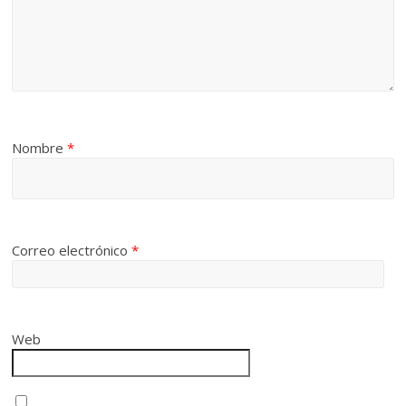
Nombre
*
Correo electrónico
*
Web