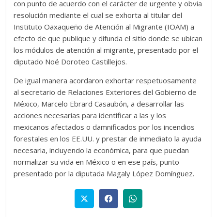
con punto de acuerdo con el carácter de urgente y obvia
resolución mediante el cual se exhorta al titular del
Instituto Oaxaqueño de Atención al Migrante (IOAM) a
efecto de que publique y difunda el sitio donde se ubican
los módulos de atención al migrante, presentado por el
diputado Noé Doroteo Castillejos.
De igual manera acordaron exhortar respetuosamente
al secretario de Relaciones Exteriores del Gobierno de
México, Marcelo Ebrard Casaubón, a desarrollar las
acciones necesarias para identificar a las y los
mexicanos afectados o damnificados por los incendios
forestales en los EE.UU. y prestar de inmediato la ayuda
necesaria, incluyendo la económica, para que puedan
normalizar su vida en México o en ese país, punto
presentado por la diputada Magaly López Domínguez.