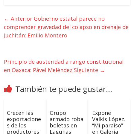
← Anterior
Gobierno estatal parece no
comprender gravedad del colapso en drenaje de
Juchitán: Emilio Montero
Principio de austeridad a rango constitucional
en Oaxaca: Pável Meléndez
Siguiente →
También te puede gustar...
Crecen las
Grupo
Expone
exportacione
armado roba
Valkis López.
s de los
boletas en
“Mi paraíso”
productores
Lagunas
en Galería