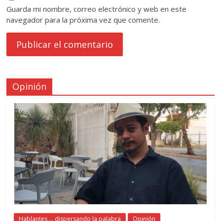
Guarda mi nombre, correo electrónico y web en este
navegador para la próxima vez que comente.
Opinión
Hablantes ... dispersando la palabra
Opinión