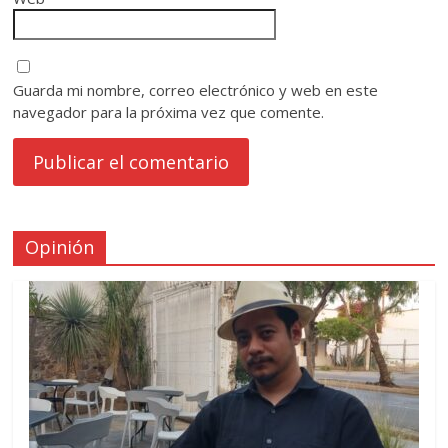
Guarda mi nombre, correo electrónico y web en este
navegador para la próxima vez que comente.
Opinión