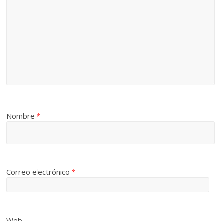
Nombre
*
Correo electrónico
*
Web