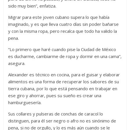
sido muy bien”, enfatiza.
Migrar para este joven cubano supera lo que había
imaginado, y es que lleva cuatro días sin poder bañarse
y con la misma ropa, pero recalca que todo ha valido la
pena.
“Lo primero que haré cuando pise la Ciudad de México
es ducharme, cambiarme de ropa y dormir en una cama”,
asegura.
Alexander es técnico en cocina, para el guisar y elaborar
alimentos es una forma de recuperar los sabores de su
tierra cubana, por lo que está pensando en trabajar en
ese giro y ahorrar, pues su sueño es crear una
hamburguesería.
Sus collares y pulseras de conchas de caracol lo
distinguen, para él ser negro o afro no es sinónimo de
pena, si no de orgullo, y lo es más aún cuando se le