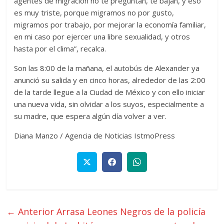
agentes de migración no te preguntan, te bajan, y eso
es muy triste, porque migramos no por gusto,
migramos por trabajo, por mejorar la economía familiar,
en mi caso por ejercer una libre sexualidad, y otros
hasta por el clima”, recalca.
Son las 8:00 de la mañana, el autobús de Alexander ya
anunció su salida y en cinco horas, alrededor de las 2:00
de la tarde llegue a la Ciudad de México y con ello iniciar
una nueva vida, sin olvidar a los suyos, especialmente a
su madre, que espera algún día volver a ver.
Diana Manzo / Agencia de Noticias IstmoPress
← Anterior
Arrasa Leones Negros de la policía