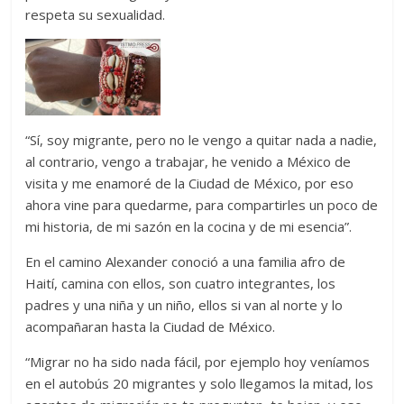
respeta su sexualidad.
“Sí, soy migrante, pero no le vengo a quitar nada a nadie,
al contrario, vengo a trabajar, he venido a México de
visita y me enamoré de la Ciudad de México, por eso
ahora vine para quedarme, para compartirles un poco de
mi historia, de mi sazón en la cocina y de mi esencia”.
En el camino Alexander conoció a una familia afro de
Haití, camina con ellos, son cuatro integrantes, los
padres y una niña y un niño, ellos si van al norte y lo
acompañaran hasta la Ciudad de México.
“Migrar no ha sido nada fácil, por ejemplo hoy veníamos
en el autobús 20 migrantes y solo llegamos la mitad, los