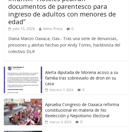
documentos de parentesco para
ingreso de adultos con menores de
edad”
julio 15, 2026
Istmo Press
0
Diana Manzo Oaxaca, Oax.- Tras una serie de denuncias,
presiones y alertas hechas por Andy Torres, hacktivista del
colectivo DLR
Alerta diputada de Morena acoso a su
familia tras sobrevuelo de dron en su
casa
0
febrero 7, 2026
Aprueba Congreso de Oaxaca reforma
constitucional en materia de No
Reelección y Nepotismo Electoral
0
marzo 5, 2025