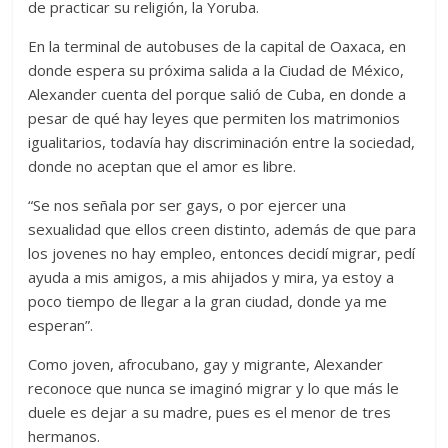
de practicar su religión, la Yoruba.
En la terminal de autobuses de la capital de Oaxaca, en
donde espera su próxima salida a la Ciudad de México,
Alexander cuenta del porque salió de Cuba, en donde a
pesar de qué hay leyes que permiten los matrimonios
igualitarios, todavía hay discriminación entre la sociedad,
donde no aceptan que el amor es libre.
“Se nos señala por ser gays, o por ejercer una
sexualidad que ellos creen distinto, además de que para
los jovenes no hay empleo, entonces decidí migrar, pedí
ayuda a mis amigos, a mis ahijados y mira, ya estoy a
poco tiempo de llegar a la gran ciudad, donde ya me
esperan”.
Como joven, afrocubano, gay y migrante, Alexander
reconoce que nunca se imaginó migrar y lo que más le
duele es dejar a su madre, pues es el menor de tres
hermanos.