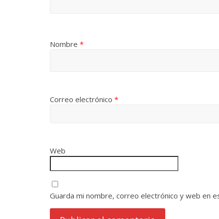
Nombre
*
Correo electrónico
*
Web
Guarda mi nombre, correo electrónico y web en e