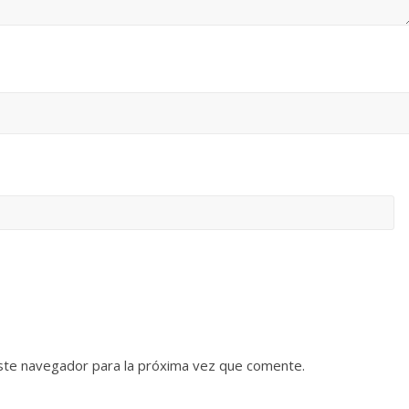
ste navegador para la próxima vez que comente.