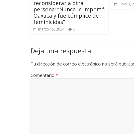
reconsiderar a otra
junio 3, 
persona: “Nunca le importó
Oaxaca y fue cómplice de
feminicidas”
marzo 15, 2024
0
Deja una respuesta
Tu dirección de correo electrónico no será publica
Comentario
*