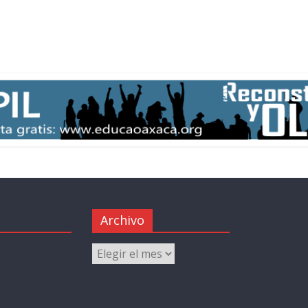
Archivo