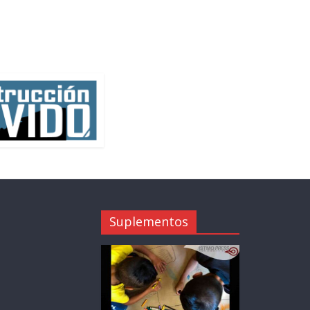
Suplementos