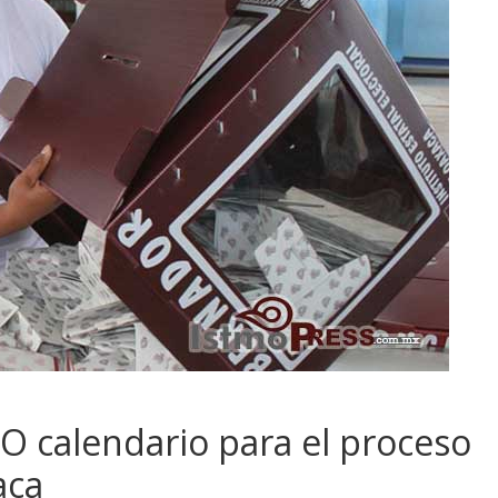
O calendario para el proceso
aca