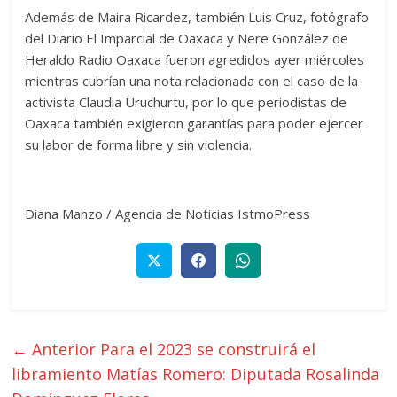
Además de Maira Ricardez, también Luis Cruz, fotógrafo
del Diario El Imparcial de Oaxaca y Nere González de
Heraldo Radio Oaxaca fueron agredidos ayer miércoles
mientras cubrían una nota relacionada con el caso de la
activista Claudia Uruchurtu, por lo que periodistas de
Oaxaca también exigieron garantías para poder ejercer
su labor de forma libre y sin violencia.
Diana Manzo / Agencia de Noticias IstmoPress
← Anterior
Para el 2023 se construirá el
libramiento Matías Romero: Diputada Rosalinda