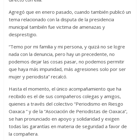
Agregó que en enero pasado, cuando también publicó un
tema relacionado con la disputa de la presidencia
municipal también fue victima de amenazas y
desprestigio.
“Temo por mi familia y mi persona, y quizá no se logre
nada con la denuncia, pero hay un precedente, no
podemos dejar las cosas pasar, no podemos permitir
que haya más impunidad, más agresiones solo por ser
mujer y periodista” recalcó.
Hasta el momento, el único acompañamiento que ha
recibido es el de sus compañeros colegas y amigos,
quienes a través del colectivo “Periodismo en Riesgo
Oaxaca “ y de la “Asociación de Periodistas de Oaxaca”,
se han pronunciado en apoyo y solidaridad y exigen
todas las garantías en materia de seguridad a favor de
la compañera.