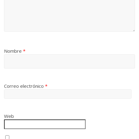
Nombre
*
Correo electrónico
*
Web