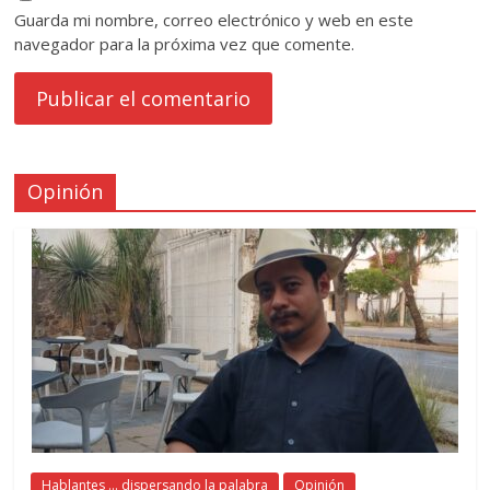
Guarda mi nombre, correo electrónico y web en este
navegador para la próxima vez que comente.
Opinión
Hablantes ... dispersando la palabra
Opinión