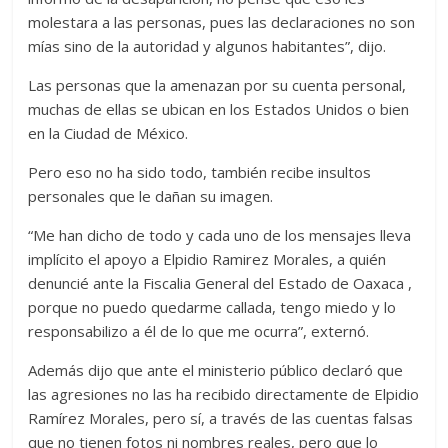
molestara a las personas, pues las declaraciones no son
mías sino de la autoridad y algunos habitantes”, dijo.
Las personas que la amenazan por su cuenta personal,
muchas de ellas se ubican en los Estados Unidos o bien
en la Ciudad de México.
Pero eso no ha sido todo, también recibe insultos
personales que le dañan su imagen.
“Me han dicho de todo y cada uno de los mensajes lleva
implícito el apoyo a Elpidio Ramirez Morales, a quién
denuncié ante la Fiscalia General del Estado de Oaxaca ,
porque no puedo quedarme callada, tengo miedo y lo
responsabilizo a él de lo que me ocurra”, externó.
Además dijo que ante el ministerio público declaró que
las agresiones no las ha recibido directamente de Elpidio
Ramírez Morales, pero sí, a través de las cuentas falsas
que no tienen fotos ni nombres reales, pero que lo