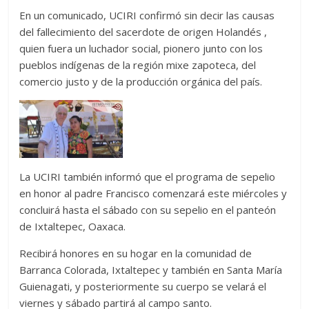
En un comunicado, UCIRI confirmó sin decir las causas
del fallecimiento del sacerdote de origen Holandés ,
quien fuera un luchador social, pionero junto con los
pueblos indígenas de la región mixe zapoteca, del
comercio justo y de la producción orgánica del país.
La UCIRI también informó que el programa de sepelio
en honor al padre Francisco comenzará este miércoles y
concluirá hasta el sábado con su sepelio en el panteón
de Ixtaltepec, Oaxaca.
Recibirá honores en su hogar en la comunidad de
Barranca Colorada, Ixtaltepec y también en Santa María
Guienagati, y posteriormente su cuerpo se velará el
viernes y sábado partirá al campo santo.