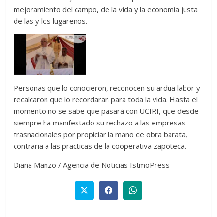
mejoramiento del campo, de la vida y la economía justa
de las y los lugareños.
Personas que lo conocieron, reconocen su ardua labor y
recalcaron que lo recordaran para toda la vida. Hasta el
momento no se sabe que pasará con UCIRI, que desde
siempre ha manifestado su rechazo a las empresas
trasnacionales por propiciar la mano de obra barata,
contraria a las practicas de la cooperativa zapoteca.
Diana Manzo / Agencia de Noticias IstmoPress