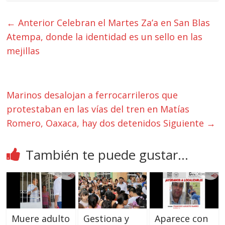
← Anterior
Celebran el Martes Za’a en San Blas
Atempa, donde la identidad es un sello en las
mejillas
Marinos desalojan a ferrocarrileros que
protestaban en las vías del tren en Matías
Romero, Oaxaca, hay dos detenidos
Siguiente →
También te puede gustar...
Muere adulto
Gestiona y
Aparece con