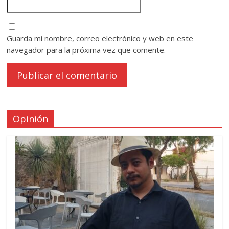
Guarda mi nombre, correo electrónico y web en este
navegador para la próxima vez que comente.
Opinión