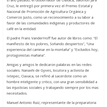
Cruz, le entregó por primera vez el Premio Estatal y
Nacional de Promoción de Agricultura Orgánica y
Comercio Justo, como un reconocimiento a su labor a
favor de las comunidades indigenas y productores de
café en la entidad.
El padre Frans VanderHoff fue autor de libros como: “El
manifiesto de los pobres, Soñando despiertos”, “Una
experiencia del caminar en la montaña” y “Excluidos hoy,
protagonistas mañana”.
Amigas y amigos le dedicaron palabras en las redes
sociales. Nanaxhi de Gyves, locutora y activista de
Ixtepec, Oaxaca, se refirió al sacerdote como un
hombre inteligente y critico, con una gran sensibilidad a
las injusticias sociales y trabajando siempre por los mas
necesitados.
Manuel Antonio Ruiz, representante de la preparatoria