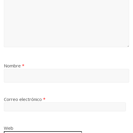
Nombre
*
Correo electrónico
*
Web