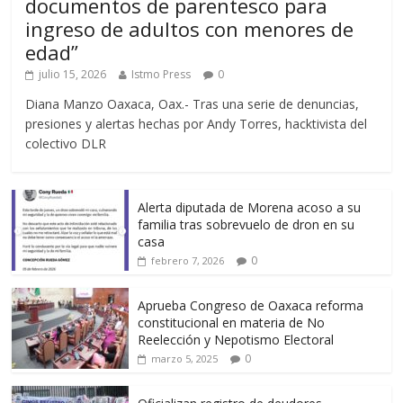
documentos de parentesco para
ingreso de adultos con menores de
edad”
julio 15, 2026
Istmo Press
0
Diana Manzo Oaxaca, Oax.- Tras una serie de denuncias,
presiones y alertas hechas por Andy Torres, hacktivista del
colectivo DLR
Alerta diputada de Morena acoso a su
familia tras sobrevuelo de dron en su
casa
0
febrero 7, 2026
Aprueba Congreso de Oaxaca reforma
constitucional en materia de No
Reelección y Nepotismo Electoral
0
marzo 5, 2025