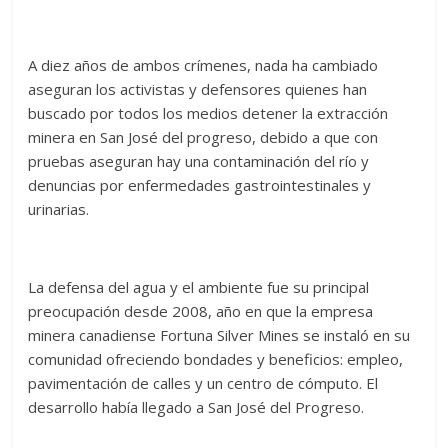
A diez años de ambos crímenes, nada ha cambiado
aseguran los activistas y defensores quienes han
buscado por todos los medios detener la extracción
minera en San José del progreso, debido a que con
pruebas aseguran hay una contaminación del río y
denuncias por enfermedades gastrointestinales y
urinarias.
La defensa del agua y el ambiente fue su principal
preocupación desde 2008, año en que la empresa
minera canadiense Fortuna Silver Mines se instaló en su
comunidad ofreciendo bondades y beneficios: empleo,
pavimentación de calles y un centro de cómputo. El
desarrollo había llegado a San José del Progreso.