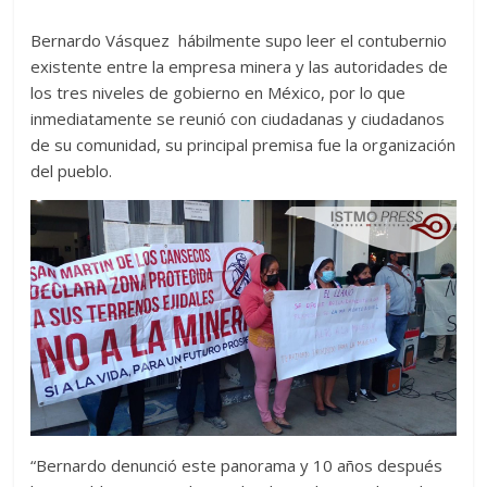
Bernardo Vásquez hábilmente supo leer el contubernio
existente entre la empresa minera y las autoridades de
los tres niveles de gobierno en México, por lo que
inmediatamente se reunió con ciudadanas y ciudadanos
de su comunidad, su principal premisa fue la organización
del pueblo.
“Bernardo denunció este panorama y 10 años después