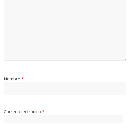
Nombre
*
Correo electrónico
*