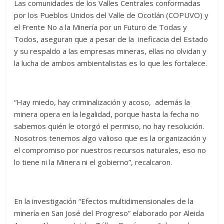
Las comunidades de los Valles Centrales conformadas
por los Pueblos Unidos del Valle de Ocotlán (COPUVO) y
el Frente No a la Minería por un Futuro de Todas y
Todos, aseguran que a pesar de la ineficacia del Estado
y su respaldo a las empresas mineras, ellas no olvidan y
la lucha de ambos ambientalistas es lo que les fortalece.
“Hay miedo, hay criminalización y acoso, además la
minera opera en la legalidad, porque hasta la fecha no
sabemos quién le otorgó el permiso, no hay resolución.
Nosotros tenemos algo valioso que es la organización y
el compromiso por nuestros recursos naturales, eso no
lo tiene ni la Minera ni el gobierno”, recalcaron.
En la investigación “Efectos multidimensionales de la
minería en San José del Progreso” elaborado por Aleida