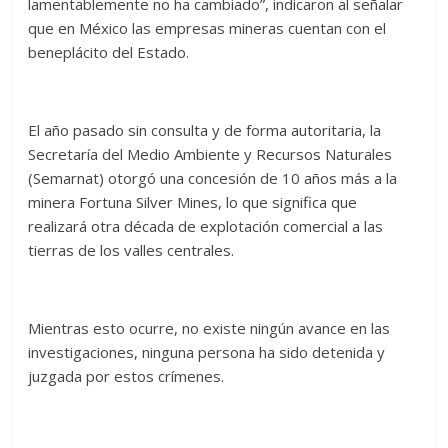
lamentablemente no ha cambiado”, indicaron al señalar
que en México las empresas mineras cuentan con el
beneplácito del Estado.
El año pasado sin consulta y de forma autoritaria, la
Secretaría del Medio Ambiente y Recursos Naturales
(Semarnat) otorgó una concesión de 10 años más a la
minera Fortuna Silver Mines, lo que significa que
realizará otra década de explotación comercial a las
tierras de los valles centrales.
Mientras esto ocurre, no existe ningún avance en las
investigaciones, ninguna persona ha sido detenida y
juzgada por estos crímenes.