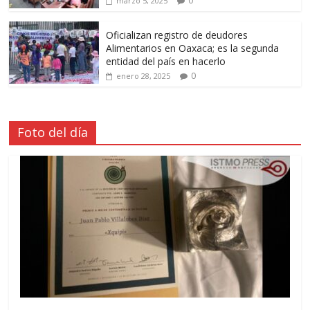
0
marzo 5, 2025
Oficializan registro de deudores
Alimentarios en Oaxaca; es la segunda
entidad del país en hacerlo
0
enero 28, 2025
Foto del día