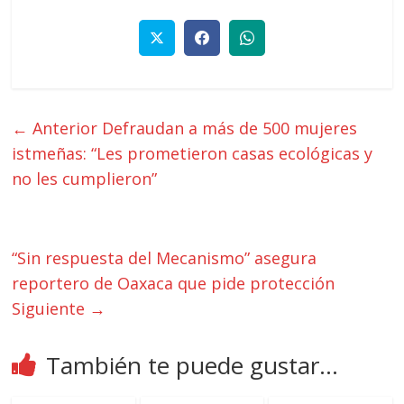
← Anterior
Defraudan a más de 500 mujeres
istmeñas: “Les prometieron casas ecológicas y
no les cumplieron”
“Sin respuesta del Mecanismo” asegura
reportero de Oaxaca que pide protección
Siguiente →
También te puede gustar...