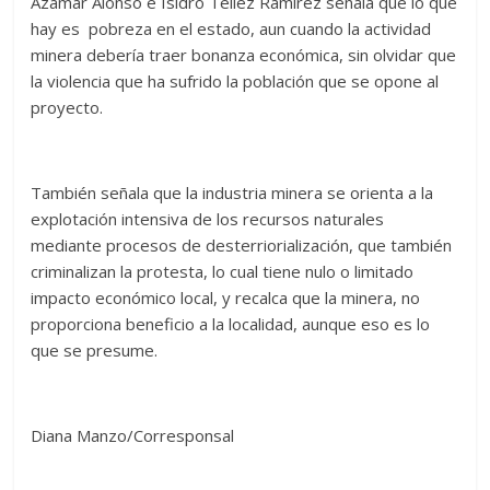
Azamar Alonso e Isidro Téllez Ramírez señala que lo que
hay es pobreza en el estado, aun cuando la actividad
minera debería traer bonanza económica, sin olvidar que
la violencia que ha sufrido la población que se opone al
proyecto.
También señala que la industria minera se orienta a la
explotación intensiva de los recursos naturales
mediante procesos de desterriorialización, que también
criminalizan la protesta, lo cual tiene nulo o limitado
impacto económico local, y recalca que la minera, no
proporciona beneficio a la localidad, aunque eso es lo
que se presume.
Diana Manzo/Corresponsal