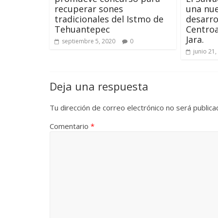
recuperar sones
una nue
tradicionales del Istmo de
desarro
Tehuantepec
Centro
Jara.
septiembre 5, 2020
0
junio 21,
Deja una respuesta
Tu dirección de correo electrónico no será publica
Comentario
*