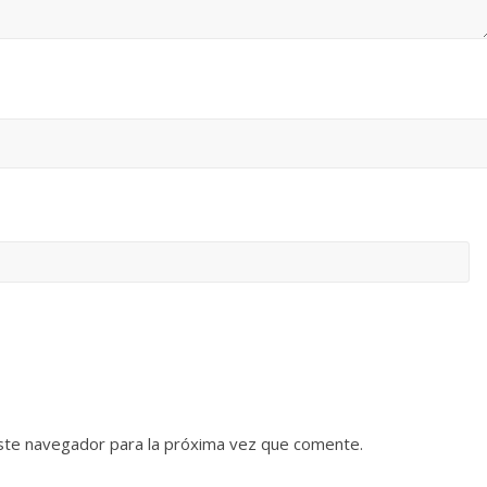
ste navegador para la próxima vez que comente.