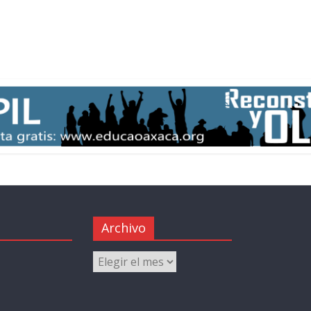
Archivo