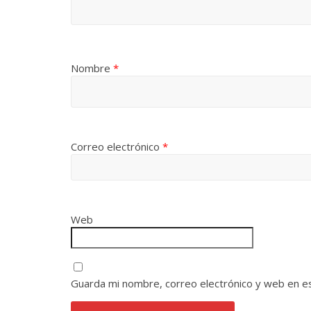
Nombre
*
Correo electrónico
*
Web
Guarda mi nombre, correo electrónico y web en e