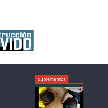
Suplementos