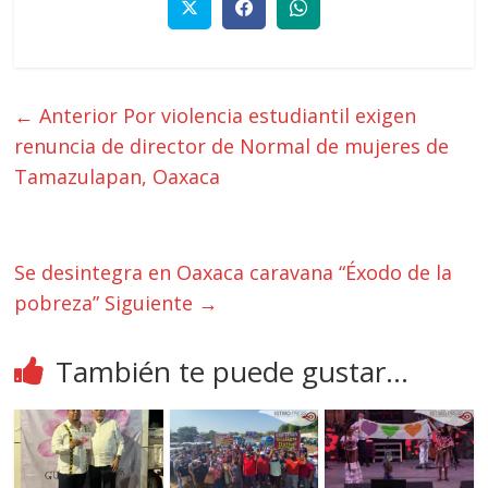
← Anterior
Por violencia estudiantil exigen
renuncia de director de Normal de mujeres de
Tamazulapan, Oaxaca
Se desintegra en Oaxaca caravana “Éxodo de la
pobreza”
Siguiente →
También te puede gustar...