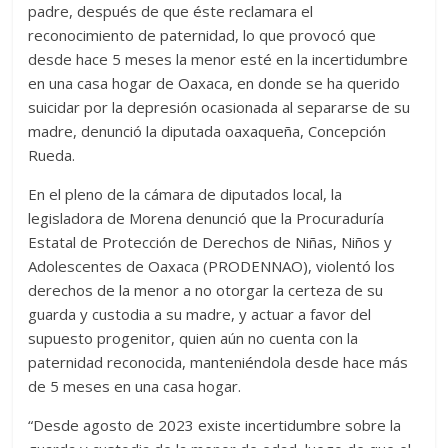
padre, después de que éste reclamara el
reconocimiento de paternidad, lo que provocó que
desde hace 5 meses la menor esté en la incertidumbre
en una casa hogar de Oaxaca, en donde se ha querido
suicidar por la depresión ocasionada al separarse de su
madre, denunció la diputada oaxaqueña, Concepción
Rueda.
En el pleno de la cámara de diputados local, la
legisladora de Morena denunció que la Procuraduría
Estatal de Protección de Derechos de Niñas, Niños y
Adolescentes de Oaxaca (PRODENNAO), violentó los
derechos de la menor a no otorgar la certeza de su
guarda y custodia a su madre, y actuar a favor del
supuesto progenitor, quien aún no cuenta con la
paternidad reconocida, manteniéndola desde hace más
de 5 meses en una casa hogar.
“Desde agosto de 2023 existe incertidumbre sobre la