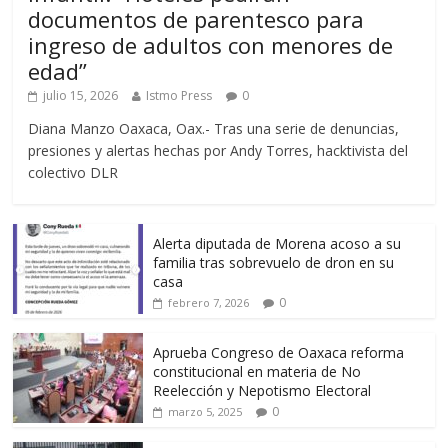
documentos de parentesco para
ingreso de adultos con menores de
edad”
julio 15, 2026
Istmo Press
0
Diana Manzo Oaxaca, Oax.- Tras una serie de denuncias,
presiones y alertas hechas por Andy Torres, hacktivista del
colectivo DLR
Alerta diputada de Morena acoso a su
familia tras sobrevuelo de dron en su
casa
0
febrero 7, 2026
Aprueba Congreso de Oaxaca reforma
constitucional en materia de No
Reelección y Nepotismo Electoral
0
marzo 5, 2025