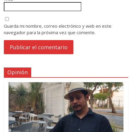
Guarda mi nombre, correo electrónico y web en este
navegador para la próxima vez que comente.
Opinión