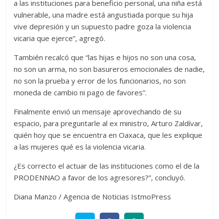
a las instituciones para beneficio personal, una niña está
vulnerable, una madre está angustiada porque su hija
vive depresión y un supuesto padre goza la violencia
vicaria que ejerce”, agregó.
También recalcó que “las hijas e hijos no son una cosa,
no son un arma, no son basureros emocionales de nadie,
no son la prueba y error de los funcionarios, no son
moneda de cambio ni pago de favores”.
Finalmente envió un mensaje aprovechando de su
espacio, para preguntarle al ex ministro, Arturo Zaldívar,
quién hoy que se encuentra en Oaxaca, que les explique
a las mujeres qué es la violencia vicaria.
¿Es correcto el actuar de las instituciones como el de la
PRODENNAO a favor de los agresores?”, concluyó.
Diana Manzo / Agencia de Noticias IstmoPress