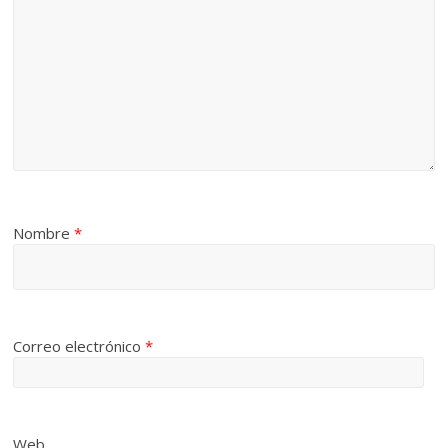
Nombre
*
Correo electrónico
*
Web