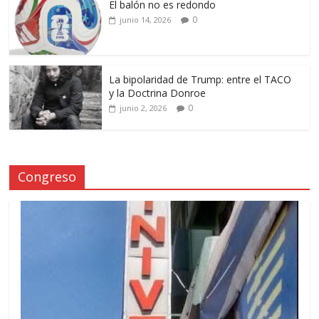
El balón no es redondo
0
junio 14, 2026
La bipolaridad de Trump: entre el TACO
y la Doctrina Donroe
0
junio 2, 2026
Congreso