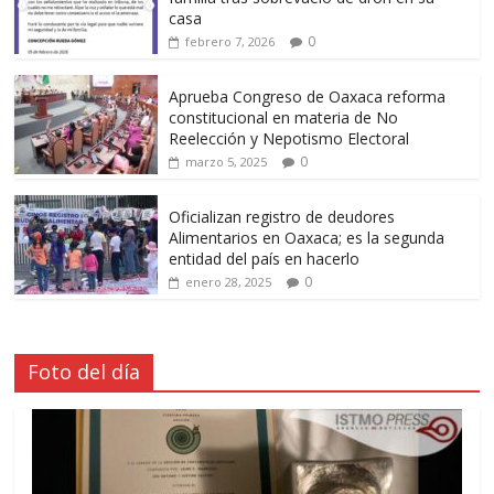
casa
0
febrero 7, 2026
Aprueba Congreso de Oaxaca reforma
constitucional en materia de No
Reelección y Nepotismo Electoral
0
marzo 5, 2025
Oficializan registro de deudores
Alimentarios en Oaxaca; es la segunda
entidad del país en hacerlo
0
enero 28, 2025
Foto del día