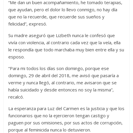
“Me dan un buen acompañamiento, he tomado terapias,
que ayudan, pero el dolor lo llevo conmigo, no hay día
que no la recuerde, que recuerde sus sueños y
felicidad”, expresó.
Su madre aseguró que Lizbeth nunca le confesó que
vivía con violencia, al contrario cada vez que la veía, ella
le respondía que todo marchaba muy bien entre ella y su
esposo.
“Para mi todos los días son domingo, porque ese
domingo, 29 de abril del 2018, me avisó que pasaría a
verme y nunca llegó, al contrario, me avisaron que se
había suicidado y desde entonces no soy la misma”,
recalcó.
La esperanza para Luz del Carmen es la justicia y que los
funcionarios que no la ejercieron tengan castigo y
paguen por sus omisiones, por sus actos de corrupción,
porque al feminicida nunca lo detuvieron.