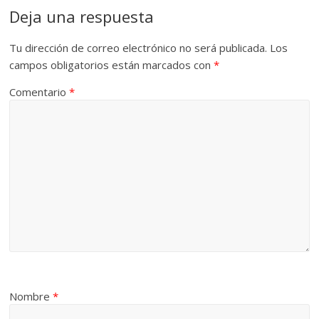
Deja una respuesta
Tu dirección de correo electrónico no será publicada.
Los
campos obligatorios están marcados con
*
Comentario
*
Nombre
*