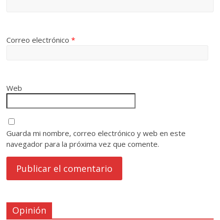
Correo electrónico
*
Web
Guarda mi nombre, correo electrónico y web en este
navegador para la próxima vez que comente.
Opinión