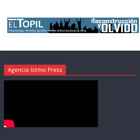
Agencia Istmo Press