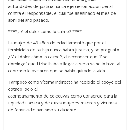
autoridades de justicia nunca ejercieron acción penal
contra el responsable, el cual fue asesinado el mes de
abril del año pasado.
****¿ Y el dolor cómo lo calmo? ****
La mujer de 49 años de edad lamentó que por el
feminicidio de su hija nunca habrá justicia, y se preguntó
¿ Y el dolor cómo lo calmo?, al reconocer que “Ese
domingo” que Lizbeth iba a llegar a verla ya no lo hizo, al
contrario le avisaron que se había quitado la vida.
Tampoco como víctima indirecta ha recibido el apoyo del
estado, solo el
acompañamiento de colectivas como Consorcio para la
Equidad Oaxaca y de otras mujeres madres y víctimas
de feminicidio han sido su aliciente.