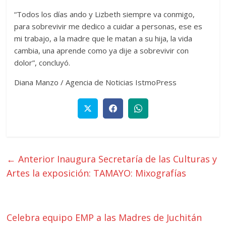
“Todos los días ando y Lizbeth siempre va conmigo,
para sobrevivir me dedico a cuidar a personas, ese es
mi trabajo, a la madre que le matan a su hija, la vida
cambia, una aprende como ya dije a sobrevivir con
dolor”, concluyó.
Diana Manzo / Agencia de Noticias IstmoPress
← Anterior
Inaugura Secretaría de las Culturas y
Artes la exposición: TAMAYO: Mixografías
Celebra equipo EMP a las Madres de Juchitán