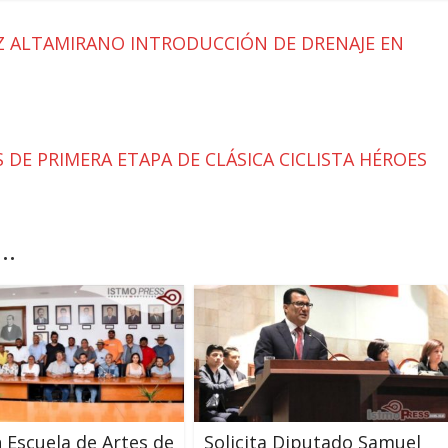
Z ALTAMIRANO INTRODUCCIÓN DE DRENAJE EN
DE PRIMERA ETAPA DE CLÁSICA CICLISTA HÉROES
..
 Escuela de Artes de
Solicita Diputado Samuel