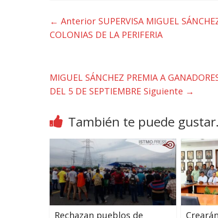
← Anterior
SUPERVISA MIGUEL SÁNCHE
COLONIAS DE LA PERIFERIA
MIGUEL SÁNCHEZ PREMIA A GANADORES 
DEL 5 DE SEPTIEMBRE
Siguiente →
También te puede gustar.
Rechazan pueblos de
Crearán