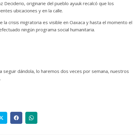
az Deciderio, originarie del pueblo ayuuk recalcó que los
ntes ubicaciones y en la calle.
la crisis migratoria es visible en Oaxaca y hasta el momento el
fectuado ningún programa social humanitaria.
a seguir dándola, lo haremos dos veces por semana, nuestros
.