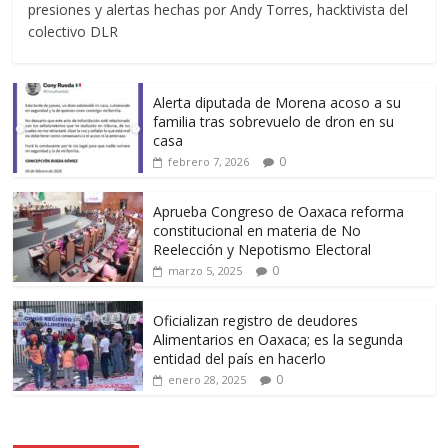
presiones y alertas hechas por Andy Torres, hacktivista del
colectivo DLR
Alerta diputada de Morena acoso a su
familia tras sobrevuelo de dron en su
casa
0
febrero 7, 2026
Aprueba Congreso de Oaxaca reforma
constitucional en materia de No
Reelección y Nepotismo Electoral
0
marzo 5, 2025
Oficializan registro de deudores
Alimentarios en Oaxaca; es la segunda
entidad del país en hacerlo
0
enero 28, 2025