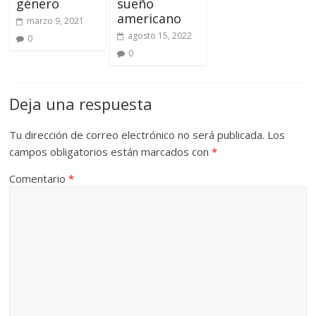
género
sueño
americano
marzo 9, 2021
agosto 15, 2022
0
0
Deja una respuesta
Tu dirección de correo electrónico no será publicada.
Los
campos obligatorios están marcados con
*
Comentario
*