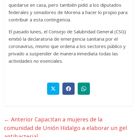
quedarse en casa, pero también pidió a los diputados
federales y senadores de Morena a hacer lo propio para
contribuir a esta contingencia.
El pasado lunes, el Consejo de Salubridad General (CSG)
emitió la declaratoria de emergencia sanitaria por el
coronavirus, mismo que ordena a los sectores público y
privado a suspender de manera inmediata todas las
actividades no esenciales.
← Anterior
Capacitan a mujeres de la
comunidad de Unión Hidalgo a elaborar un gel
antibacterial