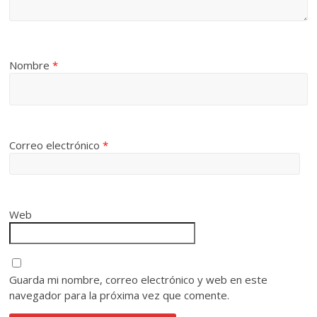
Nombre
*
Correo electrónico
*
Web
Guarda mi nombre, correo electrónico y web en este
navegador para la próxima vez que comente.