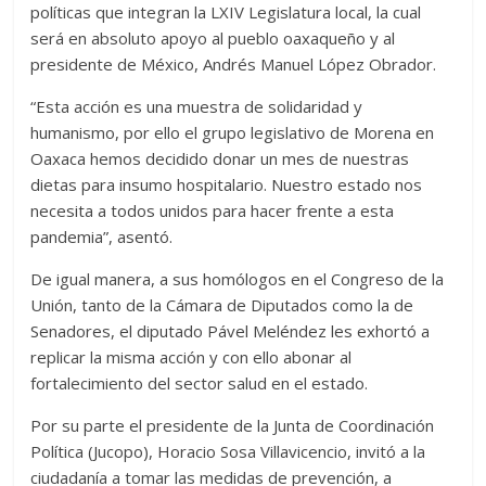
políticas que integran la LXIV Legislatura local, la cual
será en absoluto apoyo al pueblo oaxaqueño y al
presidente de México, Andrés Manuel López Obrador.
“Esta acción es una muestra de solidaridad y
humanismo, por ello el grupo legislativo de Morena en
Oaxaca hemos decidido donar un mes de nuestras
dietas para insumo hospitalario. Nuestro estado nos
necesita a todos unidos para hacer frente a esta
pandemia”, asentó.
De igual manera, a sus homólogos en el Congreso de la
Unión, tanto de la Cámara de Diputados como la de
Senadores, el diputado Pável Meléndez les exhortó a
replicar la misma acción y con ello abonar al
fortalecimiento del sector salud en el estado.
Por su parte el presidente de la Junta de Coordinación
Política (Jucopo), Horacio Sosa Villavicencio, invitó a la
ciudadanía a tomar las medidas de prevención, a