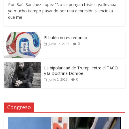
Por: Saúl Sánchez López “No se pongan tristes, ya llevaba
yo mucho tiempo pasando por una depresión silenciosa
que me
El balón no es redondo
0
junio 14, 2026
La bipolaridad de Trump: entre el TACO
y la Doctrina Donroe
0
junio 2, 2026
Congreso