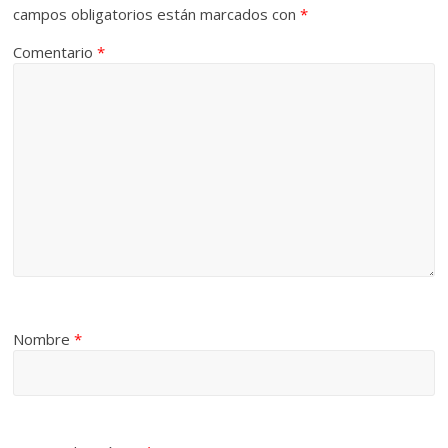
campos obligatorios están marcados con
*
Comentario
*
Nombre
*