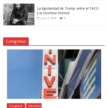
La bipolaridad de Trump: entre el TACO
y la Doctrina Donroe
0
junio 2, 2026
Congreso
Congreso
Derechos