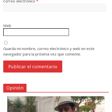
Correo electrónico
*
Web
Guarda mi nombre, correo electrónico y web en este
navegador para la próxima vez que comente.
Opinión