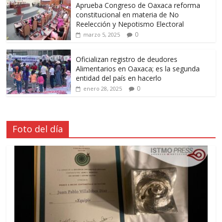
Aprueba Congreso de Oaxaca reforma
constitucional en materia de No
Reelección y Nepotismo Electoral
0
marzo 5, 2025
Oficializan registro de deudores
Alimentarios en Oaxaca; es la segunda
entidad del país en hacerlo
0
enero 28, 2025
Foto del día