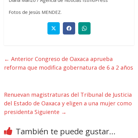
Fotos de Jesús MENDEZ.
← Anterior
Congreso de Oaxaca aprueba
reforma que modifica gobernatura de 6 a 2 años
Renuevan magistraturas del Tribunal de Justicia
del Estado de Oaxaca y eligen a una mujer como
presidenta
Siguiente →
También te puede gustar...