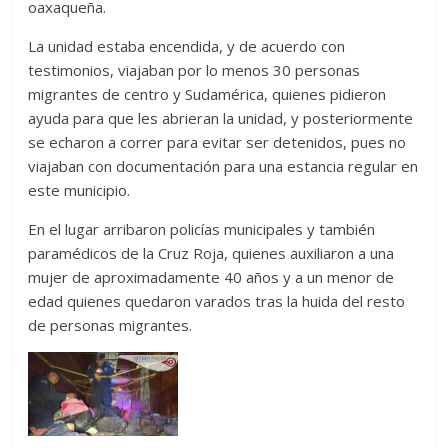
oaxaqueña.
La unidad estaba encendida, y de acuerdo con
testimonios, viajaban por lo menos 30 personas
migrantes de centro y Sudamérica, quienes pidieron
ayuda para que les abrieran la unidad, y posteriormente
se echaron a correr para evitar ser detenidos, pues no
viajaban con documentación para una estancia regular en
este municipio.
En el lugar arribaron policías municipales y también
paramédicos de la Cruz Roja, quienes auxiliaron a una
mujer de aproximadamente 40 años y a un menor de
edad quienes quedaron varados tras la huida del resto
de personas migrantes.