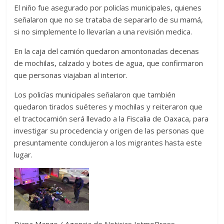
El niño fue asegurado por policías municipales, quienes
señalaron que no se trataba de separarlo de su mamá,
si no simplemente lo llevarían a una revisión medica.
En la caja del camión quedaron amontonadas decenas
de mochilas, calzado y botes de agua, que confirmaron
que personas viajaban al interior.
Los policías municipales señalaron que también
quedaron tirados suéteres y mochilas y reiteraron que
el tractocamión será llevado a la Fiscalia de Oaxaca, para
investigar su procedencia y origen de las personas que
presuntamente condujeron a los migrantes hasta este
lugar.
Diana Manzo / Agencia de Noticias IstmoPress