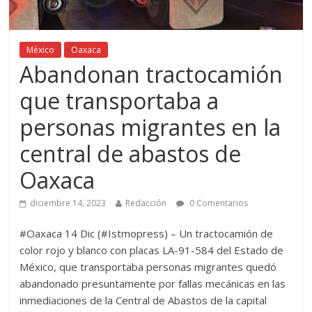
México
Oaxaca
Abandonan tractocamión
que transportaba a
personas migrantes en la
central de abastos de
Oaxaca
diciembre 14, 2023
Redacción
0 Comentarios
#Oaxaca 14 Dic (#Istmopress) – Un tractocamión de
color rojo y blanco con placas LA-91-584 del Estado de
México, que transportaba personas migrantes quedó
abandonado presuntamente por fallas mecánicas en las
inmediaciones de la Central de Abastos de la capital