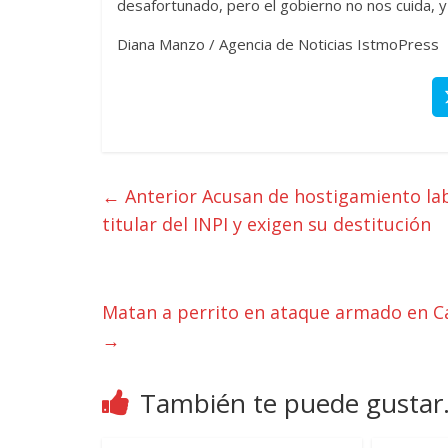
desafortunado, pero el gobierno no nos cuida, 
Diana Manzo / Agencia de Noticias IstmoPress
← Anterior
Acusan de hostigamiento lab
titular del INPI y exigen su destitución
Matan a perrito en ataque armado en Ca
→
También te puede gustar.