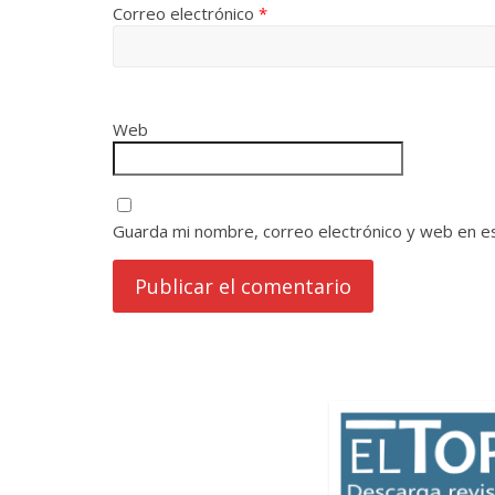
Correo electrónico
*
Web
Guarda mi nombre, correo electrónico y web en e