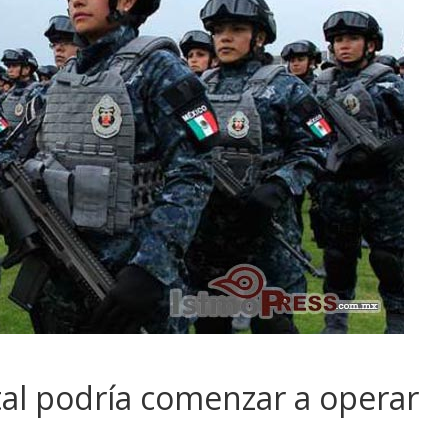
l podría comenzar a operar