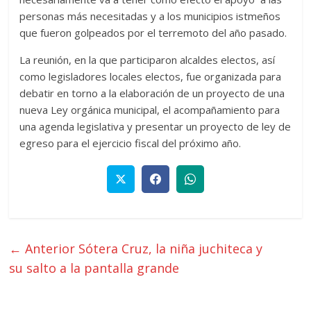
personas más necesitadas y a los municipios istmeños
que fueron golpeados por el terremoto del año pasado.
La reunión, en la que participaron alcaldes electos, así
como legisladores locales electos, fue organizada para
debatir en torno a la elaboración de un proyecto de una
nueva Ley orgánica municipal, el acompañamiento para
una agenda legislativa y presentar un proyecto de ley de
egreso para el ejercicio fiscal del próximo año.
← Anterior
Sótera Cruz, la niña juchiteca y
su salto a la pantalla grande