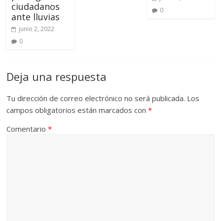
ciudadanos
0
ante lluvias
junio 2, 2022
0
Deja una respuesta
Tu dirección de correo electrónico no será publicada.
Los
campos obligatorios están marcados con
*
Comentario
*