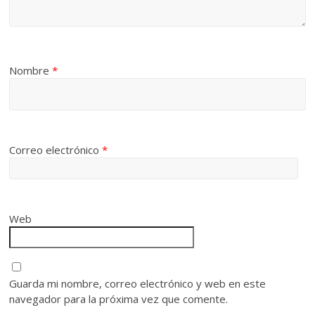
Nombre
*
Correo electrónico
*
Web
Guarda mi nombre, correo electrónico y web en este
navegador para la próxima vez que comente.