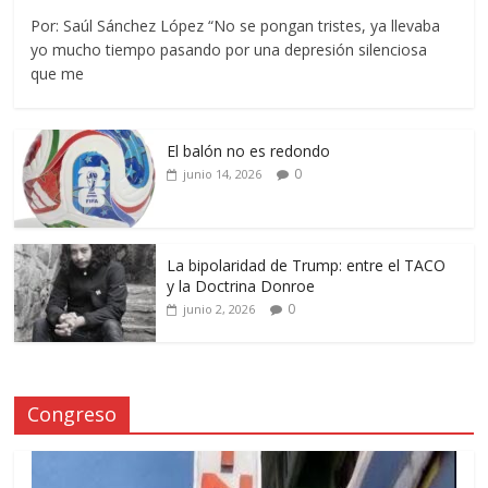
Por: Saúl Sánchez López “No se pongan tristes, ya llevaba
yo mucho tiempo pasando por una depresión silenciosa
que me
El balón no es redondo
0
junio 14, 2026
La bipolaridad de Trump: entre el TACO
y la Doctrina Donroe
0
junio 2, 2026
Congreso