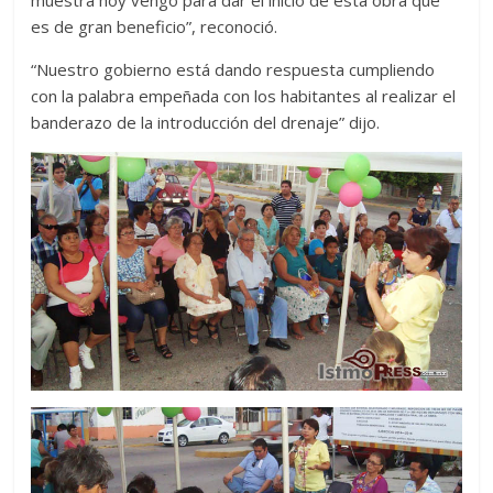
es de gran beneficio”, reconoció.
“Nuestro gobierno está dando respuesta cumpliendo
con la palabra empeñada con los habitantes al realizar el
banderazo de la introducción del drenaje” dijo.