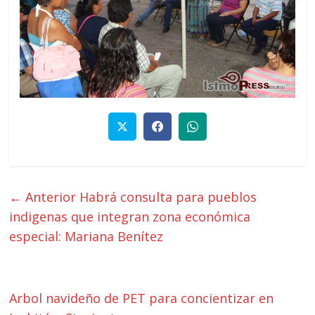
← Anterior
Habrá consulta para pueblos
indigenas que integran zona económica
especial: Mariana Benítez
Arbol navideño de PET para concientizar en