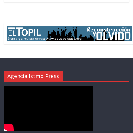
Agencia Istmo Press