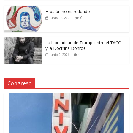
El balón no es redondo
0
junio 14, 2026
La bipolaridad de Trump: entre el TACO
y la Doctrina Donroe
0
junio 2, 2026
Congreso