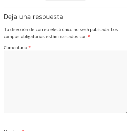
Deja una respuesta
Tu dirección de correo electrónico no será publicada.
Los
campos obligatorios están marcados con
*
Comentario
*