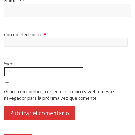
Nombre
*
Correo electrónico
*
Web
Guarda mi nombre, correo electrónico y web en este
navegador para la próxima vez que comente.