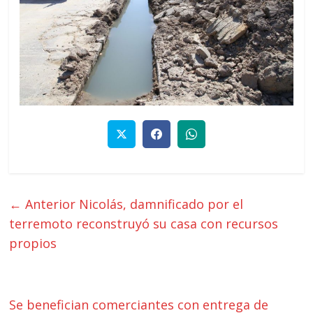
← Anterior
Nicolás, damnificado por el
terremoto reconstruyó su casa con recursos
propios
Se benefician comerciantes con entrega de