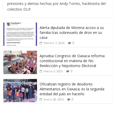
presiones y alertas hechas por Andy Torres, hacktivista del
colectivo DLR
Alerta diputada de Morena acoso a su
familia tras sobrevuelo de dron en su
casa
0
febrero 7, 2026
Aprueba Congreso de Oaxaca reforma
constitucional en materia de No
Reelección y Nepotismo Electoral
0
marzo 5, 2025
Oficializan registro de deudores
Alimentarios en Oaxaca; es la segunda
entidad del país en hacerlo
0
enero 28, 2025