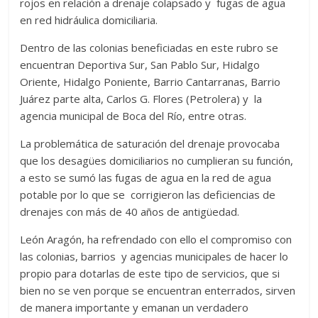
rojos en relación a drenaje colapsado y fugas de agua
en red hidráulica domiciliaria.
Dentro de las colonias beneficiadas en este rubro se
encuentran Deportiva Sur, San Pablo Sur, Hidalgo
Oriente, Hidalgo Poniente, Barrio Cantarranas, Barrio
Juárez parte alta, Carlos G. Flores (Petrolera) y la
agencia municipal de Boca del Río, entre otras.
La problemática de saturación del drenaje provocaba
que los desagües domiciliarios no cumplieran su función,
a esto se sumó las fugas de agua en la red de agua
potable por lo que se corrigieron las deficiencias de
drenajes con más de 40 años de antigüedad.
León Aragón, ha refrendado con ello el compromiso con
las colonias, barrios y agencias municipales de hacer lo
propio para dotarlas de este tipo de servicios, que si
bien no se ven porque se encuentran enterrados, sirven
de manera importante y emanan un verdadero