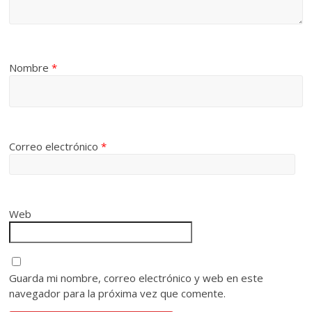
Nombre
*
Correo electrónico
*
Web
Guarda mi nombre, correo electrónico y web en este
navegador para la próxima vez que comente.