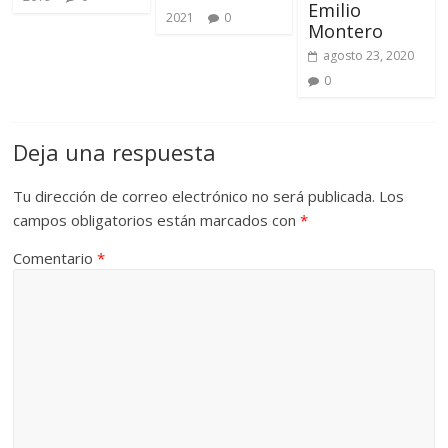
Emilio
2021
0
Montero
agosto 23, 2020
0
Deja una respuesta
Tu dirección de correo electrónico no será publicada.
Los
campos obligatorios están marcados con
*
Comentario
*