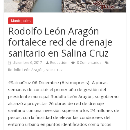
Municipales
Rodolfo León Aragón
fortalece red de drenaje
sanitario en Salina Cruz
diciembre 6, 2017
Redacción
0 Comentarios
,
Rodolfo León Aragón
salinacruz
#SalinaCruz 06 Diciembre (#Istmopress).-A pocas
semanas de concluir el primer año de gestión del
presidente municipal Rodolfo León Aragón, su gobierno
alcanzó a proyectar 26 obras de red de drenaje
sanitario con una inversión superior a los 24 millones de
pesos, con la finalidad de elevar las condiciones del
entorno urbano en puntos identificados como focos