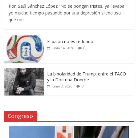
Por: Saúl Sánchez López “No se pongan tristes, ya llevaba
yo mucho tiempo pasando por una depresión silenciosa
que me
El balón no es redondo
0
junio 14, 2026
La bipolaridad de Trump: entre el TACO
y la Doctrina Donroe
0
junio 2, 2026
Congreso