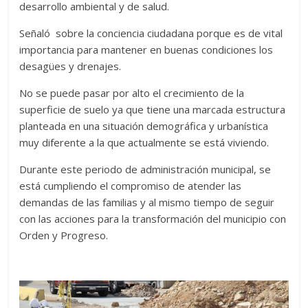
desarrollo ambiental y de salud.
Señaló sobre la conciencia ciudadana porque es de vital
importancia para mantener en buenas condiciones los
desagües y drenajes.
No se puede pasar por alto el crecimiento de la
superficie de suelo ya que tiene una marcada estructura
planteada en una situación demográfica y urbanística
muy diferente a la que actualmente se está viviendo.
Durante este periodo de administración municipal, se
está cumpliendo el compromiso de atender las
demandas de las familias y al mismo tiempo de seguir
con las acciones para la transformación del municipio con
Orden y Progreso.