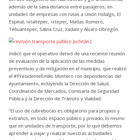
además de la sana distancia entre pasajeros, en
unidades de empresas con rutas a Unión Hidalgo, El
Espinal, Ixtaltepec, Ixtepec, Matías Romero,
Tehuantepec, Salina Cruz, Xadani y Álvaro Obregón.
Indicó que el operativo derivó de una reciente reunión
de evaluación de la aplicación de las medidas
preventivas y de mitigación en el municipio, que realizó
el #PresidenteEmilio Montero con dependencias del
Ayuntamiento, incluyendo la Dirección de Salud,
Coordinación de Mercados, Comisaría de Seguridad
Pública y la Dirección de Tránsito y Vialidad.
“El uso de cubrebocas es obligatorio para propios y
extraños, en todo espacio público y privado, lo mismo
que en unidades de transporte, por lo que debemos
aprender a viajar y realizar nuestras actividades