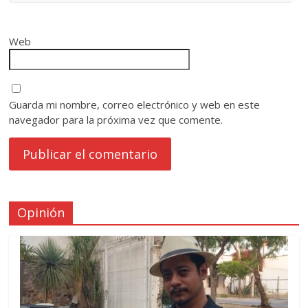
Web
Guarda mi nombre, correo electrónico y web en este
navegador para la próxima vez que comente.
Opinión