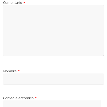
Comentario
*
Nombre
*
Correo electrónico
*