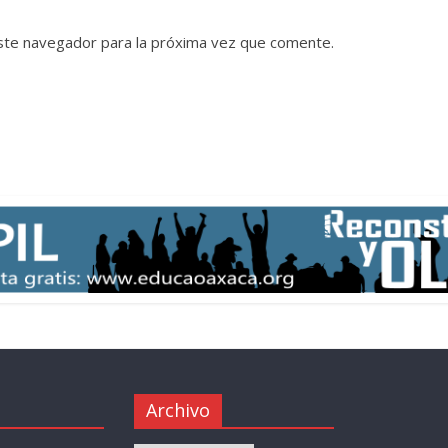
ste navegador para la próxima vez que comente.
Archivo