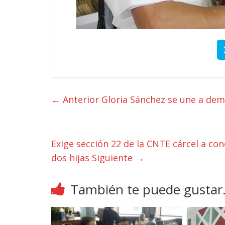
← Anterior
Gloria Sánchez se une a dem
Exige sección 22 de la CNTE cárcel a c
dos hijas
Siguiente →
También te puede gustar.