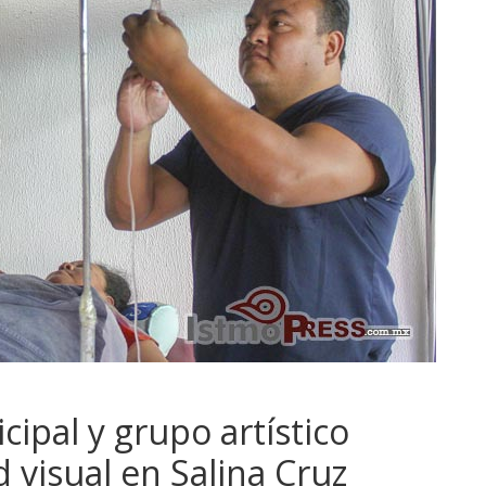
ipal y grupo artístico
 visual en Salina Cruz