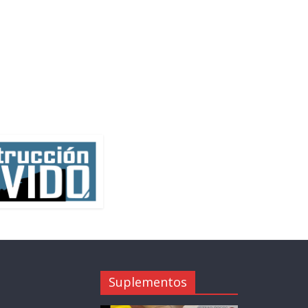
Suplementos