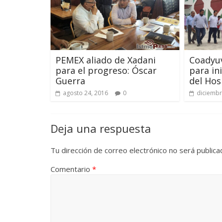
PEMEX aliado de Xadani
Coadyu
para el progreso: Óscar
para in
Guerra
del Hos
agosto 24, 2016
0
diciembr
Deja una respuesta
Tu dirección de correo electrónico no será publica
Comentario
*