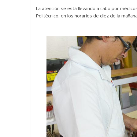
La atención se está llevando a cabo por médic
Politécnico, en los horarios de diez de la mañana 