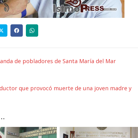
anda de pobladores de Santa María del Mar
onductor que provocó muerte de una joven madre y
..