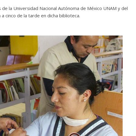
os de la Universidad Nacional Autónoma de México UNAM y del
a cinco de la tarde en dicha biblioteca.