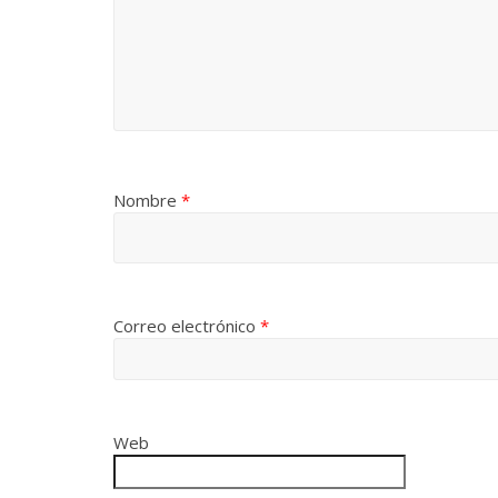
Nombre
*
Correo electrónico
*
Web