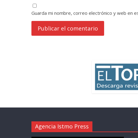
Guarda mi nombre, correo electrónico y web en e
Agencia Istmo Press