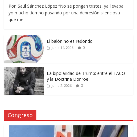
Por: Saúl Sánchez López “No se pongan tristes, ya llevaba
yo mucho tiempo pasando por una depresión silenciosa
que me
El balón no es redondo
0
junio 14, 2026
La bipolaridad de Trump: entre el TACO
y la Doctrina Donroe
0
junio 2, 2026
Congreso