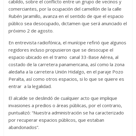
cabildo, sobre el conflicto entre un grupo de vecinos y
comerciantes, por la ocupación del camellón de la calle
Rubén Jaramillo, avanza en el sentido de que el espacio
público sea desocupado, dictamen que será anunciado el
próximo 2 de agosto.
En entrevista radiofónica, el munícipe refirió que algunos
regidores incluso propusieron que se desocupe el
espacio ubicado en el tramo canal 33-Base Aérea, al
costado de la carretera panamericana, así como la zona
aledaña a la carretera Unión Hidalgo, en el paraje Pozo
Peralta, así como otros espacios, si lo que se quiere es
entrar a la legalidad.
El alcalde se deslindó de cualquier acto que implique
invasiones a predios o áreas públicas, por el contrario,
puntualizó: “Nuestra administración se ha caracterizado
por recuperar espacios públicos, que estaban
abandonados”.