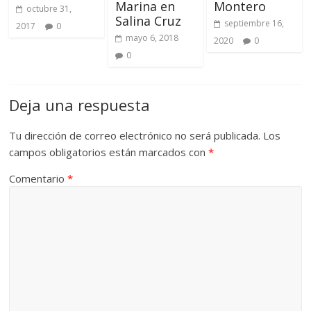
Marina en
Montero
octubre 31,
Salina Cruz
septiembre 16,
2017
0
mayo 6, 2018
2020
0
0
Deja una respuesta
Tu dirección de correo electrónico no será publicada.
Los
campos obligatorios están marcados con
*
Comentario
*