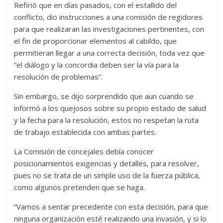
Refirió que en días pasados, con el estallido del
conflicto, dio instrucciones a una comisión de regidores
para que realizaran las investigaciones pertinentes, con
el fin de proporcionar elementos al cabildo, que
permitieran llegar a una correcta decisión, toda vez que
“el diálogo y la concordia deben ser la vía para la
resolución de problemas”.
Sin embargo, se dijo sorprendido que aun cuando se
informó a los quejosos sobre su propio estado de salud
y la fecha para la resolución, estos no respetan la ruta
de trabajo establecida con ambas partes.
La Comisión de concejales debía conocer
posicionamientos exigencias y detalles, para resolver,
pues no se trata de un simple uso de la fuerza pública,
como algunos pretenden que se haga.
“Vamos a sentar precedente con esta decisión, para que
ninguna organización esté realizando una invasión, y si lo