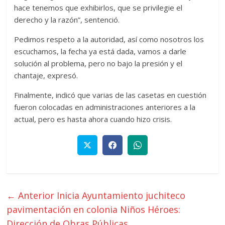
hace tenemos que exhibirlos, que se privilegie el
derecho y la razón”, sentenció.
Pedimos respeto a la autoridad, así como nosotros los
escuchamos, la fecha ya está dada, vamos a darle
solución al problema, pero no bajo la presión y el
chantaje, expresó.
Finalmente, indicó que varias de las casetas en cuestión
fueron colocadas en administraciones anteriores a la
actual, pero es hasta ahora cuando hizo crisis.
← Anterior
Inicia Ayuntamiento juchiteco
pavimentación en colonia Niños Héroes:
Dirección de Obras Públicas