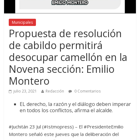
Municipales
Propuesta de resolución
de cabildo permitirá
desocupar camellón en la
Novena sección: Emilio
Montero
julio 23, 2021
Redacción
0 Comentarios
EL derecho, la razón y el diálogo deben imperar
en todos los conflictos, afirma el alcalde.
#Juchitán 23 Jul (#Istmopress) – El #PresidenteEmilio
Montero señaló este jueves que la deliberación del