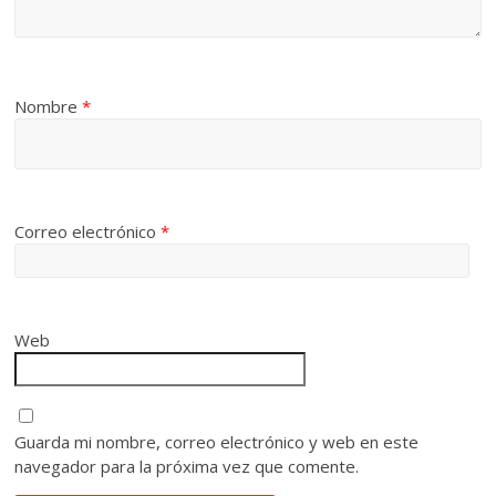
Nombre
*
Correo electrónico
*
Web
Guarda mi nombre, correo electrónico y web en este
navegador para la próxima vez que comente.