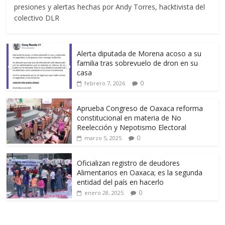
presiones y alertas hechas por Andy Torres, hacktivista del
colectivo DLR
Alerta diputada de Morena acoso a su
familia tras sobrevuelo de dron en su
casa
0
febrero 7, 2026
Aprueba Congreso de Oaxaca reforma
constitucional en materia de No
Reelección y Nepotismo Electoral
0
marzo 5, 2025
Oficializan registro de deudores
Alimentarios en Oaxaca; es la segunda
entidad del país en hacerlo
0
enero 28, 2025