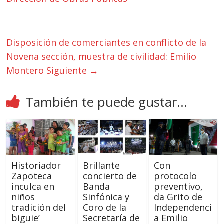
Disposición de comerciantes en conflicto de la
Novena sección, muestra de civilidad: Emilio
Montero
Siguiente →
También te puede gustar...
Historiador
Brillante
Con
Zapoteca
concierto de
protocolo
inculca en
Banda
preventivo,
niños
Sinfónica y
da Grito de
tradición del
Coro de la
Independenci
biguie’
Secretaría de
a Emilio