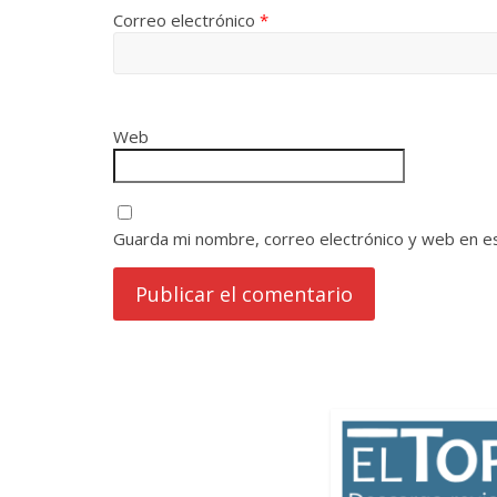
Correo electrónico
*
Web
Guarda mi nombre, correo electrónico y web en e