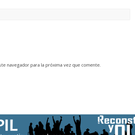
ste navegador para la próxima vez que comente.