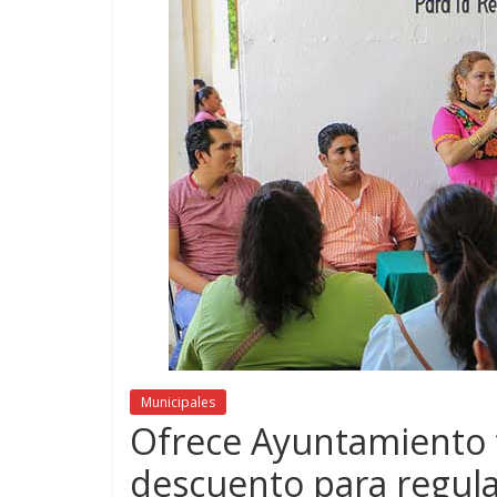
Municipales
Ofrece Ayuntamiento 
descuento para regula