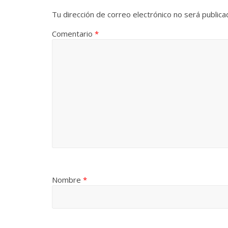
Tu dirección de correo electrónico no será publica
Comentario
*
Nombre
*