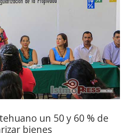
tehuano un 50 y 60 % de
rizar bienes