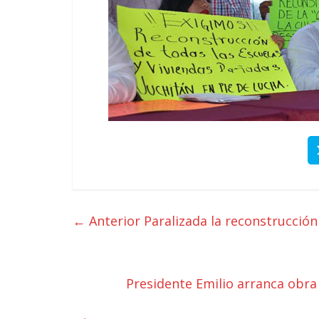
← Anterior
Paralizada la reconstrucción
Presidente Emilio arranca obra