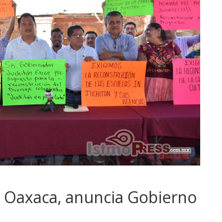
e Oaxaca, anuncia Gobierno