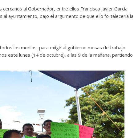
s cercanos al Gobernador, entre ellos Francisco Javier García
 al ayuntamiento, bajo el argumento de que ello fortalecería la
r todos los medios, para exigir al gobierno mesas de trabajo
mos este lunes (14 de octubre), a las 9 de la mañana, partiendo