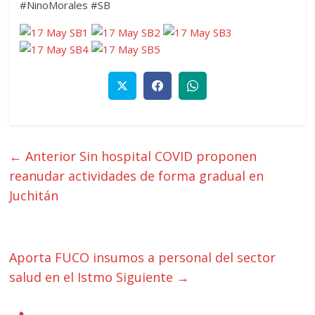
#NinoMorales #SB
← Anterior
Sin hospital COVID proponen
reanudar actividades de forma gradual en
Juchitán
Aporta FUCO insumos a personal del sector
salud en el Istmo
Siguiente →