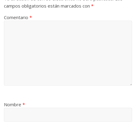
campos obligatorios están marcados con
*
Comentario
*
Nombre
*