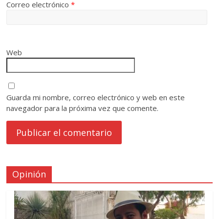
Correo electrónico
*
Web
Guarda mi nombre, correo electrónico y web en este
navegador para la próxima vez que comente.
Opinión