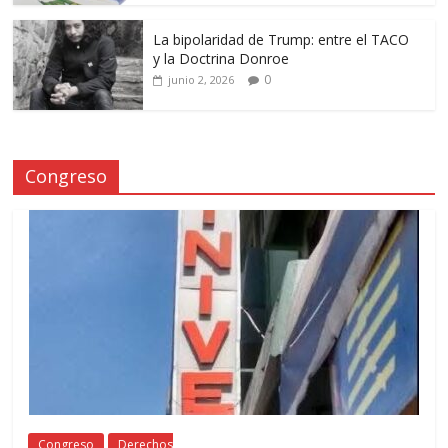
La bipolaridad de Trump: entre el TACO
y la Doctrina Donroe
0
junio 2, 2026
Congreso
Congreso
Derechos