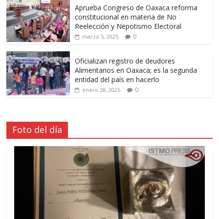
Aprueba Congreso de Oaxaca reforma
constitucional en materia de No
Reelección y Nepotismo Electoral
0
marzo 5, 2025
Oficializan registro de deudores
Alimentarios en Oaxaca; es la segunda
entidad del país en hacerlo
0
enero 28, 2025
Foto del día