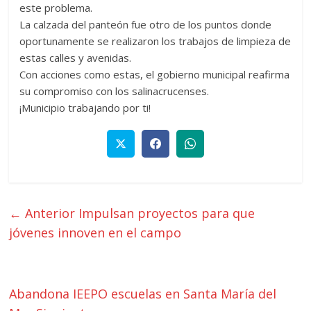
este problema.
La calzada del panteón fue otro de los puntos donde
oportunamente se realizaron los trabajos de limpieza de
estas calles y avenidas.
Con acciones como estas, el gobierno municipal reafirma
su compromiso con los salinacrucenses.
¡Municipio trabajando por ti!
← Anterior
Impulsan proyectos para que
jóvenes innoven en el campo
Abandona IEEPO escuelas en Santa María del