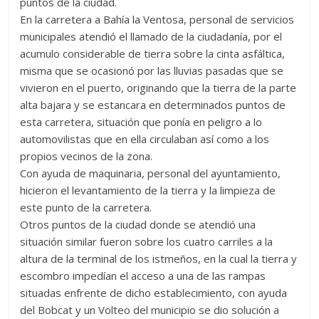
puntos de la ciudad.
En la carretera a Bahía la Ventosa, personal de servicios
municipales atendió el llamado de la ciudadanía, por el
acumulo considerable de tierra sobre la cinta asfáltica,
misma que se ocasionó por las lluvias pasadas que se
vivieron en el puerto, originando que la tierra de la parte
alta bajara y se estancara en determinados puntos de
esta carretera, situación que ponía en peligro a lo
automovilistas que en ella circulaban así como a los
propios vecinos de la zona.
Con ayuda de maquinaria, personal del ayuntamiento,
hicieron el levantamiento de la tierra y la limpieza de
este punto de la carretera.
Otros puntos de la ciudad donde se atendió una
situación similar fueron sobre los cuatro carriles a la
altura de la terminal de los istmeños, en la cual la tierra y
escombro impedían el acceso a una de las rampas
situadas enfrente de dicho establecimiento, con ayuda
del Bobcat y un Volteo del municipio se dio solución a