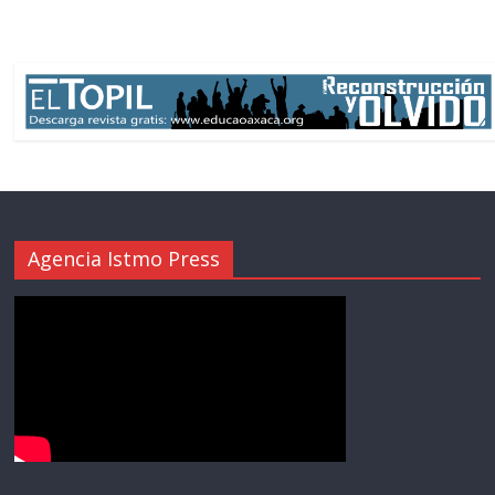
Agencia Istmo Press