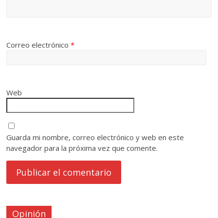
Correo electrónico
*
Web
Guarda mi nombre, correo electrónico y web en este
navegador para la próxima vez que comente.
Opinión