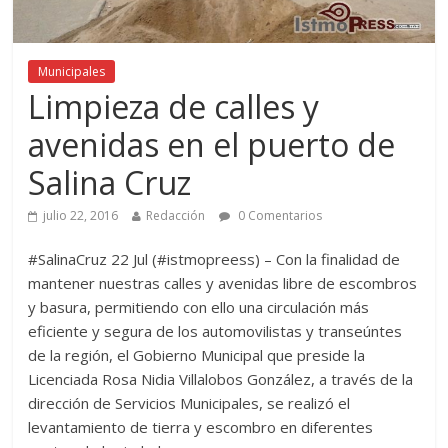
Municipales
Limpieza de calles y
avenidas en el puerto de
Salina Cruz
julio 22, 2016
Redacción
0 Comentarios
#SalinaCruz 22 Jul (#istmopreess) – Con la finalidad de
mantener nuestras calles y avenidas libre de escombros
y basura, permitiendo con ello una circulación más
eficiente y segura de los automovilistas y transeúntes
de la región, el Gobierno Municipal que preside la
Licenciada Rosa Nidia Villalobos González, a través de la
dirección de Servicios Municipales, se realizó el
levantamiento de tierra y escombro en diferentes