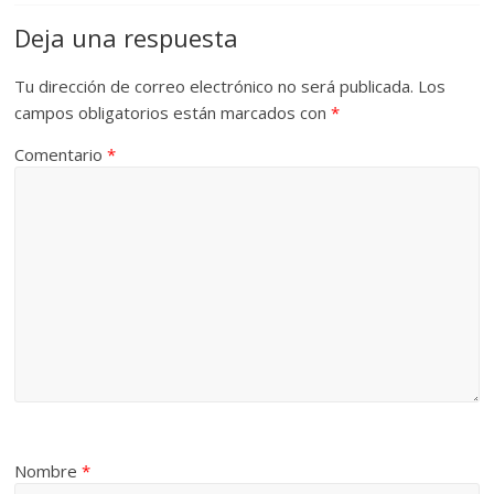
Deja una respuesta
Tu dirección de correo electrónico no será publicada.
Los
campos obligatorios están marcados con
*
Comentario
*
Nombre
*