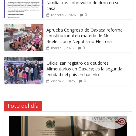
familia tras sobrevuelo de dron en su
casa
0
febrero 7, 2026
Aprueba Congreso de Oaxaca reforma
constitucional en materia de No
Reelección y Nepotismo Electoral
0
marzo 5, 2025
Oficializan registro de deudores
Alimentarios en Oaxaca; es la segunda
entidad del país en hacerlo
0
enero 28, 2025
Foto del día