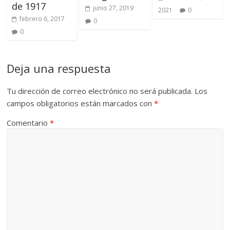
de 1917
junio 27, 2019
2021
0
febrero 6, 2017
0
0
Deja una respuesta
Tu dirección de correo electrónico no será publicada.
Los
campos obligatorios están marcados con
*
Comentario
*