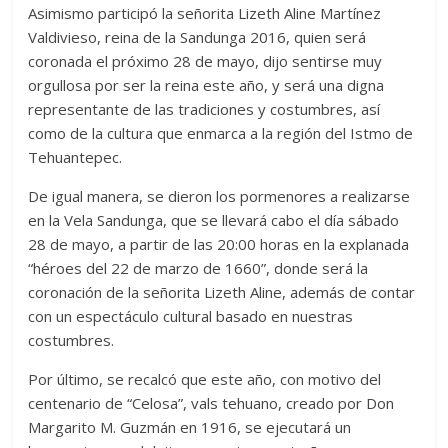
Asimismo participó la señorita Lizeth Aline Martínez
Valdivieso, reina de la Sandunga 2016, quien será
coronada el próximo 28 de mayo, dijo sentirse muy
orgullosa por ser la reina este año, y será una digna
representante de las tradiciones y costumbres, así
como de la cultura que enmarca a la región del Istmo de
Tehuantepec.
De igual manera, se dieron los pormenores a realizarse
en la Vela Sandunga, que se llevará cabo el día sábado
28 de mayo, a partir de las 20:00 horas en la explanada
“héroes del 22 de marzo de 1660”, donde será la
coronación de la señorita Lizeth Aline, además de contar
con un espectáculo cultural basado en nuestras
costumbres.
Por último, se recalcó que este año, con motivo del
centenario de “Celosa”, vals tehuano, creado por Don
Margarito M. Guzmán en 1916, se ejecutará un