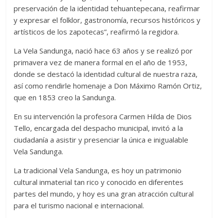
preservación de la identidad tehuantepecana, reafirmar
y expresar el folklor, gastronomía, recursos históricos y
artísticos de los zapotecas”, reafirmó la regidora.
La Vela Sandunga, nació hace 63 años y se realizó por
primavera vez de manera formal en el año de 1953,
donde se destacó la identidad cultural de nuestra raza,
así como rendirle homenaje a Don Máximo Ramón Ortiz,
que en 1853 creo la Sandunga.
En su intervención la profesora Carmen Hilda de Dios
Tello, encargada del despacho municipal, invitó a la
ciudadanía a asistir y presenciar la única e inigualable
Vela Sandunga.
La tradicional Vela Sandunga, es hoy un patrimonio
cultural inmaterial tan rico y conocido en diferentes
partes del mundo, y hoy es una gran atracción cultural
para el turismo nacional e internacional.