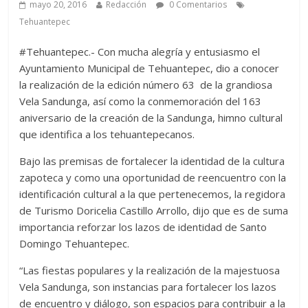
mayo 20, 2016
Redacción
0 Comentarios
Tehuantepec
#Tehuantepec.- Con mucha alegría y entusiasmo el
Ayuntamiento Municipal de Tehuantepec, dio a conocer
la realización de la edición número 63 de la grandiosa
Vela Sandunga, así como la conmemoración del 163
aniversario de la creación de la Sandunga, himno cultural
que identifica a los tehuantepecanos.
Bajo las premisas de fortalecer la identidad de la cultura
zapoteca y como una oportunidad de reencuentro con la
identificación cultural a la que pertenecemos, la regidora
de Turismo Doricelia Castillo Arrollo, dijo que es de suma
importancia reforzar los lazos de identidad de Santo
Domingo Tehuantepec.
“Las fiestas populares y la realización de la majestuosa
Vela Sandunga, son instancias para fortalecer los lazos
de encuentro y diálogo, son espacios para contribuir a la