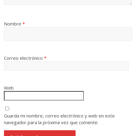
Nombre
*
Correo electrónico
*
Web
Guarda mi nombre, correo electrónico y web en este
navegador para la próxima vez que comente.