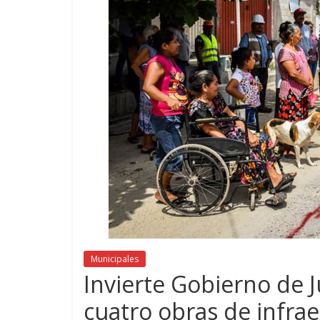
Municipales
Invierte Gobierno de 
cuatro obras de infrae