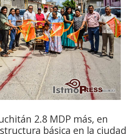
Juchitán 2.8 MDP más, en
structura básica en la ciudad