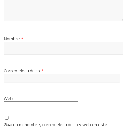
Nombre
*
Correo electrónico
*
Web
Guarda mi nombre, correo electrónico y web en este