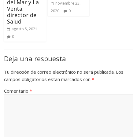
del Mar y La
noviembre 23,
Venta:
2020
0
director de
Salud
agosto 5, 2021
0
Deja una respuesta
Tu dirección de correo electrónico no será publicada.
Los
campos obligatorios están marcados con
*
Comentario
*