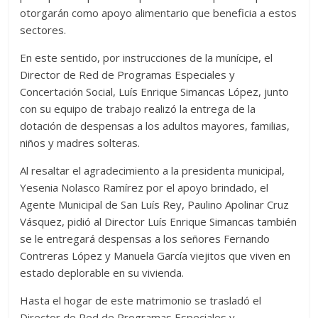
otorgarán como apoyo alimentario que beneficia a estos
sectores.
En este sentido, por instrucciones de la munícipe, el
Director de Red de Programas Especiales y
Concertación Social, Luís Enrique Simancas López, junto
con su equipo de trabajo realizó la entrega de la
dotación de despensas a los adultos mayores, familias,
niños y madres solteras.
Al resaltar el agradecimiento a la presidenta municipal,
Yesenia Nolasco Ramírez por el apoyo brindado, el
Agente Municipal de San Luís Rey, Paulino Apolinar Cruz
Vásquez, pidió al Director Luís Enrique Simancas también
se le entregará despensas a los señores Fernando
Contreras López y Manuela García viejitos que viven en
estado deplorable en su vivienda.
Hasta el hogar de este matrimonio se trasladó el
Director de Red de Programas Especiales y