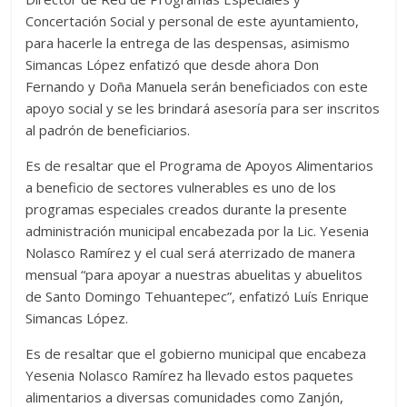
Concertación Social y personal de este ayuntamiento,
para hacerle la entrega de las despensas, asimismo
Simancas López enfatizó que desde ahora Don
Fernando y Doña Manuela serán beneficiados con este
apoyo social y se les brindará asesoría para ser inscritos
al padrón de beneficiarios.
Es de resaltar que el Programa de Apoyos Alimentarios
a beneficio de sectores vulnerables es uno de los
programas especiales creados durante la presente
administración municipal encabezada por la Lic. Yesenia
Nolasco Ramírez y el cual será aterrizado de manera
mensual “para apoyar a nuestras abuelitas y abuelitos
de Santo Domingo Tehuantepec”, enfatizó Luís Enrique
Simancas López.
Es de resaltar que el gobierno municipal que encabeza
Yesenia Nolasco Ramírez ha llevado estos paquetes
alimentarios a diversas comunidades como Zanjón,