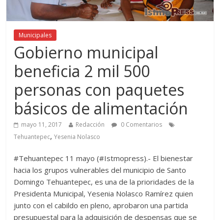
Municipales
Gobierno municipal
beneficia 2 mil 500
personas con paquetes
básicos de alimentación
mayo 11, 2017
Redacción
0 Comentarios
,
Tehuantepec
Yesenia Nolasco
#Tehuantepec 11 mayo (#Istmopress).- El bienestar
hacia los grupos vulnerables del municipio de Santo
Domingo Tehuantepec, es una de la prioridades de la
Presidenta Municipal, Yesenia Nolasco Ramírez quien
junto con el cabildo en pleno, aprobaron una partida
presupuestal para la adquisición de despensas que se