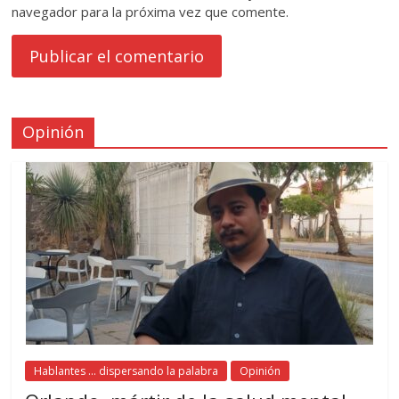
navegador para la próxima vez que comente.
Opinión
Hablantes ... dispersando la palabra
Opinión