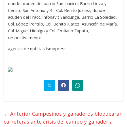
donde acuden del barrio San Juanico, Barrio Lieza y
Cerrito San Antonio y 4.- Col. Benito Juárez, donde
acuden del Fracc. Infonavit Sandunga, Barrio La Soledad,
Col. López Portillo, Col. Benito Juárez, Asunción de María,
Col. Miguel Hidalgo y Col. Emiliano Zapata,
respectivamente.
agencia de noticias ismopress
← Anterior
Campesinos y ganaderos bloquearan
carreteras ante crisis del campo y ganadería