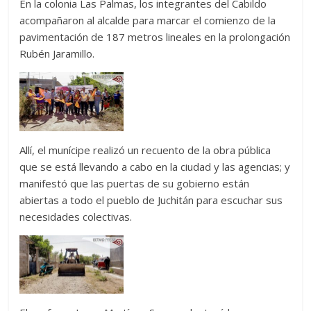
En la colonia Las Palmas, los integrantes del Cabildo
acompañaron al alcalde para marcar el comienzo de la
pavimentación de 187 metros lineales en la prolongación
Rubén Jaramillo.
Allí, el munícipe realizó un recuento de la obra pública
que se está llevando a cabo en la ciudad y las agencias; y
manifestó que las puertas de su gobierno están
abiertas a todo el pueblo de Juchitán para escuchar sus
necesidades colectivas.