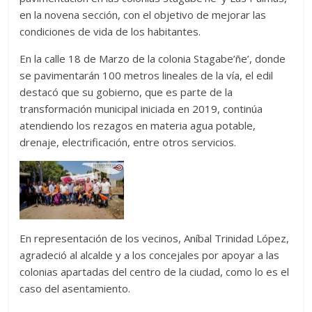
en la novena sección, con el objetivo de mejorar las
condiciones de vida de los habitantes.
En la calle 18 de Marzo de la colonia Stagabe’ñe’, donde
se pavimentarán 100 metros lineales de la vía, el edil
destacó que su gobierno, que es parte de la
transformación municipal iniciada en 2019, continúa
atendiendo los rezagos en materia agua potable,
drenaje, electrificación, entre otros servicios.
En representación de los vecinos, Aníbal Trinidad López,
agradeció al alcalde y a los concejales por apoyar a las
colonias apartadas del centro de la ciudad, como lo es el
caso del asentamiento.