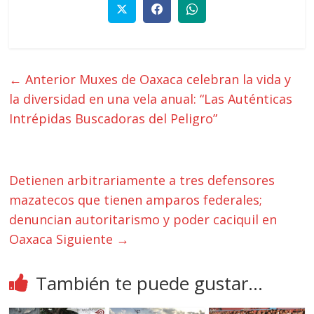
← Anterior
Muxes de Oaxaca celebran la vida y
la diversidad en una vela anual: “Las Auténticas
Intrépidas Buscadoras del Peligro”
Detienen arbitrariamente a tres defensores
mazatecos que tienen amparos federales;
denuncian autoritarismo y poder caciquil en
Oaxaca
Siguiente →
También te puede gustar...