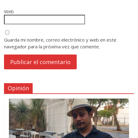
Web
Guarda mi nombre, correo electrónico y web en este
navegador para la próxima vez que comente.
Opinión