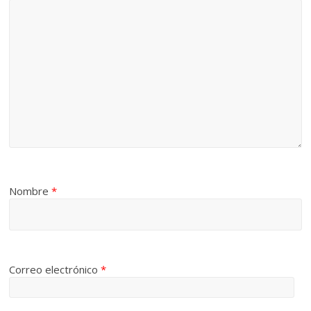
Nombre
*
Correo electrónico
*