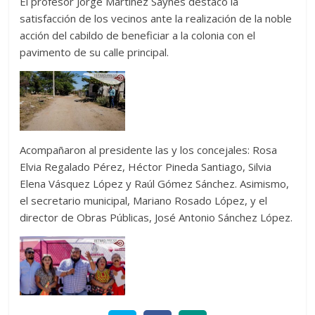
El profesor Jorge Martínez Saynes destacó la
satisfacción de los vecinos ante la realización de la noble
acción del cabildo de beneficiar a la colonia con el
pavimento de su calle principal.
Acompañaron al presidente las y los concejales: Rosa
Elvia Regalado Pérez, Héctor Pineda Santiago, Silvia
Elena Vásquez López y Raúl Gómez Sánchez. Asimismo,
el secretario municipal, Mariano Rosado López, y el
director de Obras Públicas, José Antonio Sánchez López.