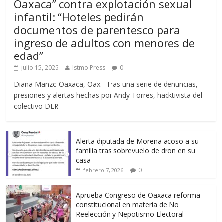
Oaxaca” contra explotación sexual
infantil: “Hoteles pedirán
documentos de parentesco para
ingreso de adultos con menores de
edad”
julio 15, 2026
Istmo Press
0
Diana Manzo Oaxaca, Oax.- Tras una serie de denuncias,
presiones y alertas hechas por Andy Torres, hacktivista del
colectivo DLR
Alerta diputada de Morena acoso a su
familia tras sobrevuelo de dron en su
casa
0
febrero 7, 2026
Aprueba Congreso de Oaxaca reforma
constitucional en materia de No
Reelección y Nepotismo Electoral