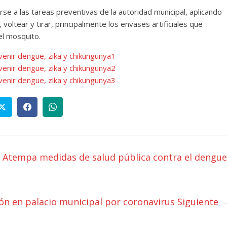
rse a las tareas preventivas de la autoridad municipal, aplicando
 voltear y tirar, principalmente los envases artificiales que
el mosquito.
s Atempa medidas de salud pública contra el dengue
ón en palacio municipal por coronavirus
Siguiente 