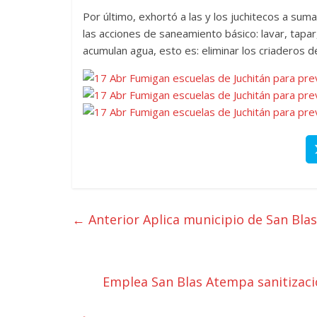
Por último, exhortó a las y los juchitecos a suma
las acciones de saneamiento básico: lavar, tapar,
acumulan agua, esto es: eliminar los criaderos d
← Anterior
Aplica municipio de San Bla
Emplea San Blas Atempa sanitizaci