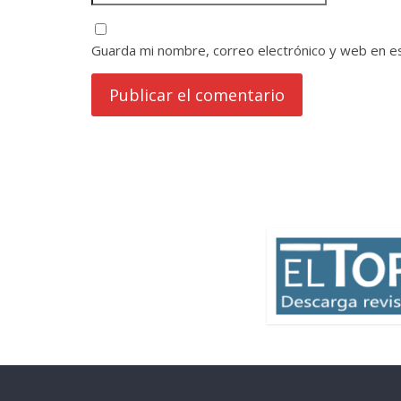
Guarda mi nombre, correo electrónico y web en e