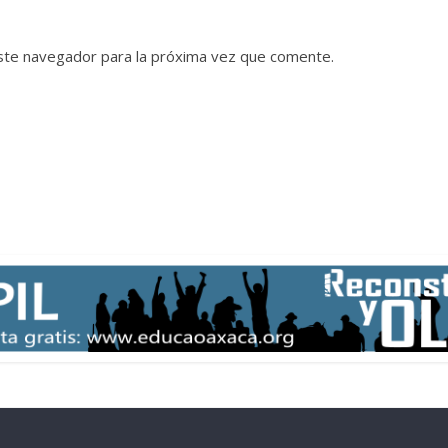
ste navegador para la próxima vez que comente.