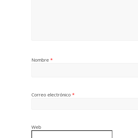
Nombre
*
Correo electrónico
*
Web