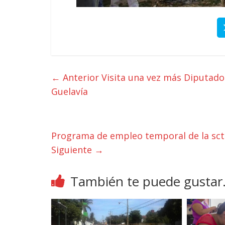
← Anterior
Visita una vez más Diputado 
Guelavía
Programa de empleo temporal de la sct
Siguiente →
También te puede gustar.