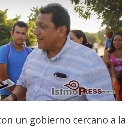
con un gobierno cercano a la