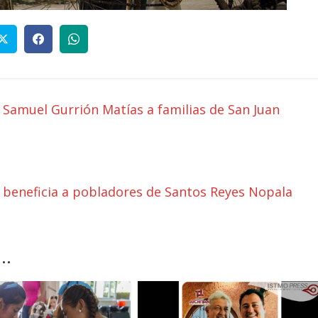
Samuel Gurrión Matías a familias de San Juan
 beneficia a pobladores de Santos Reyes Nopala
..