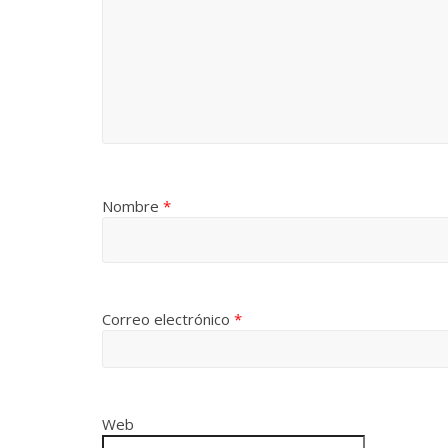
Nombre
*
Correo electrónico
*
Web