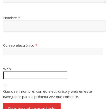
Nombre
*
Correo electrónico
*
Web
Guarda mi nombre, correo electrónico y web en este
navegador para la próxima vez que comente.