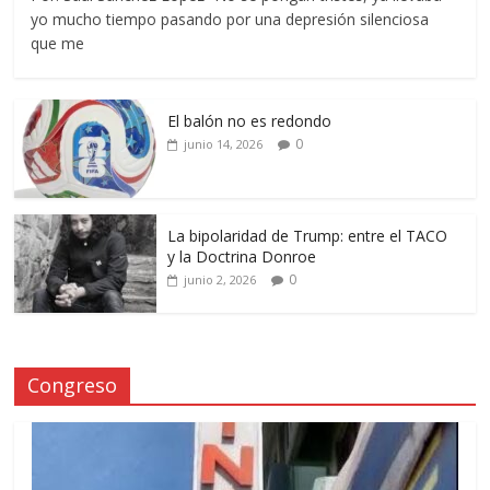
yo mucho tiempo pasando por una depresión silenciosa
que me
El balón no es redondo
0
junio 14, 2026
La bipolaridad de Trump: entre el TACO
y la Doctrina Donroe
0
junio 2, 2026
Congreso