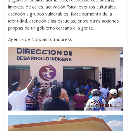
limpieza de calles, activación física, eventos culturales,
atención a grupos vulnerables, fortalecimiento de la
identidad, atención a las escuelas, entre otras acciones
propias de un gobierno cercano a la gente.
Agencia de Noticias Istmopress