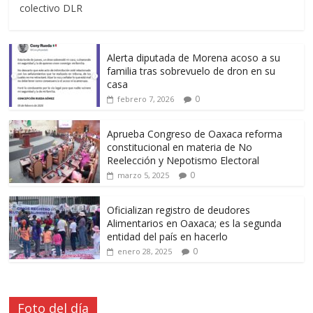
colectivo DLR
Alerta diputada de Morena acoso a su
familia tras sobrevuelo de dron en su
casa
0
febrero 7, 2026
Aprueba Congreso de Oaxaca reforma
constitucional en materia de No
Reelección y Nepotismo Electoral
0
marzo 5, 2025
Oficializan registro de deudores
Alimentarios en Oaxaca; es la segunda
entidad del país en hacerlo
0
enero 28, 2025
Foto del día