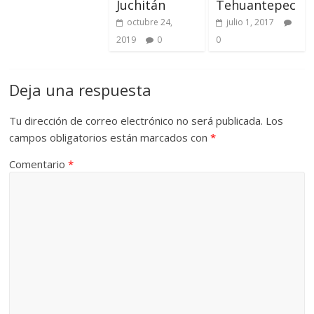
Juchitán
Tehuantepec
octubre 24,
julio 1, 2017
2019
0
0
Deja una respuesta
Tu dirección de correo electrónico no será publicada.
Los
campos obligatorios están marcados con
*
Comentario
*