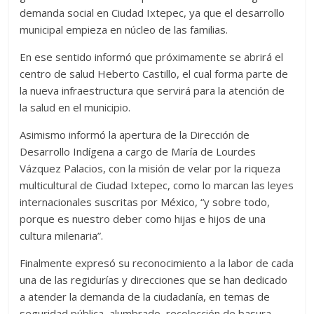
demanda social en Ciudad Ixtepec, ya que el desarrollo
municipal empieza en núcleo de las familias.
En ese sentido informó que próximamente se abrirá el
centro de salud Heberto Castillo, el cual forma parte de
la nueva infraestructura que servirá para la atención de
la salud en el municipio.
Asimismo informó la apertura de la Dirección de
Desarrollo Indígena a cargo de María de Lourdes
Vázquez Palacios, con la misión de velar por la riqueza
multicultural de Ciudad Ixtepec, como lo marcan las leyes
internacionales suscritas por México, “y sobre todo,
porque es nuestro deber como hijas e hijos de una
cultura milenaria”.
Finalmente expresó su reconocimiento a la labor de cada
una de las regidurías y direcciones que se han dedicado
a atender la demanda de la ciudadanía, en temas de
seguridad pública, alumbrado, recolección de basura,