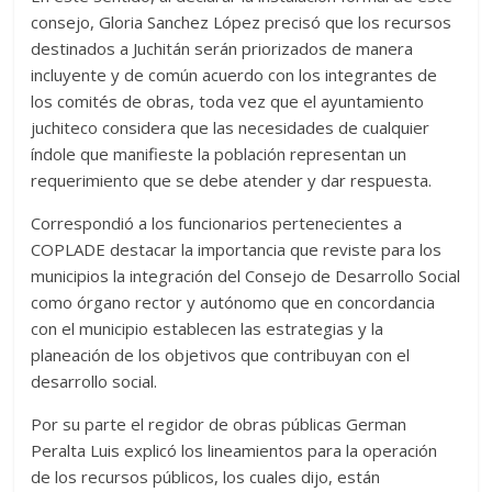
consejo, Gloria Sanchez López precisó que los recursos
destinados a Juchitán serán priorizados de manera
incluyente y de común acuerdo con los integrantes de
los comités de obras, toda vez que el ayuntamiento
juchiteco considera que las necesidades de cualquier
índole que manifieste la población representan un
requerimiento que se debe atender y dar respuesta.
Correspondió a los funcionarios pertenecientes a
COPLADE destacar la importancia que reviste para los
municipios la integración del Consejo de Desarrollo Social
como órgano rector y autónomo que en concordancia
con el municipio establecen las estrategias y la
planeación de los objetivos que contribuyan con el
desarrollo social.
Por su parte el regidor de obras públicas German
Peralta Luis explicó los lineamientos para la operación
de los recursos públicos, los cuales dijo, están