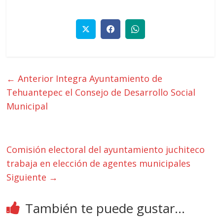
← Anterior
Integra Ayuntamiento de
Tehuantepec el Consejo de Desarrollo Social
Municipal
Comisión electoral del ayuntamiento juchiteco
trabaja en elección de agentes municipales
Siguiente →
También te puede gustar...