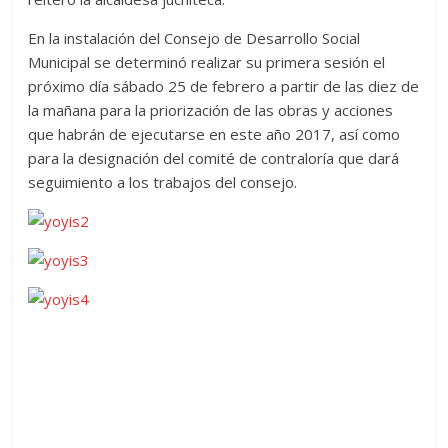
En la instalación del Consejo de Desarrollo Social
Municipal se determinó realizar su primera sesión el
próximo día sábado 25 de febrero a partir de las diez de
la mañana para la priorización de las obras y acciones
que habrán de ejecutarse en este año 2017, así como
para la designación del comité de contraloría que dará
seguimiento a los trabajos del consejo.