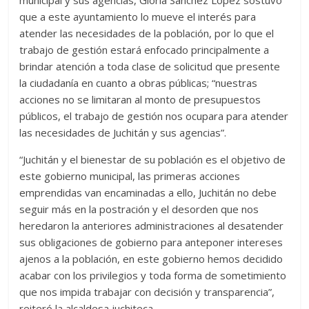
que a este ayuntamiento lo mueve el interés para
atender las necesidades de la población, por lo que el
trabajo de gestión estará enfocado principalmente a
brindar atención a toda clase de solicitud que presente
la ciudadanía en cuanto a obras públicas; “nuestras
acciones no se limitaran al monto de presupuestos
públicos, el trabajo de gestión nos ocupara para atender
las necesidades de Juchitán y sus agencias”.
“Juchitán y el bienestar de su población es el objetivo de
este gobierno municipal, las primeras acciones
emprendidas van encaminadas a ello, Juchitán no debe
seguir más en la postración y el desorden que nos
heredaron la anteriores administraciones al desatender
sus obligaciones de gobierno para anteponer intereses
ajenos a la población, en este gobierno hemos decidido
acabar con los privilegios y toda forma de sometimiento
que nos impida trabajar con decisión y transparencia”,
reiteró la alcaldesa juchiteca.