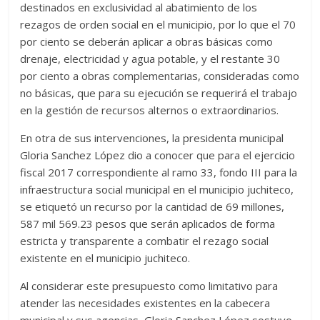
destinados en exclusividad al abatimiento de los
rezagos de orden social en el municipio, por lo que el 70
por ciento se deberán aplicar a obras básicas como
drenaje, electricidad y agua potable, y el restante 30
por ciento a obras complementarias, consideradas como
no básicas, que para su ejecución se requerirá el trabajo
en la gestión de recursos alternos o extraordinarios.
En otra de sus intervenciones, la presidenta municipal
Gloria Sanchez López dio a conocer que para el ejercicio
fiscal 2017 correspondiente al ramo 33, fondo III para la
infraestructura social municipal en el municipio juchiteco,
se etiquetó un recurso por la cantidad de 69 millones,
587 mil 569.23 pesos que serán aplicados de forma
estricta y transparente a combatir el rezago social
existente en el municipio juchiteco.
Al considerar este presupuesto como limitativo para
atender las necesidades existentes en la cabecera
municipal y sus agencias, Gloria Sanchez López sostuvo