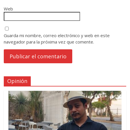
Web
Guarda mi nombre, correo electrónico y web en este
navegador para la próxima vez que comente.
Opinión