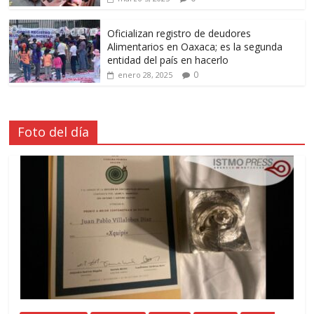
Oficializan registro de deudores
Alimentarios en Oaxaca; es la segunda
entidad del país en hacerlo
0
enero 28, 2025
Foto del día