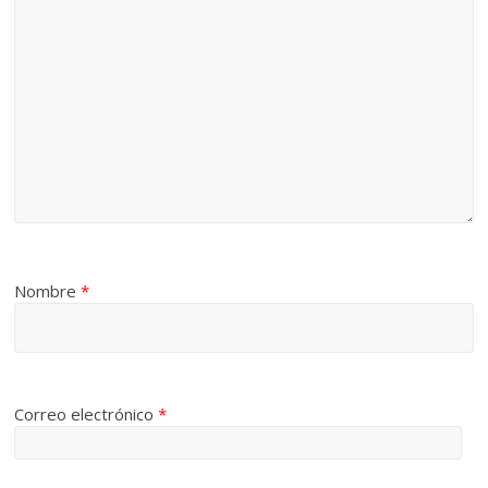
Nombre
*
Correo electrónico
*