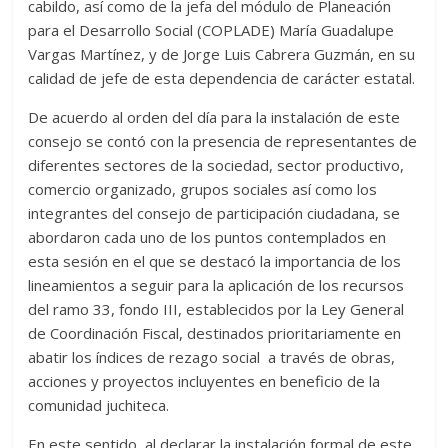
cabildo, así como de la jefa del módulo de Planeación
para el Desarrollo Social (COPLADE) María Guadalupe
Vargas Martínez, y de Jorge Luis Cabrera Guzmán, en su
calidad de jefe de esta dependencia de carácter estatal.
De acuerdo al orden del día para la instalación de este
consejo se contó con la presencia de representantes de
diferentes sectores de la sociedad, sector productivo,
comercio organizado, grupos sociales así como los
integrantes del consejo de participación ciudadana, se
abordaron cada uno de los puntos contemplados en
esta sesión en el que se destacó la importancia de los
lineamientos a seguir para la aplicación de los recursos
del ramo 33, fondo III, establecidos por la Ley General
de Coordinación Fiscal, destinados prioritariamente en
abatir los índices de rezago social a través de obras,
acciones y proyectos incluyentes en beneficio de la
comunidad juchiteca.
En este sentido, al declarar la instalación formal de este